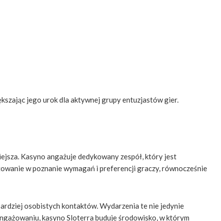
kszając jego urok dla aktywnej grupy entuzjastów gier.
iejsza. Kasyno angażuje dedykowany zespół, który jest
żowanie w poznanie wymagań i preferencji graczy, równocześnie
rdziej osobistych kontaktów. Wydarzenia te nie jedynie
aangażowaniu, kasyno Sloterra buduje środowisko, w którym