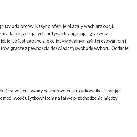
grupy odbiorców. Kasyno oferuje okazały wachlarz opcji,
z myślą o inspirujących motywach, angażując graczy w
siebie, co jest zgodne z jego indywidualnym zainteresowaniom i
 slotów, gracze z pewnością doświadczą swobodę wyboru. Oddanie
jekt jest zorientowany na zadowoleniu użytkownika, stosując
jąc możliwość użytkownikom na łatwe przechodzenie między