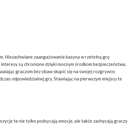
niem. Niezachwiane zaangażowanie kasyna w rzetelną grę
h interesy są chronione dzięki mocnym środkom bezpieczeństwa,
walając graczom bez obaw skupić się na swojej rozgrywce.
dczas odpowiedzialnej gry. Stawiając na pierwszym miejscu te
ozycje te nie tylko podsycają emocje, ale także zachęcają graczy