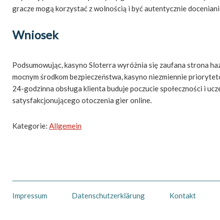
gracze mogą korzystać z wolnością i być autentycznie doceniani,
Wniosek
Podsumowując, kasyno Sloterra wyróżnia się zaufana strona haza
mocnym środkom bezpieczeństwa, kasyno niezmiennie priorytetow
24-godzinna obsługa klienta buduje poczucie społeczności i uc
satysfakcjonującego otoczenia gier online.
Kategorie:
Allgemein
Impressum
Datenschutzerklärung
Kontakt
Footer