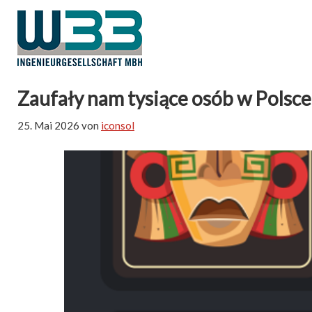
Zaufały nam tysiące osób w Polsce
25. Mai 2026
von
iconsol