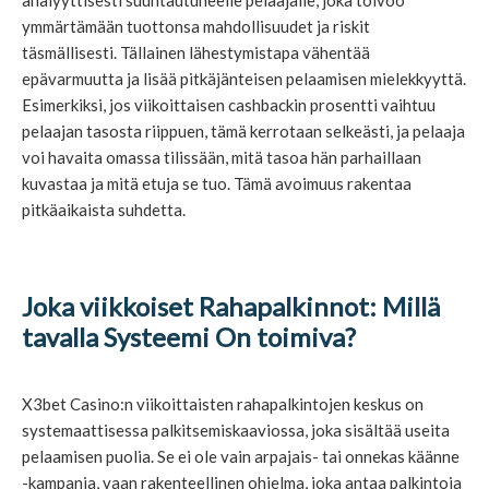
analyyttisesti suuntautuneelle pelaajalle, joka toivoo
ymmärtämään tuottonsa mahdollisuudet ja riskit
täsmällisesti. Tällainen lähestymistapa vähentää
epävarmuutta ja lisää pitkäjänteisen pelaamisen mielekkyyttä.
Esimerkiksi, jos viikoittaisen cashbackin prosentti vaihtuu
pelaajan tasosta riippuen, tämä kerrotaan selkeästi, ja pelaaja
voi havaita omassa tilissään, mitä tasoa hän parhaillaan
kuvastaa ja mitä etuja se tuo. Tämä avoimuus rakentaa
pitkäaikaista suhdetta.
Joka viikkoiset Rahapalkinnot: Millä
tavalla Systeemi On toimiva?
X3bet Casino:n viikoittaisten rahapalkintojen keskus on
systemaattisessa palkitsemiskaaviossa, joka sisältää useita
pelaamisen puolia. Se ei ole vain arpajais- tai onnekas käänne
-kampanja, vaan rakenteellinen ohjelma, joka antaa palkintoja