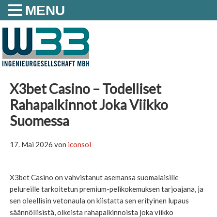
MENU
X3bet Casino – Todelliset
Rahapalkinnot Joka Viikko
Suomessa
17. Mai 2026
von
iconsol
X3bet Casino on vahvistanut asemansa suomalaisille
pelureille tarkoitetun premium-pelikokemuksen tarjoajana, ja
sen oleellisin vetonaula on kiistatta sen erityinen lupaus
säännöllisistä, oikeista rahapalkinnoista joka viikko