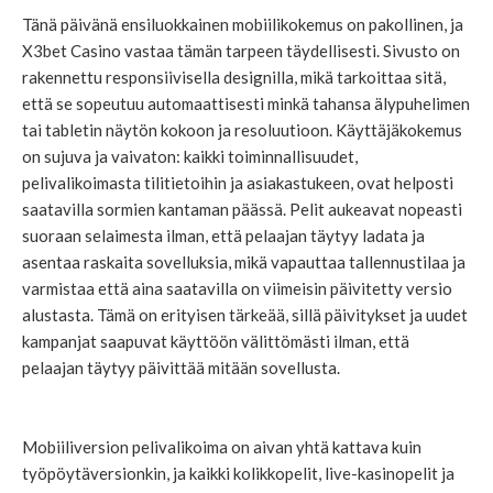
Tänä päivänä ensiluokkainen mobiilikokemus on pakollinen, ja
X3bet Casino vastaa tämän tarpeen täydellisesti. Sivusto on
rakennettu responsiivisella designilla, mikä tarkoittaa sitä,
että se sopeutuu automaattisesti minkä tahansa älypuhelimen
tai tabletin näytön kokoon ja resoluutioon. Käyttäjäkokemus
on sujuva ja vaivaton: kaikki toiminnallisuudet,
pelivalikoimasta tilitietoihin ja asiakastukeen, ovat helposti
saatavilla sormien kantaman päässä. Pelit aukeavat nopeasti
suoraan selaimesta ilman, että pelaajan täytyy ladata ja
asentaa raskaita sovelluksia, mikä vapauttaa tallennustilaa ja
varmistaa että aina saatavilla on viimeisin päivitetty versio
alustasta. Tämä on erityisen tärkeää, sillä päivitykset ja uudet
kampanjat saapuvat käyttöön välittömästi ilman, että
pelaajan täytyy päivittää mitään sovellusta.
Mobiiliversion pelivalikoima on aivan yhtä kattava kuin
työpöytäversionkin, ja kaikki kolikkopelit, live-kasinopelit ja