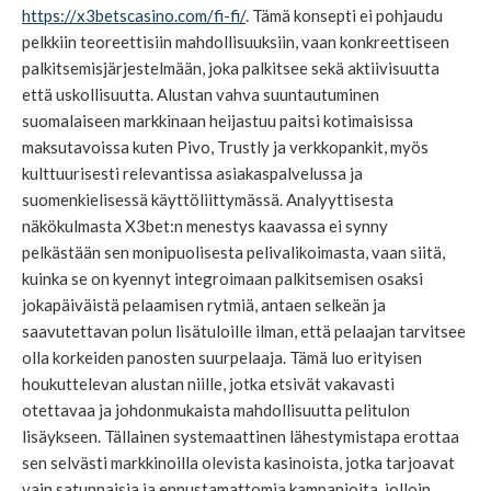
https://x3betscasino.com/fi-fi/
. Tämä konsepti ei pohjaudu
pelkkiin teoreettisiin mahdollisuuksiin, vaan konkreettiseen
palkitsemisjärjestelmään, joka palkitsee sekä aktiivisuutta
että uskollisuutta. Alustan vahva suuntautuminen
suomalaiseen markkinaan heijastuu paitsi kotimaisissa
maksutavoissa kuten Pivo, Trustly ja verkkopankit, myös
kulttuurisesti relevantissa asiakaspalvelussa ja
suomenkielisessä käyttöliittymässä. Analyyttisesta
näkökulmasta X3bet:n menestys kaavassa ei synny
pelkästään sen monipuolisesta pelivalikoimasta, vaan siitä,
kuinka se on kyennyt integroimaan palkitsemisen osaksi
jokapäiväistä pelaamisen rytmiä, antaen selkeän ja
saavutettavan polun lisätuloille ilman, että pelaajan tarvitsee
olla korkeiden panosten suurpelaaja. Tämä luo erityisen
houkuttelevan alustan niille, jotka etsivät vakavasti
otettavaa ja johdonmukaista mahdollisuutta pelitulon
lisäykseen. Tällainen systemaattinen lähestymistapa erottaa
sen selvästi markkinoilla olevista kasinoista, jotka tarjoavat
vain satunnaisia ja ennustamattomia kampanjoita, jolloin