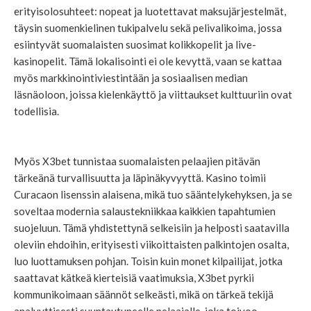
erityisolosuhteet: nopeat ja luotettavat maksujärjestelmät,
täysin suomenkielinen tukipalvelu sekä pelivalikoima, jossa
esiintyvät suomalaisten suosimat kolikkopelit ja live-
kasinopelit. Tämä lokalisointi ei ole kevyttä, vaan se kattaa
myös markkinointiviestintään ja sosiaalisen median
läsnäoloon, joissa kielenkäyttö ja viittaukset kulttuuriin ovat
todellisia.
Myös X3bet tunnistaa suomalaisten pelaajien pitävän
tärkeänä turvallisuutta ja läpinäkyvyyttä. Kasino toimii
Curacaon lisenssin alaisena, mikä tuo sääntelykehyksen, ja se
soveltaa modernia salaustekniikkaa kaikkien tapahtumien
suojeluun. Tämä yhdistettynä selkeisiin ja helposti saatavilla
oleviin ehdoihin, erityisesti viikoittaisten palkintojen osalta,
luo luottamuksen pohjan. Toisin kuin monet kilpailijat, jotka
saattavat kätkeä kierteisiä vaatimuksia, X3bet pyrkii
kommunikoimaan säännöt selkeästi, mikä on tärkeä tekijä