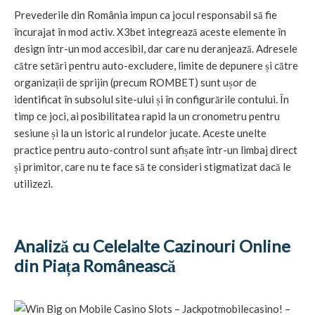
Prevederile din România impun ca jocul responsabil să fie
încurajat în mod activ. X3bet integrează aceste elemente în
design într-un mod accesibil, dar care nu deranjează. Adresele
către setări pentru auto-excludere, limite de depunere și către
organizații de sprijin (precum ROMBET) sunt ușor de
identificat în subsolul site-ului și în configurările contului. În
timp ce joci, ai posibilitatea rapid la un cronometru pentru
sesiune și la un istoric al rundelor jucate. Aceste unelte
practice pentru auto-control sunt afișate într-un limbaj direct
și primitor, care nu te face să te consideri stigmatizat dacă le
utilizezi.
Analiză cu Celelalte Cazinouri Online
din Piața Românească