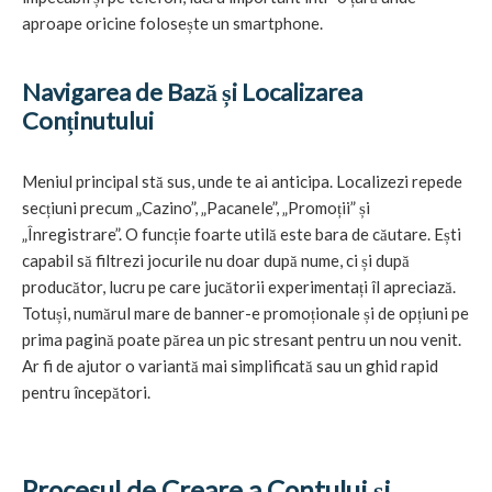
aproape oricine folosește un smartphone.
Navigarea de Bază și Localizarea
Conținutului
Meniul principal stă sus, unde te ai anticipa. Localizezi repede
secțiuni precum „Cazino”, „Pacanele”, „Promoții” și
„Înregistrare”. O funcție foarte utilă este bara de căutare. Ești
capabil să filtrezi jocurile nu doar după nume, ci și după
producător, lucru pe care jucătorii experimentați îl apreciază.
Totuși, numărul mare de banner-e promoționale și de opțiuni pe
prima pagină poate părea un pic stresant pentru un nou venit.
Ar fi de ajutor o variantă mai simplificată sau un ghid rapid
pentru începători.
Procesul de Creare a Contului și