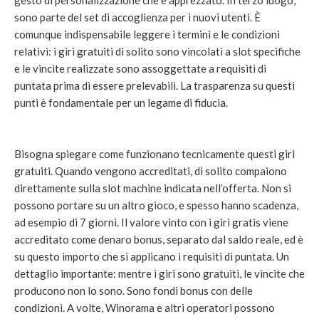
gesto di personalizzazione che è apprezzato. In terzo luogo,
sono parte del set di accoglienza per i nuovi utenti. È
comunque indispensabile leggere i termini e le condizioni
relativi: i giri gratuiti di solito sono vincolati a slot specifiche
e le vincite realizzate sono assoggettate a requisiti di
puntata prima di essere prelevabili. La trasparenza su questi
punti è fondamentale per un legame di fiducia.
Bisogna spiegare come funzionano tecnicamente questi giri
gratuiti. Quando vengono accreditati, di solito compaiono
direttamente sulla slot machine indicata nell’offerta. Non si
possono portare su un altro gioco, e spesso hanno scadenza,
ad esempio di 7 giorni. Il valore vinto con i giri gratis viene
accreditato come denaro bonus, separato dal saldo reale, ed è
su questo importo che si applicano i requisiti di puntata. Un
dettaglio importante: mentre i giri sono gratuiti, le vincite che
producono non lo sono. Sono fondi bonus con delle
condizioni. A volte, Winorama e altri operatori possono