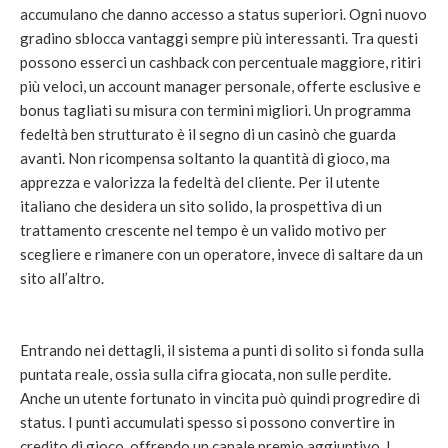
accumulano che danno accesso a status superiori. Ogni nuovo
gradino sblocca vantaggi sempre più interessanti. Tra questi
possono esserci un cashback con percentuale maggiore, ritiri
più veloci, un account manager personale, offerte esclusive e
bonus tagliati su misura con termini migliori. Un programma
fedeltà ben strutturato è il segno di un casinò che guarda
avanti. Non ricompensa soltanto la quantità di gioco, ma
apprezza e valorizza la fedeltà del cliente. Per il utente
italiano che desidera un sito solido, la prospettiva di un
trattamento crescente nel tempo è un valido motivo per
scegliere e rimanere con un operatore, invece di saltare da un
sito all’altro.
Entrando nei dettagli, il sistema a punti di solito si fonda sulla
puntata reale, ossia sulla cifra giocata, non sulle perdite.
Anche un utente fortunato in vincita può quindi progredire di
status. I punti accumulati spesso si possono convertire in
credito di gioco, offrendo un canale premio aggiuntivo. I