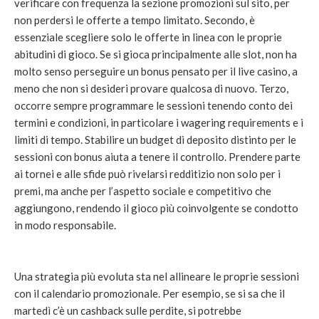
verificare con frequenza la sezione promozioni sul sito, per
non perdersi le offerte a tempo limitato. Secondo, è
essenziale scegliere solo le offerte in linea con le proprie
abitudini di gioco. Se si gioca principalmente alle slot, non ha
molto senso perseguire un bonus pensato per il live casino, a
meno che non si desideri provare qualcosa di nuovo. Terzo,
occorre sempre programmare le sessioni tenendo conto dei
termini e condizioni, in particolare i wagering requirements e i
limiti di tempo. Stabilire un budget di deposito distinto per le
sessioni con bonus aiuta a tenere il controllo. Prendere parte
ai tornei e alle sfide può rivelarsi redditizio non solo per i
premi, ma anche per l’aspetto sociale e competitivo che
aggiungono, rendendo il gioco più coinvolgente se condotto
in modo responsabile.
Una strategia più evoluta sta nel allineare le proprie sessioni
con il calendario promozionale. Per esempio, se si sa che il
martedì c’è un cashback sulle perdite, si potrebbe