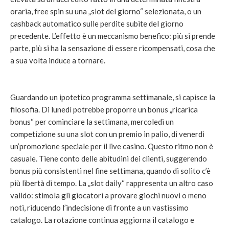
oraria, free spin su una „slot del giorno“ selezionata, o un
cashback automatico sulle perdite subite del giorno
precedente. L’effetto è un meccanismo benefico: più si prende
parte, più si ha la sensazione di essere ricompensati, cosa che
a sua volta induce a tornare.
Guardando un ipotetico programma settimanale, si capisce la
filosofia. Di lunedì potrebbe proporre un bonus „ricarica
bonus“ per cominciare la settimana, mercoledì un
competizione su una slot con un premio in palio, di venerdì
un’promozione speciale per il live casino. Questo ritmo non è
casuale. Tiene conto delle abitudini dei clienti, suggerendo
bonus più consistenti nel fine settimana, quando di solito c’è
più libertà di tempo. La „slot daily“ rappresenta un altro caso
valido: stimola gli giocatori a provare giochi nuovi o meno
noti, riducendo l’indecisione di fronte a un vastissimo
catalogo. La rotazione continua aggiorna il catalogo e