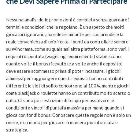
che Devi Sapere Prima di Partecipare
Nessuna analisi delle promozioni è completa senza guardare i
termini e condizioni che le regolano. È un aspetto che molti
giocatori ignorano, ma è determinante per comprendere la
reale convenienza di un’offerta. I punti da controllare sempre
su Winorama, come su qualsiasi altra piattaforma, sono vari. I
requisiti di puntata (wagering requirements) stabiliscono
quante volte il bonus ricevuto (e a volte anche il deposito)
deve essere scommesso prima di poter incassare. I giochi
ammessi per raggiungere questi requisiti hanno contributi
differenti; le slot di solito concorrono al 100%, mentre giochi
come blackjack o roulette hanno un contributo molto scarso o
nullo. Ci sono poi restrizioni di tempo per assolvere le
condizioni e vincoli di puntata massima per mano quando si
gioca con fondi bonus. Conoscere queste regole non è solo un
onere, è un modo per giocare in maniera più informata e
strategica.