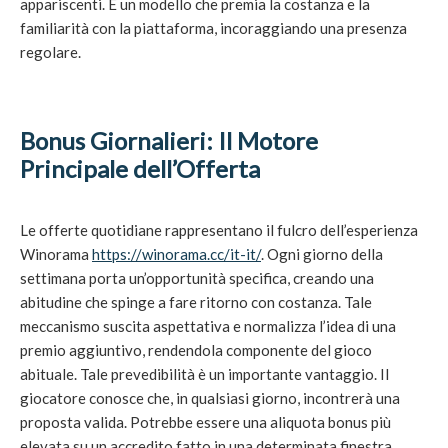
appariscenti. È un modello che premia la costanza e la
familiarità con la piattaforma, incoraggiando una presenza
regolare.
Bonus Giornalieri: Il Motore
Principale dell’Offerta
Le offerte quotidiane rappresentano il fulcro dell’esperienza
Winorama
https://winorama.cc/it-it/
. Ogni giorno della
settimana porta un’opportunità specifica, creando una
abitudine che spinge a fare ritorno con costanza. Tale
meccanismo suscita aspettativa e normalizza l’idea di una
premio aggiuntivo, rendendola componente del gioco
abituale. Tale prevedibilità è un importante vantaggio. Il
giocatore conosce che, in qualsiasi giorno, incontrerà una
proposta valida. Potrebbe essere una aliquota bonus più
elevata su un accredito fatto in una determinata finestra