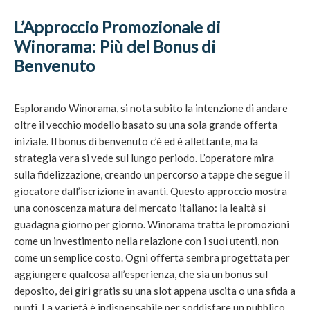
L’Approccio Promozionale di
Winorama: Più del Bonus di
Benvenuto
Esplorando Winorama, si nota subito la intenzione di andare
oltre il vecchio modello basato su una sola grande offerta
iniziale. Il bonus di benvenuto c’è ed è allettante, ma la
strategia vera si vede sul lungo periodo. L’operatore mira
sulla fidelizzazione, creando un percorso a tappe che segue il
giocatore dall’iscrizione in avanti. Questo approccio mostra
una conoscenza matura del mercato italiano: la lealtà si
guadagna giorno per giorno. Winorama tratta le promozioni
come un investimento nella relazione con i suoi utenti, non
come un semplice costo. Ogni offerta sembra progettata per
aggiungere qualcosa all’esperienza, che sia un bonus sul
deposito, dei giri gratis su una slot appena uscita o una sfida a
punti. La varietà è indispensabile per soddisfare un pubblico