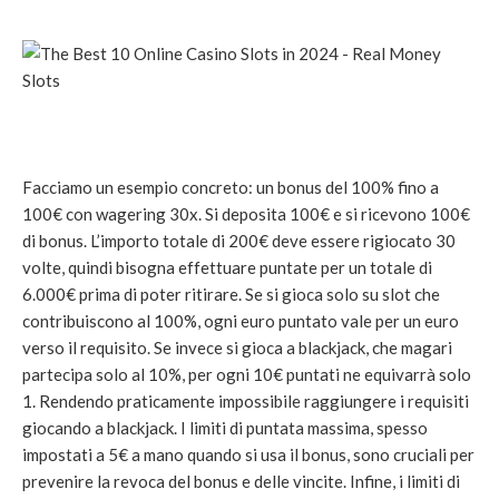
Facciamo un esempio concreto: un bonus del 100% fino a
100€ con wagering 30x. Si deposita 100€ e si ricevono 100€
di bonus. L’importo totale di 200€ deve essere rigiocato 30
volte, quindi bisogna effettuare puntate per un totale di
6.000€ prima di poter ritirare. Se si gioca solo su slot che
contribuiscono al 100%, ogni euro puntato vale per un euro
verso il requisito. Se invece si gioca a blackjack, che magari
partecipa solo al 10%, per ogni 10€ puntati ne equivarrà solo
1. Rendendo praticamente impossibile raggiungere i requisiti
giocando a blackjack. I limiti di puntata massima, spesso
impostati a 5€ a mano quando si usa il bonus, sono cruciali per
prevenire la revoca del bonus e delle vincite. Infine, i limiti di