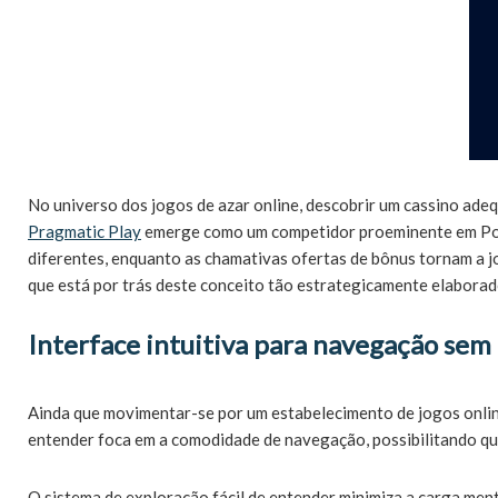
No universo dos jogos de azar online, descobrir um cassino ad
Pragmatic Play
emerge como um competidor proeminente em Port
diferentes, enquanto as chamativas ofertas de bônus tornam a jo
que está por trás deste conceito tão estrategicamente elabora
Interface intuitiva para navegação sem
Ainda que movimentar-se por um estabelecimento de jogos online
entender foca em a comodidade de navegação, possibilitando que
O sistema de exploração fácil de entender minimiza a carga men