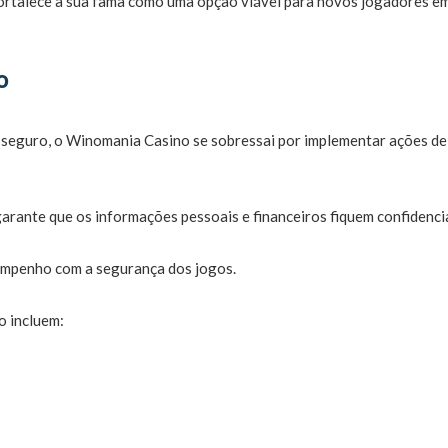
ortalece a sua fama como uma opção viável para novos jogadores e
o
 seguro, o Winomania Casino se sobressai por implementar ações de
garante que os informações pessoais e financeiros fiquem confidencia
 empenho com a segurança dos jogos.
o incluem: