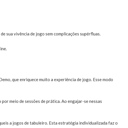
de sua vivência de jogo sem complicações supérfluas.
ine.
emo, que enriquece muito a experiência de jogo. Esse modo
 por meio de sessões de prática. Ao engajar-se nessas
is a jogos de tabuleiro. Esta estratégia individualizada faz o