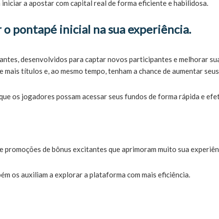
iciar a apostar com capital real de forma eficiente e habilidosa.
o pontapé inicial na sua experiência.
ntes, desenvolvidos para captar novos participantes e melhorar sua
e mais títulos e, ao mesmo tempo, tenham a chance de aumentar seus 
a que os jogadores possam acessar seus fundos de forma rápida e efe
 promoções de bônus excitantes que aprimoram muito sua experiênc
m os auxiliam a explorar a plataforma com mais eficiência.