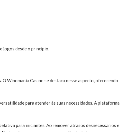
 jogos desde o princípio.
das. O Winomania Casino se destaca nesse aspecto, oferecendo
versatilidade para atender às suas necessidades. A plataforma
elativa para iniciantes. Ao remover atrasos desnecessários e