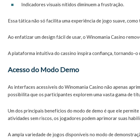
Indicadores visuais nítidos diminuem a frustração.
Essa tática não só facilita uma experiência de jogo suave, co
Ao enfatizar um design fácil de usar, o Winomania Casino remov
A plataforma intuitiva do cassino inspira confiança, tornando-o
Acesso do Modo Demo
As interfaces acessíveis do Winomania Casino não apenas apri
possibilita que os participantes explorem uma vasta gama de títu
Um dos principais benefícios do modo de demo é que ele permite
atividades sem riscos, os jogadores podem aprimorar suas habilid
A ampla variedade de jogos disponíveis no modo de demonstração 