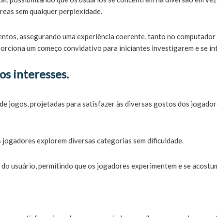
reas sem qualquer perplexidade.
ntos, assegurando uma experiência coerente, tanto no computador o
porciona um começo convidativo para iniciantes investigarem e se i
os interesses.
jogos, projetadas para satisfazer às diversas gostos dos jogador
os jogadores explorem diversas categorias sem dificuldade.
a do usuário, permitindo que os jogadores experimentem e se acostum