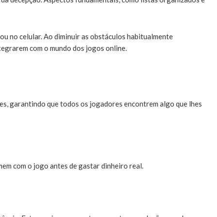
u no celular. Ao diminuir as obstáculos habitualmente
ntegrarem com o mundo dos jogos online.
es, garantindo que todos os jogadores encontrem algo que lhes
em com o jogo antes de gastar dinheiro real.