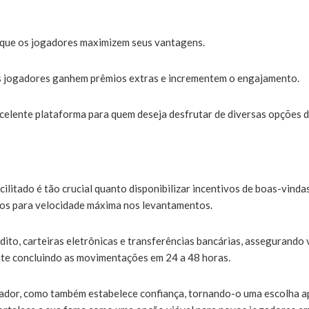
a que os jogadores maximizem seus vantagens.
os jogadores ganhem prêmios extras e incrementem o engajamento.
ente plataforma para quem deseja desfrutar de diversas opções de
cilitado é tão crucial quanto disponibilizar incentivos de boas-vin
os para velocidade máxima nos levantamentos.
to, carteiras eletrônicas e transferências bancárias, assegurando 
nte concluindo as movimentações em 24 a 48 horas.
izador, como também estabelece confiança, tornando-o uma escolha ap