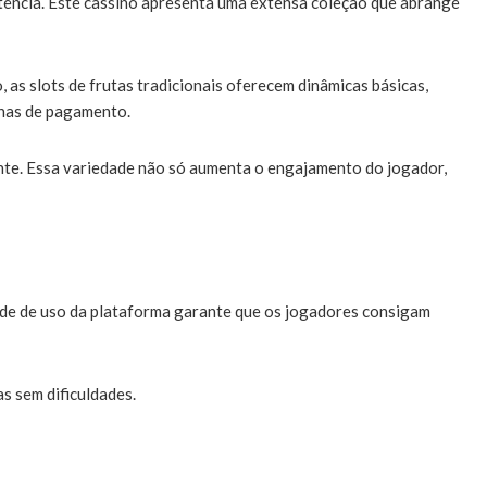
tência. Este cassino apresenta uma extensa coleção que abrange
 as slots de frutas tradicionais oferecem dinâmicas básicas,
nhas de pagamento.
nte. Essa variedade não só aumenta o engajamento do jogador,
ade de uso da plataforma garante que os jogadores consigam
s sem dificuldades.