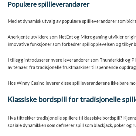
Populære spillleverandører
Med et dynamisk utvalg av populære spillleverandører som bidra
Anerkjente utviklere som NetEnt og Microgaming utvikler original
innovative funksjoner som forbedrer spillopplevelsen og tilbyr b
I tillegg introduserer nyere leverandører som Thunderkick og Pla
av temaer, fra tradisjonelle fruktmaskiner til spennende oppdrag,
Hos Winny Casino leverer disse spillleverandørene ikke bare mo
Klassiske bordspill for tradisjonelle spil
Hva tiltrekker tradisjonelle spillere til klassiske bordspill? Kj
sosiale dynamikken som definerer spill som blackjack, poker og ru