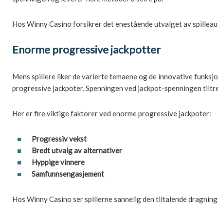
Hos Winny Casino forsikrer det enestående utvalget av spilleau
Enorme progressive jackpotter
Mens spillere liker de varierte temaene og de innovative funksj
progressive jackpoter. Spenningen ved jackpot-spenningen tiltre
Her er fire viktige faktorer ved enorme progressive jackpoter:
Progressiv vekst
Bredt utvalg av alternativer
Hyppige vinnere
Samfunnsengasjement
Hos Winny Casino ser spillerne sannelig den tiltalende dragninge