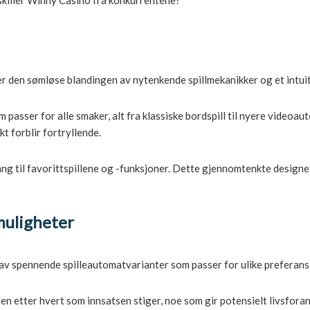
 skiller Winny Casino fra konkurrentene?
er den sømløse blandingen av nytenkende spillmekanikker og et intuit
passer for alle smaker, alt fra klassiske bordspill til nyere videoau
t forblir fortryllende.
gang til favorittspillene og -funksjoner. Dette gjennomtenkte design
muligheter
 spennende spilleautomatvarianter som passer for ulike preferanser
n etter hvert som innsatsen stiger, noe som gir potensielt livsfora