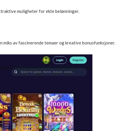
ttraktive muligheter for ekte belønninger.
en miks av fascinerende temaer og kreative bonusfunksjoner.