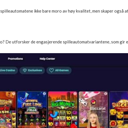
 spilleautomatene ikke bare moro av høy kvalitet, men skaper også a
no? De utforsker de engasjerende spilleautomatvariantene, som gir 