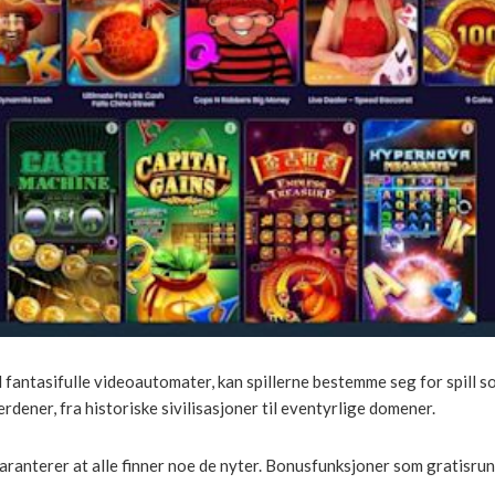
l fantasifulle videoautomater, kan spillerne bestemme seg for spill s
erdener, fra historiske sivilisasjoner til eventyrlige domener.
ranterer at alle finner noe de nyter. Bonusfunksjoner som gratisrund