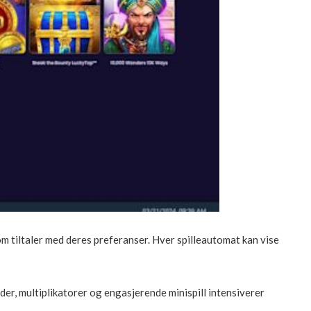
om tiltaler med deres preferanser. Hver spilleautomat kan vise
er, multiplikatorer og engasjerende minispill intensiverer