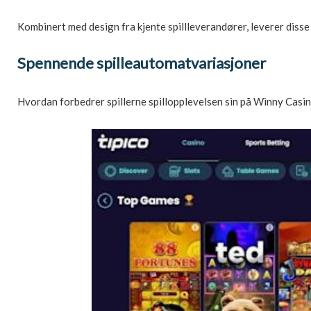
Kombinert med design fra kjente spillleverandører, leverer disse
Spennende spilleautomatvariasjoner
Hvordan forbedrer spillerne spillopplevelsen sin på Winny Casi