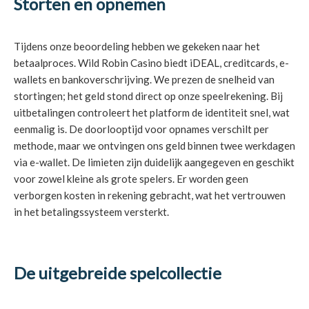
Storten en opnemen
Tijdens onze beoordeling hebben we gekeken naar het
betaalproces. Wild Robin Casino biedt iDEAL, creditcards, e-
wallets en bankoverschrijving. We prezen de snelheid van
stortingen; het geld stond direct op onze speelrekening. Bij
uitbetalingen controleert het platform de identiteit snel, wat
eenmalig is. De doorlooptijd voor opnames verschilt per
methode, maar we ontvingen ons geld binnen twee werkdagen
via e-wallet. De limieten zijn duidelijk aangegeven en geschikt
voor zowel kleine als grote spelers. Er worden geen
verborgen kosten in rekening gebracht, wat het vertrouwen
in het betalingssysteem versterkt.
De uitgebreide spelcollectie