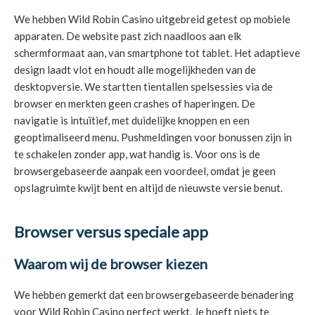
We hebben Wild Robin Casino uitgebreid getest op mobiele
apparaten. De website past zich naadloos aan elk
schermformaat aan, van smartphone tot tablet. Het adaptieve
design laadt vlot en houdt alle mogelijkheden van de
desktopversie. We startten tientallen spelsessies via de
browser en merkten geen crashes of haperingen. De
navigatie is intuïtief, met duidelijke knoppen en een
geoptimaliseerd menu. Pushmeldingen voor bonussen zijn in
te schakelen zonder app, wat handig is. Voor ons is de
browsergebaseerde aanpak een voordeel, omdat je geen
opslagruimte kwijt bent en altijd de nieuwste versie benut.
Browser versus speciale app
Waarom wij de browser kiezen
We hebben gemerkt dat een browsergebaseerde benadering
voor Wild Robin Casino perfect werkt. Je hoeft niets te