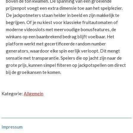
boven de ton kwamen. De spanning van een groeiende
prijzenpot voegt een extra dimensie toe aan het spelplezier.
De jackpotmeters staan helder in beeld en zijn makkelijk te
begrijpen. Of je nu kiest voor klassieke fruitautomaten of
moderne videoslots met meervoudige bonusfeatures, de
winkans op een baanbrekend bedrag blijft voelbaar. Het
platform werkt met gecertificeerde random number
generators, waardoor elke spin eerlijk verloopt. Dit mengt
sensatie met transparantie. Spelers die op jacht zijn naar de
grote prijs, kunnen simpel filteren op jackpotspellen om direct
bij de groeikansen te komen.
Kategorie:
Allgemein
Impressum
Footer