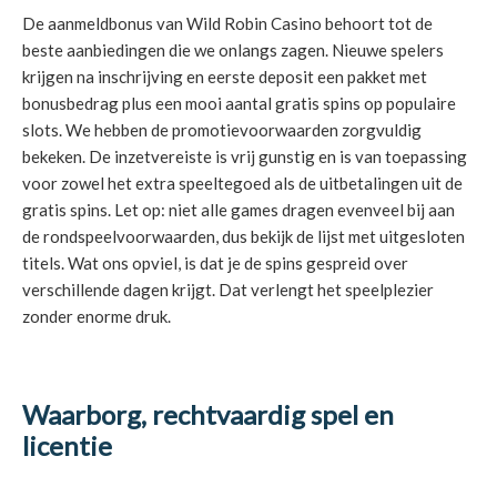
De aanmeldbonus van Wild Robin Casino behoort tot de
beste aanbiedingen die we onlangs zagen. Nieuwe spelers
krijgen na inschrijving en eerste deposit een pakket met
bonusbedrag plus een mooi aantal gratis spins op populaire
slots. We hebben de promotievoorwaarden zorgvuldig
bekeken. De inzetvereiste is vrij gunstig en is van toepassing
voor zowel het extra speeltegoed als de uitbetalingen uit de
gratis spins. Let op: niet alle games dragen evenveel bij aan
de rondspeelvoorwaarden, dus bekijk de lijst met uitgesloten
titels. Wat ons opviel, is dat je de spins gespreid over
verschillende dagen krijgt. Dat verlengt het speelplezier
zonder enorme druk.
Waarborg, rechtvaardig spel en
licentie