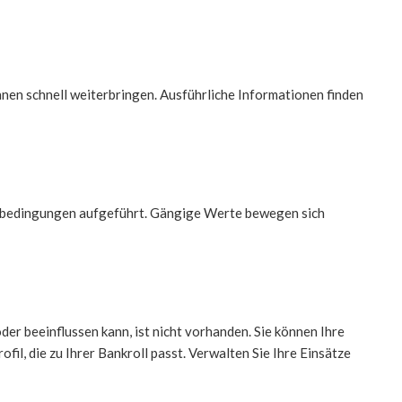
nen schnell weiterbringen. Ausführliche Informationen finden
nusbedingungen aufgeführt. Gängige Werte bewegen sich
er beeinflussen kann, ist nicht vorhanden. Sie können Ihre
l, die zu Ihrer Bankroll passt. Verwalten Sie Ihre Einsätze