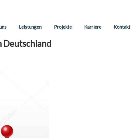
uns
Leistungen
Projekte
Karriere
Kontakt
in Deutschland