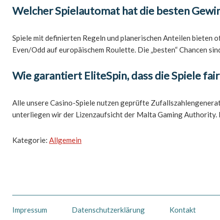
Welcher Spielautomat hat die besten Gewin
Spiele mit definierten Regeln und planerischen Anteilen bieten
Even/Odd auf europäischem Roulette. Die „besten“ Chancen sind
Wie garantiert EliteSpin, dass die Spiele fair
Alle unsere Casino-Spiele nutzen geprüfte Zufallszahlengenera
unterliegen wir der Lizenzaufsicht der Malta Gaming Authority. D
Kategorie:
Allgemein
Impressum
Datenschutzerklärung
Kontakt
Footer