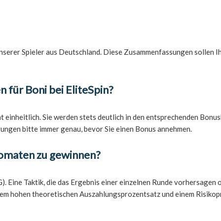
unserer Spieler aus Deutschland. Diese Zusammenfassungen sollen Ih
für Boni bei EliteSpin?
 einheitlich. Sie werden stets deutlich in den entsprechenden Bo
gungen bitte immer genau, bevor Sie einen Bonus annehmen.
utomaten zu gewinnen?
Eine Taktik, die das Ergebnis einer einzelnen Runde vorhersagen od
m hohen theoretischen Auszahlungsprozentsatz und einem Risikoprofi