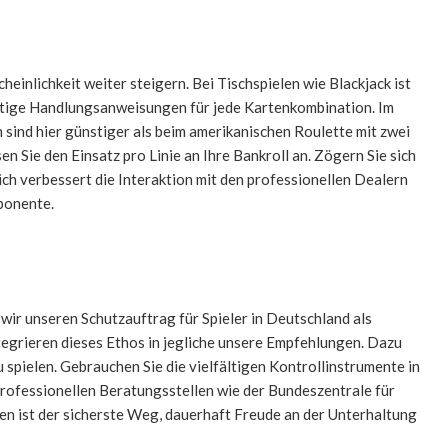
inlichkeit weiter steigern. Bei Tischspielen wie Blackjack ist
eutige Handlungsanweisungen für jede Kartenkombination. Im
 sind hier günstiger als beim amerikanischen Roulette mit zwei
n Sie den Einsatz pro Linie an Ihre Bankroll an. Zögern Sie sich
ich verbessert die Interaktion mit den professionellen Dealern
ponente.
wir unseren Schutzauftrag für Spieler in Deutschland als
ntegrieren dieses Ethos in jegliche unsere Empfehlungen. Dazu
u spielen. Gebrauchen Sie die vielfältigen Kontrollinstrumente in
u professionellen Beratungsstellen wie der Bundeszentrale für
en ist der sicherste Weg, dauerhaft Freude an der Unterhaltung