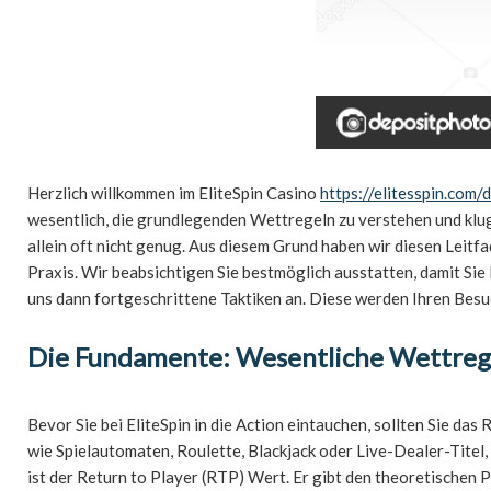
Herzlich willkommen im EliteSpin Casino
https://elitesspin.com/
wesentlich, die grundlegenden Wettregeln zu verstehen und kluge 
allein oft nicht genug. Aus diesem Grund haben wir diesen Leitfa
Praxis. Wir beabsichtigen Sie bestmöglich ausstatten, damit Sie
uns dann fortgeschrittene Taktiken an. Diese werden Ihren Besu
Die Fundamente: Wesentliche Wettrege
Bevor Sie bei EliteSpin in die Action eintauchen, sollten Sie das
wie Spielautomaten, Roulette, Blackjack oder Live-Dealer-Titel
ist der Return to Player (RTP) Wert. Er gibt den theoretischen P