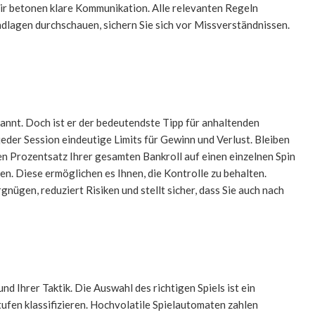
ir betonen klare Kommunikation. Alle relevanten Regeln
lagen durchschauen, sichern Sie sich vor Missverständnissen.
rkannt. Doch ist er der bedeutendste Tipp für anhaltenden
jeder Session eindeutige Limits für Gewinn und Verlust. Bleiben
gen Prozentsatz Ihrer gesamten Bankroll auf einen einzelnen Spin
en. Diese ermöglichen es Ihnen, die Kontrolle zu behalten.
gnügen, reduziert Risiken und stellt sicher, dass Sie auch nach
nd Ihrer Taktik. Die Auswahl des richtigen Spiels ist ein
stufen klassifizieren. Hochvolatile Spielautomaten zahlen