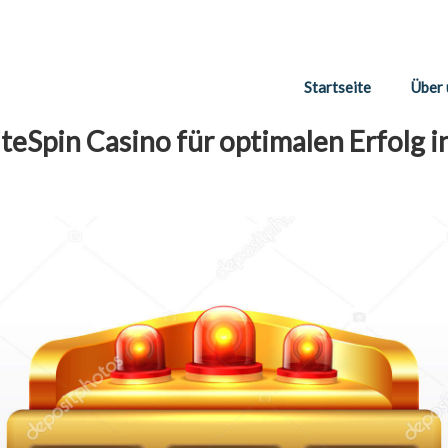
Startseite
Über 
iteSpin Casino für optimalen Erfolg 