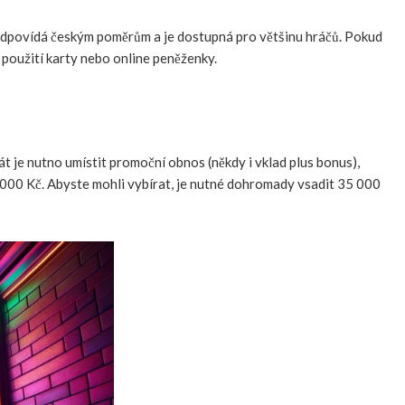
a odpovídá českým poměrům a je dostupná pro většinu hráčů. Pokud
 použití karty nebo online peněženky.
t je nutno umístit promoční obnos (někdy i vklad plus bonus),
1000 Kč. Abyste mohli vybírat, je nutné dohromady vsadit 35 000