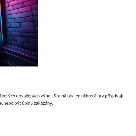
kerých dosažených výher. Stejně tak jen některé hry přispívají
%, nebo být úplně zakázány.