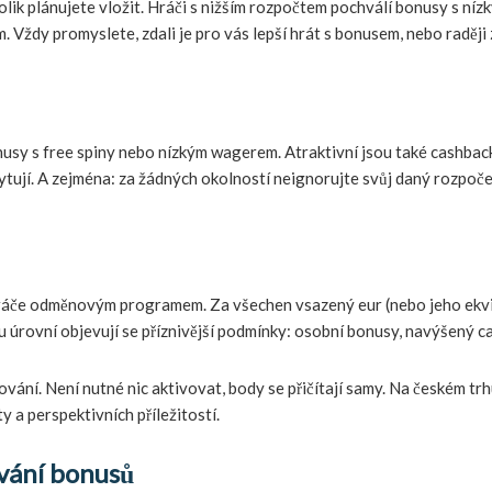
ik plánujete vložit. Hráči s nižším rozpočtem pochválí bonusy s nízký
ždy promyslete, zdali je pro vás lepší hrát s bonusem, nebo raději z
onusy s free spiny nebo nízkým wagerem. Atraktivní jsou také cashback
tují. A zejména: za žádných okolností neignorujte svůj daný rozpoče
ráče odměnovým programem. Za všechen vsazený eur (nebo jeho ekviv
 úrovní objevují se příznivější podmínky: osobní bonusy, navýšený ca
í. Není nutné nic aktivovat, body se přičítají samy. Na českém trhu 
a perspektivních příležitostí.
vání bonusů