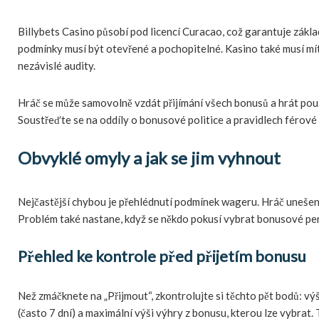
Billybets Casino působí pod licencí Curacao, což garantuje zák
podmínky musí být otevřené a pochopitelné. Kasino také musí mít
nezávislé audity.
Hráč se může samovolně vzdát přijímání všech bonusů a hrát pouz
Soustřeďte se na oddíly o bonusové politice a pravidlech férové 
Obvyklé omyly a jak se jim vyhnout
Nejčastější chybou je přehlédnutí podmínek wageru. Hráč unešený
Problém také nastane, když se někdo pokusí vybrat bonusové pen
Přehled ke kontrole před přijetím bonusu
Než zmáčknete na „Přijmout“, zkontrolujte si těchto pět bodů: vý
(často 7 dní) a maximální výši výhry z bonusu, kterou lze vybrat