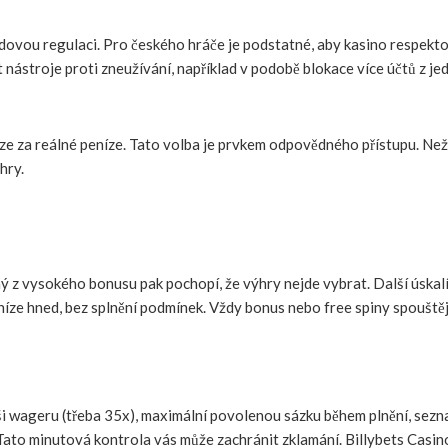
ladovou regulaci. Pro českého hráče je podstatné, aby kasino respe
 nástroje proti zneužívání, například v podobě blokace více účtů z j
e za reálné peníze. Tato volba je prvkem odpovědného přístupu. Než 
hry.
 z vysokého bonusu pak pochopí, že výhry nejde vybrat. Další úskalím
íze hned, bez splnění podmínek. Vždy bonus nebo free spiny spouštěj
ši wageru (třeba 35x), maximální povolenou sázku během plnění, sezna
. Tato minutová kontrola vás může zachránit zklamání. Billybets Casi