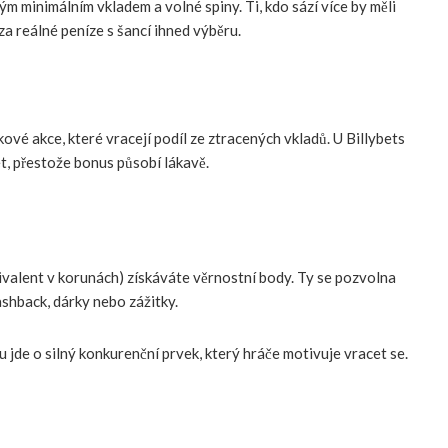
m minimálním vkladem a volné spiny. Ti, kdo sází více by měli
a reálné peníze s šancí ihned výběru.
ové akce, které vracejí podíl ze ztracených vkladů. U Billybets
t, přestože bonus působí lákavě.
alent v korunách) získáváte věrnostní body. Ty se pozvolna
shback, dárky nebo zážitky.
jde o silný konkurenční prvek, který hráče motivuje vracet se.