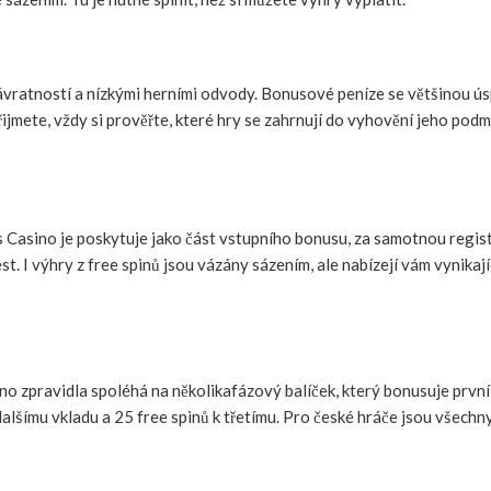
návratností a nízkými herními odvody. Bonusové peníze se většinou 
jmete, vždy si prověřte, které hry se zahrnují do vyhovění jeho pod
s Casino je poskytuje jako část vstupního bonusu, za samotnou regis
 I výhry z free spinů jsou vázány sázením, ale nabízejí vám vynikajíc
no zpravidla spoléhá na několikafázový balíček, který bonusuje první
lšímu vkladu a 25 free spinů k třetímu. Pro české hráče jsou všechn