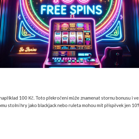
 například 100 Kč. Toto překročení může znamenat stornu bonusu i veš
omu stolní hry jako blackjack nebo ruleta mohou mít příspěvek jen 10