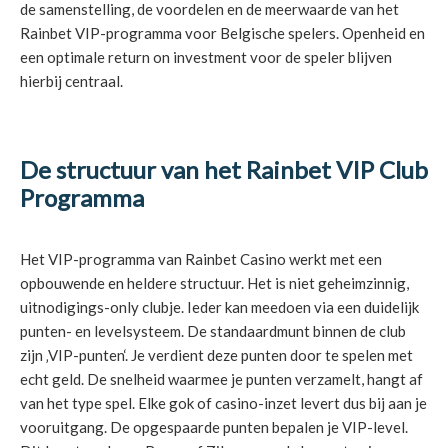
de samenstelling, de voordelen en de meerwaarde van het
Rainbet VIP-programma voor Belgische spelers. Openheid en
een optimale return on investment voor de speler blijven
hierbij centraal.
De structuur van het Rainbet VIP Club
Programma
Het VIP-programma van Rainbet Casino werkt met een
opbouwende en heldere structuur. Het is niet geheimzinnig,
uitnodigings-only clubje. Ieder kan meedoen via een duidelijk
punten- en levelsysteem. De standaardmunt binnen de club
zijn ‚VIP-punten‘. Je verdient deze punten door te spelen met
echt geld. De snelheid waarmee je punten verzamelt, hangt af
van het type spel. Elke gok of casino-inzet levert dus bij aan je
vooruitgang. De opgespaarde punten bepalen je VIP-level.