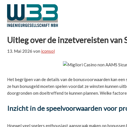
Uitleg over de inzetvereisten van
13. Mai 2026
von
iconsol
Het begrijpen van de details van de bonusvoorwaarden kan een s
ze hun bonusgeld moeten spelen voordat ze winsten kunnen uitbet
doorgronden om doeltreffend te kunnen plannen. Welke factore
Inzicht in de speelvoorwaarden voor p
Hoewel veel spelers enthousiast aanspraak maken op bonussen bi