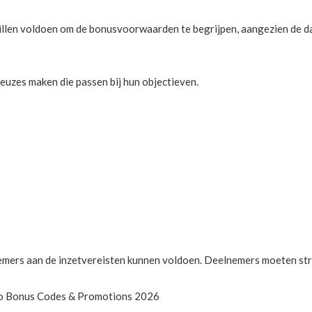
en willen voldoen om de bonusvoorwaarden te begrijpen, aangezien d
uzes maken die passen bij hun objectieven.
lnemers aan de inzetvereisten kunnen voldoen. Deelnemers moeten st