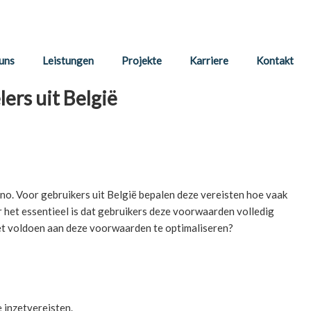
uns
Leistungen
Projekte
Karriere
Kontakt
ers uit België
no. Voor gebruikers uit België bepalen deze vereisten hoe vaak
 het essentieel is dat gebruikers deze voorwaarden volledig
t voldoen aan deze voorwaarden te optimaliseren?
 inzetvereisten.