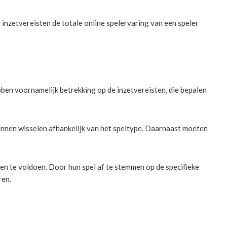
de inzetvereisten de totale online spelervaring van een speler
ben voornamelijk betrekking op de inzetvereisten, die bepalen
 kunnen wisselen afhankelijk van het speltype. Daarnaast moeten
en te voldoen. Door hun spel af te stemmen op de specifieke
ren.