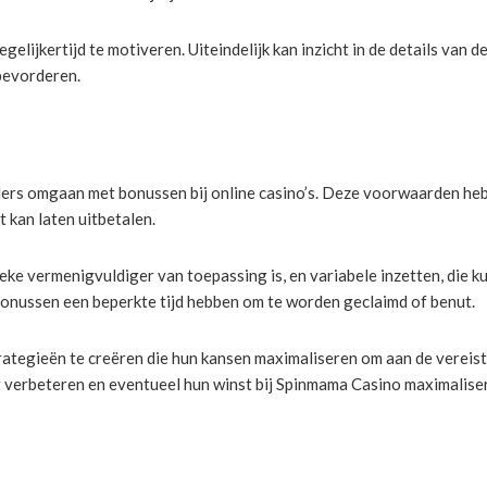
gelijkertijd te motiveren. Uiteindelijk kan inzicht in de details van 
bevorderen.
elers omgaan met bonussen bij online casino’s. Deze voorwaarden heb
 kan laten uitbetalen.
ieke vermenigvuldiger van toepassing is, en variabele inzetten, die
 bonussen een beperkte tijd hebben om te worden geclaimd of benut.
rategieën te creëren die hun kansen maximaliseren om aan de vereist
 verbeteren en eventueel hun winst bij Spinmama Casino maximalise