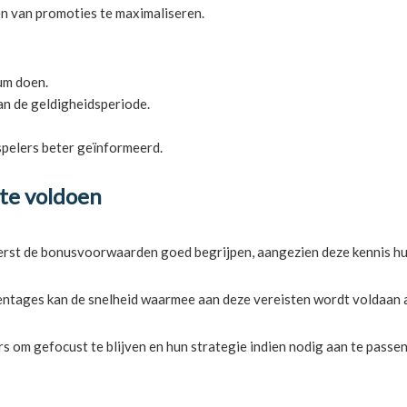
len van promoties te maximaliseren.
um doen.
n de geldigheidsperiode.
spelers beter geïnformeerd.
 te voldoen
eerst de bonusvoorwaarden goed begrijpen, aangezien deze kennis hu
centages kan de snelheid waarmee aan deze vereisten wordt voldaan a
 om gefocust te blijven en hun strategie indien nodig aan te passen