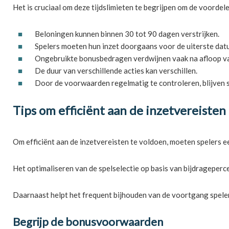
Het is cruciaal om deze tijdslimieten te begrijpen om de voorde
Beloningen kunnen binnen 30 tot 90 dagen verstrijken.
Spelers moeten hun inzet doorgaans voor de uiterste dat
Ongebruikte bonusbedragen verdwijnen vaak na afloop va
De duur van verschillende acties kan verschillen.
Door de voorwaarden regelmatig te controleren, blijven 
Tips om efficiënt aan de inzetvereisten
Om efficiënt aan de inzetvereisten te voldoen, moeten spelers 
Het optimaliseren van de spelselectie op basis van bijdrageper
Daarnaast helpt het frequent bijhouden van de voortgang spelers
Begrijp de bonusvoorwaarden