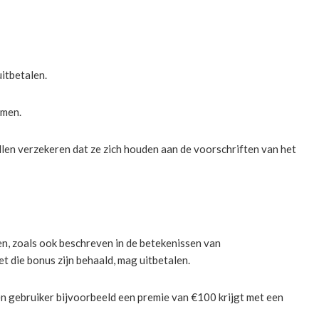
itbetalen.
rmen.
llen verzekeren dat ze zich houden aan de voorschriften van het
en, zoals ook beschreven in de betekenissen van
t die bonus zijn behaald, mag uitbetalen.
en gebruiker bijvoorbeeld een premie van €100 krijgt met een