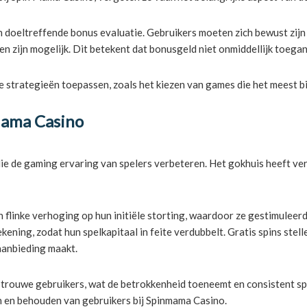
doeltreffende bonus evaluatie. Gebruikers moeten zich bewust zijn d
n zijn mogelijk. Dit betekent dat bonusgeld niet onmiddellijk toega
e strategieën toepassen, zoals het kiezen van games die het meest 
Mama Casino
ie de gaming ervaring van spelers verbeteren. Het gokhuis heeft v
linke verhoging op hun initiële storting, waardoor ze gestimuleerd
ning, zodat hun spelkapitaal in feite verdubbelt. Gratis spins stell
aanbieding maakt.
trouwe gebruikers, wat de betrokkenheid toeneemt en consistent sp
n en behouden van gebruikers bij Spinmama Casino.