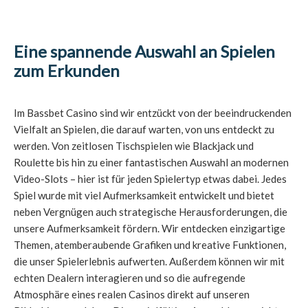
Eine spannende Auswahl an Spielen
zum Erkunden
Im Bassbet Casino sind wir entzückt von der beeindruckenden
Vielfalt an Spielen, die darauf warten, von uns entdeckt zu
werden. Von zeitlosen Tischspielen wie Blackjack und
Roulette bis hin zu einer fantastischen Auswahl an modernen
Video-Slots – hier ist für jeden Spielertyp etwas dabei. Jedes
Spiel wurde mit viel Aufmerksamkeit entwickelt und bietet
neben Vergnügen auch strategische Herausforderungen, die
unsere Aufmerksamkeit fördern. Wir entdecken einzigartige
Themen, atemberaubende Grafiken und kreative Funktionen,
die unser Spielerlebnis aufwerten. Außerdem können wir mit
echten Dealern interagieren und so die aufregende
Atmosphäre eines realen Casinos direkt auf unseren