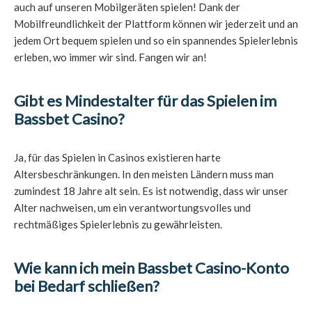
auch auf unseren Mobilgeräten spielen! Dank der
Mobilfreundlichkeit der Plattform können wir jederzeit und an
jedem Ort bequem spielen und so ein spannendes Spielerlebnis
erleben, wo immer wir sind. Fangen wir an!
Gibt es Mindestalter für das Spielen im
Bassbet Casino?
Ja, für das Spielen in Casinos existieren harte
Altersbeschränkungen. In den meisten Ländern muss man
zumindest 18 Jahre alt sein. Es ist notwendig, dass wir unser
Alter nachweisen, um ein verantwortungsvolles und
rechtmäßiges Spielerlebnis zu gewährleisten.
Wie kann ich mein Bassbet Casino-Konto
bei Bedarf schließen?