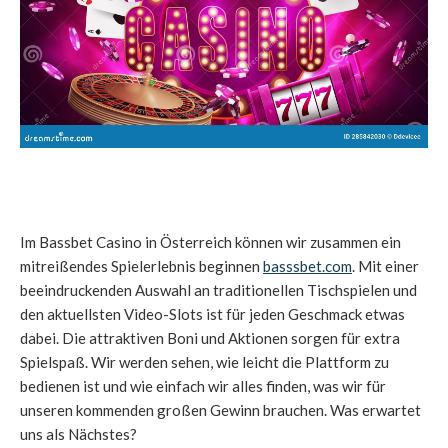
Im Bassbet Casino in Österreich können wir zusammen ein
mitreißendes Spielerlebnis beginnen
basssbet.com
. Mit einer
beeindruckenden Auswahl an traditionellen Tischspielen und
den aktuellsten Video-Slots ist für jeden Geschmack etwas
dabei. Die attraktiven Boni und Aktionen sorgen für extra
Spielspaß. Wir werden sehen, wie leicht die Plattform zu
bedienen ist und wie einfach wir alles finden, was wir für
unseren kommenden großen Gewinn brauchen. Was erwartet
uns als Nächstes?