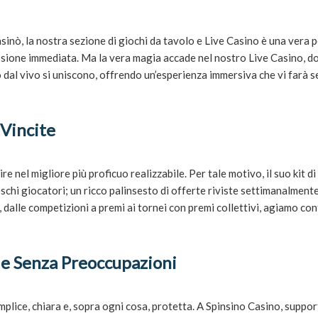
sinò, la nostra sezione di giochi da tavolo e Live Casino è una vera pe
essione immediata. Ma la vera magia accade nel nostro Live Casino, d
o dal vivo si uniscono, offrendo un’esperienza immersiva che vi farà s
 Vincite
 nel migliore più proficuo realizzabile. Per tale motivo, il suo kit d
reschi giocatori; un ricco palinsesto di offerte riviste settimanalme
to, dalle competizioni a premi ai tornei con premi collettivi, agiamo 
i e Senza Preoccupazioni
plice, chiara e, sopra ogni cosa, protetta. A Spinsino Casino, supp