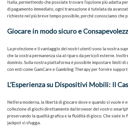
Italia, permettendo che possiate trovare l’opzione più adatta per 
di pagamento immediato, ogni transazione è tutelata da avanzati p
richieste nel più breve tempo possibile, perché conosciamo che p
Giocare in modo sicuro e Consapevolez
La protezione e il vantaggio dei nostri utenti sono la nostra sup
che la vostra permanenza sia al riparo da pericoli esterne. Inol
dominio. Sulla nostra piattaforma è possibile impostare limiti d
con enti come GamCare e Gambling Therapy per fornire supporto
L’Esperienza su Dispositivi Mobili: Il Ca
Nell’era moderna, la libertà di giocare dove e quando si vuole è e
collezione di giochi direttamente dal browser del vostro smartpho
preservando la qualità grafica e la fluidità di gioco. Che siate i
jackpot vi sfugga.