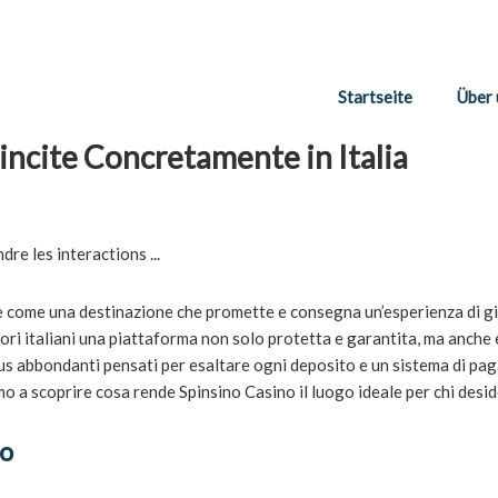
Startseite
Über 
Vincite Concretamente in Italia
ne come una destinazione che promette e consegna un’esperienza di gi
atori italiani una piattaforma non solo protetta e garantita, ma anc
 abbondanti pensati per esaltare ogni deposito e un sistema di pag
 a scoprire cosa rende Spinsino Casino il luogo ideale per chi desidera
no