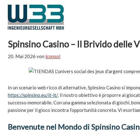
Spinsino Casino – Il Brivido delle 
20. Mai 2026
von
iconsol
In un scenario web ricco di alternative, Spinsino Casino si impo
https://spinsino.eu/it-it/
. Il nostro obiettivo è proporre ai gioc
successo memorabile. Con una gamma selezionata di giochi, bonus
passione per il gioco incontra l’opportunità concreta. Vi esortiamo
Benvenute nel Mondo di Spinsino Casi