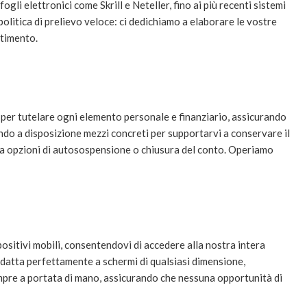
li elettronici come Skrill e Neteller, fino ai più recenti sistemi
olitica di prelievo veloce: ci dedichiamo a elaborare le vostre
rtimento.
ia per tutelare ogni elemento personale e finanziario, assicurando
ndo a disposizione mezzi concreti per supportarvi a conservare il
o a opzioni di autosospensione o chiusura del conto. Operiamo
positivi mobili, consentendovi di accedere alla nostra intera
 adatta perfettamente a schermi di qualsiasi dimensione,
è sempre a portata di mano, assicurando che nessuna opportunità di