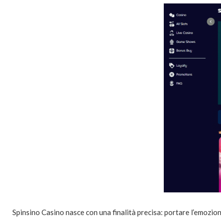
Spinsino Casino nasce con una finalità precisa: portare l’emozione