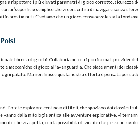
na a rispettare i più elevati parametri di gioco corretto, sicurezza d
e, con un’superficie semplice che vi consentirà di navigare senza sforzo
ti in brevi minuti. Crediamo che un gioco consapevole sia la fondam
Polsi
zionale libreria di giochi. Collaboriamo con i più rinomati provider 
te e meccaniche di gioco all’avanguardia. Che siate amanti dei classic
ogni palato. Ma non finisce qui: la nostra offerta è pensata per sodd
. Potete esplorare centinaia di titoli, che spaziano dai classici frutta
vanno dalla mitologia antica alle avventure esplorative, vi terranno
ento che vi aspetta, con la possibilità di vincite che possono rivoluz