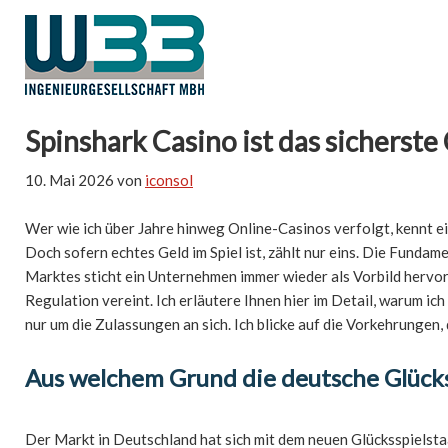
Spinshark Casino ist das sicherste
10. Mai 2026
von
iconsol
Wer wie ich über Jahre hinweg Online-Casinos verfolgt, kennt e
Doch sofern echtes Geld im Spiel ist, zählt nur eins. Die Funda
Marktes sticht ein Unternehmen immer wieder als Vorbild hervor. 
Regulation vereint. Ich erläutere Ihnen hier im Detail, warum ic
nur um die Zulassungen an sich. Ich blicke auf die Vorkehrungen, 
Aus welchem Grund die deutsche Glücks
Der Markt in Deutschland hat sich mit dem neuen Glücksspielsta