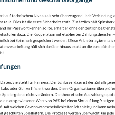
ark auf technischem Niveau als sehr überzeugend. Jede Verbindung zu
szeile. Dies ist die erste Sicherheitsstufe. Zusätzlich hält Spinsha
jemand Ihr Passwort kennen sollte, erhält er ohne den zeitlich begren
tsstufen dazu. Die Kooperation mit etablierten Zahlungsdiensten wie
ich bei Spinshark gespeichert werden. Diese Anbieter agieren als si
atenverarbeitung hält sich darüber hinaus exakt an die europäisch
st.
üfungen
e Daten. Sie steht für Fairness. Der Schlüssel dazu ist der Zufallsge
abs oder GLI zertifiziert wurden. Diese Organisationen überprüfen 
s Spielergebnis nicht verändern. Die theoretische Auszahlungsquote
ass ein ausgewiesener Wert von 96% bei einem Slot auf langfristigen
iß, mit welchen Gewinnwahrscheinlichkeiten ich spiele, und kann mein
mit geschulten Spielleitern. Die Prozesse werden überwacht, um jed