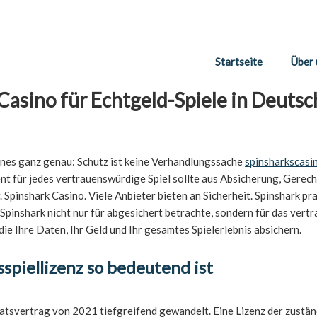
Startseite
Über 
 Casino für Echtgeld-Spiele in Deuts
ines ganz genau: Schutz ist keine Verhandlungssache
spinsharkscasi
ment für jedes vertrauenswürdige Spiel sollte aus Absicherung, Gerec
Spinshark Casino. Viele Anbieter bieten an Sicherheit. Spinshark prak
h Spinshark nicht nur für abgesichert betrachte, sondern für das vert
die Ihre Daten, Ihr Geld und Ihr gesamtes Spielerlebnis absichern.
spiellizenz so bedeutend ist
atsvertrag von 2021 tiefgreifend gewandelt. Eine Lizenz der zuständ