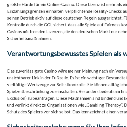
größte Hürde für ein Online-Casino. Diese Lizenz ist mehr als ei
Einzahlungsgrenzen einhalten, verpflichtende Reality-Checks au
seinen Betrieb aktiv auf diese deutschen Regeln ausgerichtet. Für
Kontrolle durch die GGL sichert, dass alle Spiele auf Fairness k
Casinos mit fremden Lizenzen, die den deutschen Markt nur neben
Sicherheitsmaßnahmen.
Verantwortungsbewusstes Spielen als we
Das zuverlässigste Casino wäre meiner Meinung nach ein Versage
unsichtbarer Link in der Fußzeile. Es ist ein wichtiger Bestandt
vielfältige Werkzeuge zur Selbstkontrolle. Sie können alltäglich
Spielzeitbeschränkung zu einschalten. Besonders bedeutsam finde
Exclusion) zu beantragen. Diese Maßnahmen sind bindend und kö
und verlinkt direkt zu Organisationen wie „Gambling Therapy“. D
Schutz des Spielers vor sich selbst. Das kennzeichnet einen ve
Sicherheitsvorkehrungen für Ihre Inf