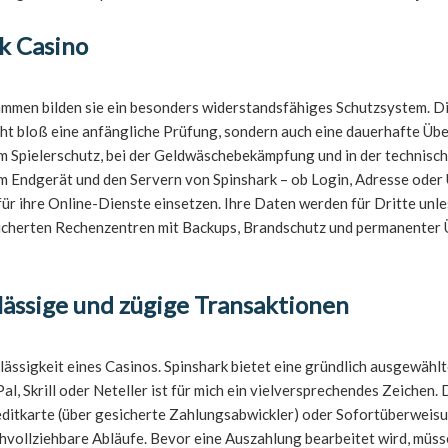
rk Casino
sammen bilden sie ein besonders widerstandsfähiges Schutzsystem. Die
cht bloß eine anfängliche Prüfung, sondern auch eine dauerhafte Üb
m Spielerschutz, bei der Geldwäschebekämpfung und in der technische
 Endgerät und den Servern von Spinshark – ob Login, Adresse oder 
 für ihre Online-Dienste einsetzen. Ihre Daten werden für Dritte unle
gesicherten Rechenzentren mit Backups, Brandschutz und permanenter
ässige und zügige Transaktionen
lässigkeit eines Casinos. Spinshark bietet eine gründlich ausgewähl
, Skrill oder Neteller ist für mich ein vielversprechendes Zeichen. 
ditkarte (über gesicherte Zahlungsabwickler) oder Sofortüberweis
hvollziehbare Abläufe. Bevor eine Auszahlung bearbeitet wird, müsse