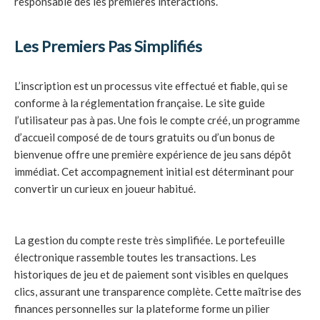
responsable dès les premières interactions.
Les Premiers Pas Simplifiés
L’inscription est un processus vite effectué et fiable, qui se
conforme à la réglementation française. Le site guide
l’utilisateur pas à pas. Une fois le compte créé, un programme
d’accueil composé de de tours gratuits ou d’un bonus de
bienvenue offre une première expérience de jeu sans dépôt
immédiat. Cet accompagnement initial est déterminant pour
convertir un curieux en joueur habitué.
La gestion du compte reste très simplifiée. Le portefeuille
électronique rassemble toutes les transactions. Les
historiques de jeu et de paiement sont visibles en quelques
clics, assurant une transparence complète. Cette maîtrise des
finances personnelles sur la plateforme forme un pilier