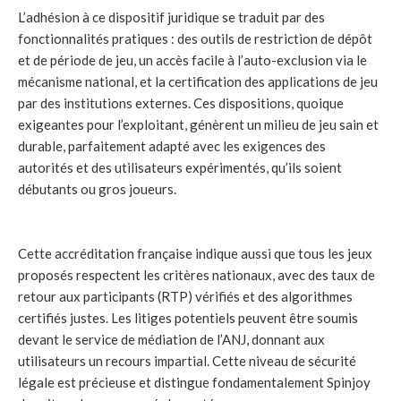
L’adhésion à ce dispositif juridique se traduit par des
fonctionnalités pratiques : des outils de restriction de dépôt
et de période de jeu, un accès facile à l’auto-exclusion via le
mécanisme national, et la certification des applications de jeu
par des institutions externes. Ces dispositions, quoique
exigeantes pour l’exploitant, génèrent un milieu de jeu sain et
durable, parfaitement adapté avec les exigences des
autorités et des utilisateurs expérimentés, qu’ils soient
débutants ou gros joueurs.
Cette accréditation française indique aussi que tous les jeux
proposés respectent les critères nationaux, avec des taux de
retour aux participants (RTP) vérifiés et des algorithmes
certifiés justes. Les litiges potentiels peuvent être soumis
devant le service de médiation de l’ANJ, donnant aux
utilisateurs un recours impartial. Cette niveau de sécurité
légale est précieuse et distingue fondamentalement Spinjoy