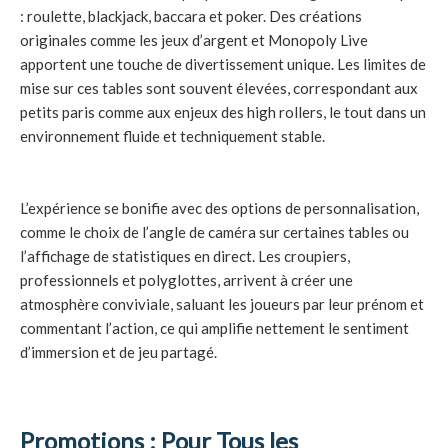
: roulette, blackjack, baccara et poker. Des créations
originales comme les jeux d’argent et Monopoly Live
apportent une touche de divertissement unique. Les limites de
mise sur ces tables sont souvent élevées, correspondant aux
petits paris comme aux enjeux des high rollers, le tout dans un
environnement fluide et techniquement stable.
L’expérience se bonifie avec des options de personnalisation,
comme le choix de l’angle de caméra sur certaines tables ou
l’affichage de statistiques en direct. Les croupiers,
professionnels et polyglottes, arrivent à créer une
atmosphère conviviale, saluant les joueurs par leur prénom et
commentant l’action, ce qui amplifie nettement le sentiment
d’immersion et de jeu partagé.
Promotions : Pour Tous les