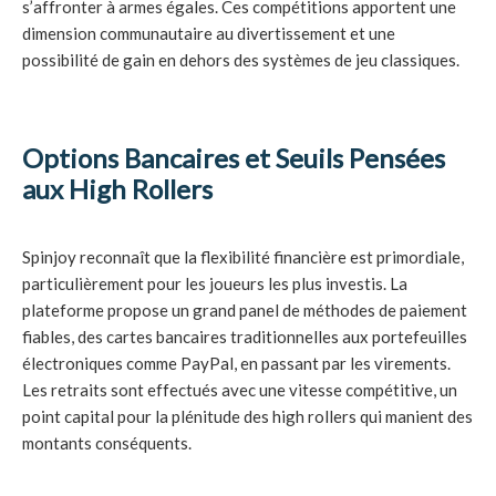
s’affronter à armes égales. Ces compétitions apportent une
dimension communautaire au divertissement et une
possibilité de gain en dehors des systèmes de jeu classiques.
Options Bancaires et Seuils Pensées
aux High Rollers
Spinjoy reconnaît que la flexibilité financière est primordiale,
particulièrement pour les joueurs les plus investis. La
plateforme propose un grand panel de méthodes de paiement
fiables, des cartes bancaires traditionnelles aux portefeuilles
électroniques comme PayPal, en passant par les virements.
Les retraits sont effectués avec une vitesse compétitive, un
point capital pour la plénitude des high rollers qui manient des
montants conséquents.