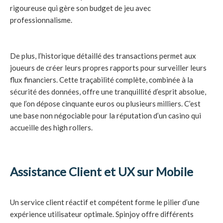
rigoureuse qui gère son budget de jeu avec
professionnalisme.
De plus, l’historique détaillé des transactions permet aux
joueurs de créer leurs propres rapports pour surveiller leurs
flux financiers. Cette traçabilité complète, combinée à la
sécurité des données, offre une tranquillité d’esprit absolue,
que l’on dépose cinquante euros ou plusieurs milliers. C’est
une base non négociable pour la réputation d’un casino qui
accueille des high rollers.
Assistance Client et UX sur Mobile
Un service client réactif et compétent forme le pilier d’une
expérience utilisateur optimale. Spinjoy offre différents