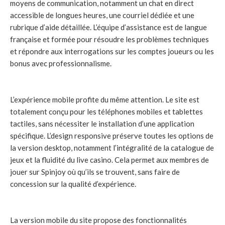
moyens de communication, notamment un chat en direct
accessible de longues heures, une courriel dédiée et une
rubrique d’aide détaillée. L’équipe d’assistance est de langue
française et formée pour résoudre les problèmes techniques
et répondre aux interrogations sur les comptes joueurs ou les
bonus avec professionnalisme.
L’expérience mobile profite du même attention. Le site est
totalement conçu pour les téléphones mobiles et tablettes
tactiles, sans nécessiter le installation d’une application
spécifique. L’design responsive préserve toutes les options de
la version desktop, notamment l’intégralité de la catalogue de
jeux et la fluidité du live casino. Cela permet aux membres de
jouer sur Spinjoy où qu’ils se trouvent, sans faire de
concession sur la qualité d’expérience.
La version mobile du site propose des fonctionnalités