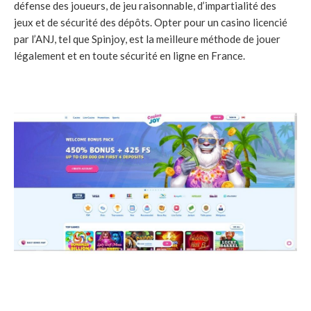
défense des joueurs, de jeu raisonnable, d’impartialité des
jeux et de sécurité des dépôts. Opter pour un casino licencié
par l’ANJ, tel que Spinjoy, est la meilleure méthode de jouer
légalement et en toute sécurité en ligne en France.