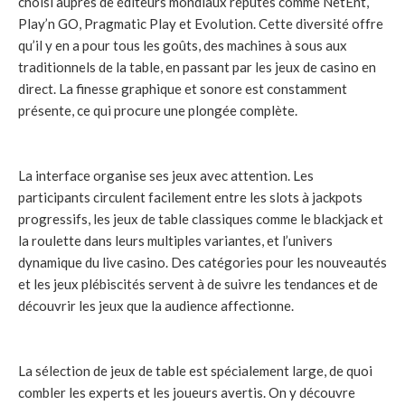
choisi auprès de éditeurs mondiaux réputés comme NetEnt,
Play’n GO, Pragmatic Play et Evolution. Cette diversité offre
qu’il y en a pour tous les goûts, des machines à sous aux
traditionnels de la table, en passant par les jeux de casino en
direct. La finesse graphique et sonore est constamment
présente, ce qui procure une plongée complète.
La interface organise ses jeux avec attention. Les
participants circulent facilement entre les slots à jackpots
progressifs, les jeux de table classiques comme le blackjack et
la roulette dans leurs multiples variantes, et l’univers
dynamique du live casino. Des catégories pour les nouveautés
et les jeux plébiscités servent à de suivre les tendances et de
découvrir les jeux que la audience affectionne.
La sélection de jeux de table est spécialement large, de quoi
combler les experts et les joueurs avertis. On y découvre