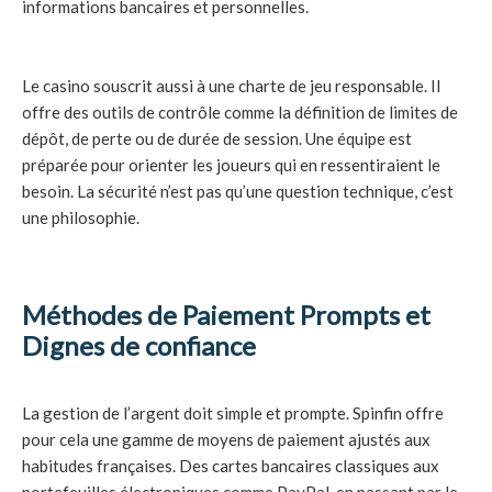
informations bancaires et personnelles.
Le casino souscrit aussi à une charte de jeu responsable. Il
offre des outils de contrôle comme la définition de limites de
dépôt, de perte ou de durée de session. Une équipe est
préparée pour orienter les joueurs qui en ressentiraient le
besoin. La sécurité n’est pas qu’une question technique, c’est
une philosophie.
Méthodes de Paiement Prompts et
Dignes de confiance
La gestion de l’argent doit simple et prompte. Spinfin offre
pour cela une gamme de moyens de paiement ajustés aux
habitudes françaises. Des cartes bancaires classiques aux