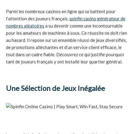
Parmi les nombreux casinos en ligne qui se battent pour
l’attention des joueurs français,
spinfin casino générateur de
nombres aléatoires
a su devenir comme une incontournable
pour les amateurs de machines à sous. Ce réussite ne doit rien
au hasard. Il repose sur un ensemble réussi de jeux diversifiés,
de promotions alléchantes et d’un service client efficace, le
tout dans un cadre fiable. Découvrez ce qui justifie pourquoi
tant de joueurs français y ont installé leur quartier général.
Une Sélection de Jeux Inégalée