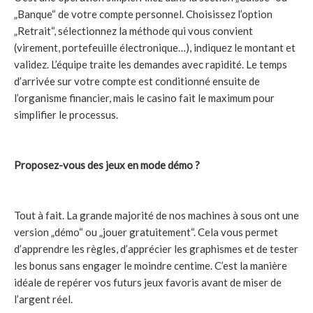
„Banque“ de votre compte personnel. Choisissez l’option
„Retrait“, sélectionnez la méthode qui vous convient
(virement, portefeuille électronique…), indiquez le montant et
validez. L’équipe traite les demandes avec rapidité. Le temps
d’arrivée sur votre compte est conditionné ensuite de
l’organisme financier, mais le casino fait le maximum pour
simplifier le processus.
Proposez-vous des jeux en mode démo ?
Tout à fait. La grande majorité de nos machines à sous ont une
version „démo“ ou „jouer gratuitement“. Cela vous permet
d’apprendre les règles, d’apprécier les graphismes et de tester
les bonus sans engager le moindre centime. C’est la manière
idéale de repérer vos futurs jeux favoris avant de miser de
l’argent réel.