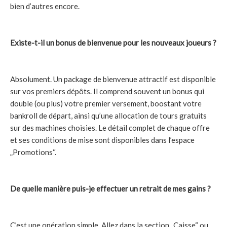
bien d’autres encore.
Existe-t-il un bonus de bienvenue pour les nouveaux joueurs ?
Absolument. Un package de bienvenue attractif est disponible
sur vos premiers dépôts. Il comprend souvent un bonus qui
double (ou plus) votre premier versement, boostant votre
bankroll de départ, ainsi qu’une allocation de tours gratuits
sur des machines choisies. Le détail complet de chaque offre
et ses conditions de mise sont disponibles dans l’espace
„Promotions“.
De quelle manière puis-je effectuer un retrait de mes gains ?
C’est une opération simple. Allez dans la section „Caisse“ ou