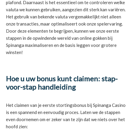
plafond. Daarnaast is het essentieel om te controleren welke
valuta we kunnen gebruiken, aangezien dit sterk kan variëren.
Het gebruik van bekende valuta vergemakkelijkt niet alleen
onze transacties, maar optimaliseert ook onze spelervaring.
Door deze elementen te begrijpen, kunnen we onze eerste
stappen in de opwindende wereld van online gokken bij
Spinanga maximaliseren en de basis leggen voor grotere
winsten!
Hoe u uw bonus kunt claimen: stap-
voor-stap handleiding
Het claimen van je eerste stortingsbonus bij Spinanga Casino
is een spannend en eenvoudig proces. Laten we de stappen
even doornemen om er zeker van te zijn dat we niets over het
hoofd zien: