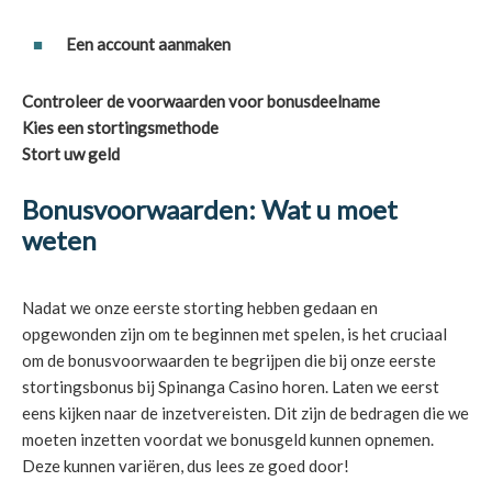
Een account aanmaken
Controleer de voorwaarden voor bonusdeelname
Kies een stortingsmethode
Stort uw geld
Bonusvoorwaarden: Wat u moet
weten
Nadat we onze eerste storting hebben gedaan en
opgewonden zijn om te beginnen met spelen, is het cruciaal
om de bonusvoorwaarden te begrijpen die bij onze eerste
stortingsbonus bij Spinanga Casino horen. Laten we eerst
eens kijken naar de inzetvereisten. Dit zijn de bedragen die we
moeten inzetten voordat we bonusgeld kunnen opnemen.
Deze kunnen variëren, dus lees ze goed door!