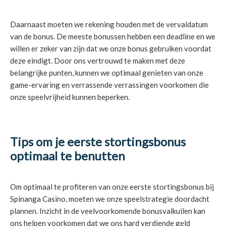
Daarnaast moeten we rekening houden met de vervaldatum
van de bonus. De meeste bonussen hebben een deadline en we
willen er zeker van zijn dat we onze bonus gebruiken voordat
deze eindigt. Door ons vertrouwd te maken met deze
belangrijke punten, kunnen we optimaal genieten van onze
game-ervaring en verrassende verrassingen voorkomen die
onze speelvrijheid kunnen beperken.
Tips om je eerste stortingsbonus
optimaal te benutten
Om optimaal te profiteren van onze eerste stortingsbonus bij
Spinanga Casino, moeten we onze speelstrategie doordacht
plannen. Inzicht in de veelvoorkomende bonusvalkuilen kan
ons helpen voorkomen dat we ons hard verdiende geld