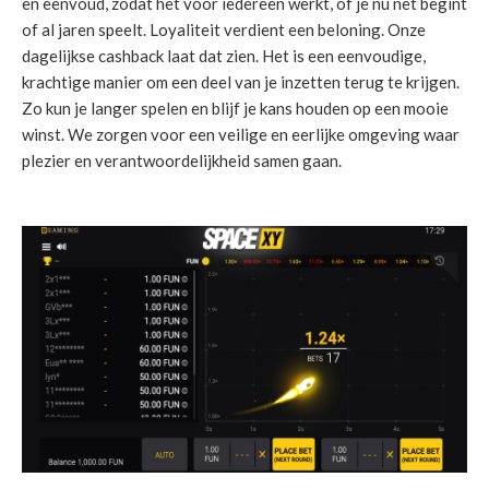
en eenvoud, zodat het voor iedereen werkt, of je nu net begint
of al jaren speelt. Loyaliteit verdient een beloning. Onze
dagelijkse cashback laat dat zien. Het is een eenvoudige,
krachtige manier om een deel van je inzetten terug te krijgen.
Zo kun je langer spelen en blijf je kans houden op een mooie
winst. We zorgen voor een veilige en eerlijke omgeving waar
plezier en verantwoordelijkheid samen gaan.