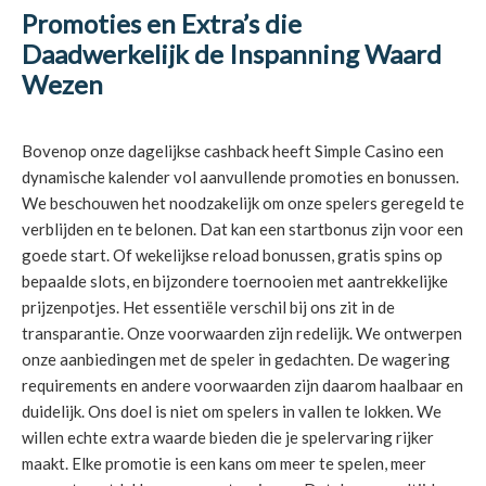
Promoties en Extra’s die
Daadwerkelijk de Inspanning Waard
Wezen
Bovenop onze dagelijkse cashback heeft Simple Casino een
dynamische kalender vol aanvullende promoties en bonussen.
We beschouwen het noodzakelijk om onze spelers geregeld te
verblijden en te belonen. Dat kan een startbonus zijn voor een
goede start. Of wekelijkse reload bonussen, gratis spins op
bepaalde slots, en bijzondere toernooien met aantrekkelijke
prijzenpotjes. Het essentiële verschil bij ons zit in de
transparantie. Onze voorwaarden zijn redelijk. We ontwerpen
onze aanbiedingen met de speler in gedachten. De wagering
requirements en andere voorwaarden zijn daarom haalbaar en
duidelijk. Ons doel is niet om spelers in vallen te lokken. We
willen echte extra waarde bieden die je spelervaring rijker
maakt. Elke promotie is een kans om meer te spelen, meer