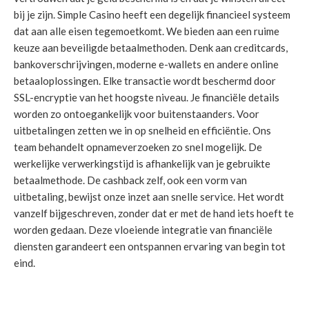
bij je zijn. Simple Casino heeft een degelijk financieel systeem
dat aan alle eisen tegemoetkomt. We bieden aan een ruime
keuze aan beveiligde betaalmethoden. Denk aan creditcards,
bankoverschrijvingen, moderne e-wallets en andere online
betaaloplossingen. Elke transactie wordt beschermd door
SSL-encryptie van het hoogste niveau. Je financiële details
worden zo ontoegankelijk voor buitenstaanders. Voor
uitbetalingen zetten we in op snelheid en efficiëntie. Ons
team behandelt opnameverzoeken zo snel mogelijk. De
werkelijke verwerkingstijd is afhankelijk van je gebruikte
betaalmethode. De cashback zelf, ook een vorm van
uitbetaling, bewijst onze inzet aan snelle service. Het wordt
vanzelf bijgeschreven, zonder dat er met de hand iets hoeft te
worden gedaan. Deze vloeiende integratie van financiële
diensten garandeert een ontspannen ervaring van begin tot
eind.