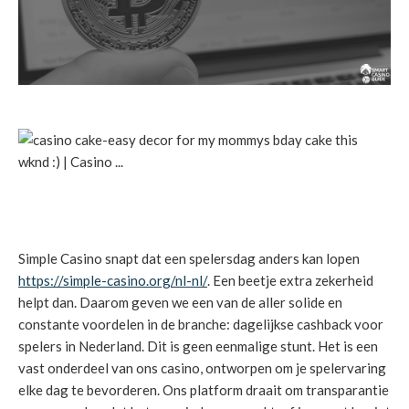
Simple Casino snapt dat een spelersdag anders kan lopen
https://simple-casino.org/nl-nl/
. Een beetje extra zekerheid
helpt dan. Daarom geven we een van de aller solide en
constante voordelen in de branche: dagelijkse cashback voor
spelers in Nederland. Dit is geen eenmalige stunt. Het is een
vast onderdeel van ons casino, ontworpen om je spelervaring
elke dag te bevorderen. Ons platform draait om transparantie