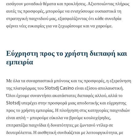
εισάγουν μοναδικά θέματα και προκλήσεις. Αξιοποιώντας πλήρως
αυτές τις προσφορές, μπορούμε να ενισχύσουμε ουσιαστικά τη
στρατηγική παιχνιδιού μας, εξασφαλίζοντας ότι κάθε συνεδρία
φέρνει νέες ευκαιρίες για να ξεχωρίσουμε και να χαρούμε.
Εύχρηστη προς το χρήστη διεπαφή και
εμπειρία
Με όλα τα συναρπαστικά μπόνους και τις προσφορές, η εξερεύνηση
της πλατφόρμας του Slotsdj Casino είναι εξίσου απολαυστική.
Όλοι έχουμε συναντήσει ακατάστατες διεπαφές αλλού, αλλά το
Slotsdj υπερέχει στην προσφορά μιας αποδοτικής και εύχρηστης
προς το χρήστη εμπειρίας. Η πλοήγηση στις κατηγορίες παιχνιδιών
είναι απλή – μπορούμε εύκολα να βρούμε κουλοχέρηδες,
επιτραπέζια παιχνίδια ή δυνατότητες με ζωντανό ντίλερ σε
δευτερόλεπτα. Η αισθητική συνδυάζεται με λειτουργικότητα, με