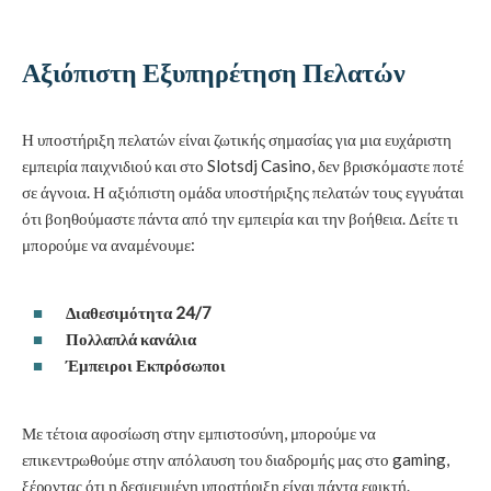
Αξιόπιστη Εξυπηρέτηση Πελατών
Η υποστήριξη πελατών είναι ζωτικής σημασίας για μια ευχάριστη
εμπειρία παιχνιδιού και στο Slotsdj Casino, δεν βρισκόμαστε ποτέ
σε άγνοια. Η αξιόπιστη ομάδα υποστήριξης πελατών τους εγγυάται
ότι βοηθούμαστε πάντα από την εμπειρία και την βοήθεια. Δείτε τι
μπορούμε να αναμένουμε:
Διαθεσιμότητα 24/7
Πολλαπλά κανάλια
Έμπειροι Εκπρόσωποι
Με τέτοια αφοσίωση στην εμπιστοσύνη, μπορούμε να
επικεντρωθούμε στην απόλαυση του διαδρομής μας στο gaming,
ξέροντας ότι η δεσμευμένη υποστήριξη είναι πάντα εφικτή.