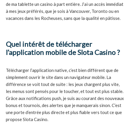
de ma tablette un casino à part entière. J’ai un accès immédiat
à mes jeux préférés, que je sois à Vancouver, Toronto ou en
vacances dans les Rocheuses, sans que la qualité en pâtisse.
Quel intérêt de télécharger
l’application mobile de Slota Casino ?
Télécharger l’application native, c’est bien différent que de
simplement ouvrir le site dans un navigateur mobile. La
différence se voit tout de suite : les jeux chargent plus vite,
les menus sont pensés pour le toucher, et tout est plus stable.
Grâce aux notifications push, je suis au courant des nouveaux
bonus et tournois, des alertes que je manquerais sinon. C’est
une porte d’entrée plus directe et plus fiable vers tout ce que
propose Slota Casino.