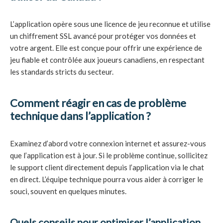
L’application opère sous une licence de jeu reconnue et utilise
un chiffrement SSL avancé pour protéger vos données et
votre argent. Elle est conçue pour offrir une expérience de
jeu fiable et contrôlée aux joueurs canadiens, en respectant
les standards stricts du secteur.
Comment réagir en cas de problème
technique dans l’application ?
Examinez d’abord votre connexion internet et assurez-vous
que l’application est à jour. Si le problème continue, sollicitez
le support client directement depuis l’application via le chat
en direct. L’équipe technique pourra vous aider à corriger le
souci, souvent en quelques minutes.
Quels conseils pour optimiser l’application