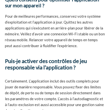
sur mon appareil ?
Pour de meilleures performances, conservez votre système
d’exploitation et l’application à jour. Quittez les autres
applications qui s’exécutent en arrière-plan pour libérer de la
mémoire. Veillez d’avoir une connexion Wi-Fi stable ou un bon
réseau mobile. Relancer votre appareil de temps en temps
peut aussi contribuer à fluidifier l’expérience.
Puis-je activer des contrôles de jeu
responsable via l’application ?
Certainement. L’application inclut des outils complets pour
jouer de manière responsable. Vous pouvez fixer des limites
de dépôt, de perte ou de temps de session directement dans
les paramètres de votre compte. L’accès à l’autodiagnostic et
à l’auto-exclusion est aussi accessible pour une gestion saine