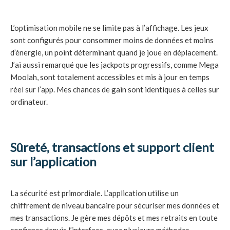
L’optimisation mobile ne se limite pas à l’affichage. Les jeux
sont configurés pour consommer moins de données et moins
d’énergie, un point déterminant quand je joue en déplacement.
J’ai aussi remarqué que les jackpots progressifs, comme Mega
Moolah, sont totalement accessibles et mis à jour en temps
réel sur l’app. Mes chances de gain sont identiques à celles sur
ordinateur.
Sûreté, transactions et support client
sur l’application
La sécurité est primordiale. L’application utilise un
chiffrement de niveau bancaire pour sécuriser mes données et
mes transactions. Je gère mes dépôts et mes retraits en toute