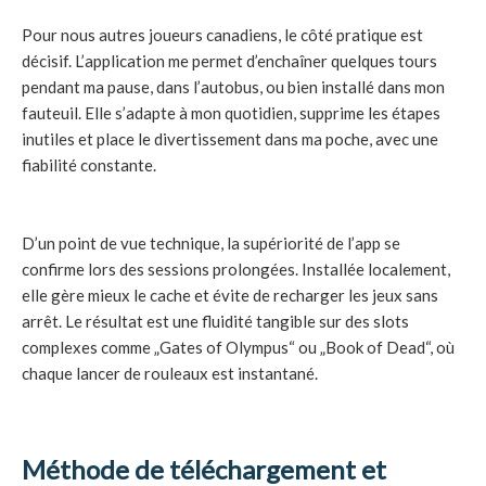
Pour nous autres joueurs canadiens, le côté pratique est
décisif. L’application me permet d’enchaîner quelques tours
pendant ma pause, dans l’autobus, ou bien installé dans mon
fauteuil. Elle s’adapte à mon quotidien, supprime les étapes
inutiles et place le divertissement dans ma poche, avec une
fiabilité constante.
D’un point de vue technique, la supériorité de l’app se
confirme lors des sessions prolongées. Installée localement,
elle gère mieux le cache et évite de recharger les jeux sans
arrêt. Le résultat est une fluidité tangible sur des slots
complexes comme „Gates of Olympus“ ou „Book of Dead“, où
chaque lancer de rouleaux est instantané.
Méthode de téléchargement et