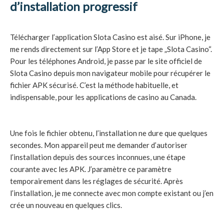
d’installation progressif
Télécharger l’application Slota Casino est aisé. Sur iPhone, je
me rends directement sur l’App Store et je tape „Slota Casino“.
Pour les téléphones Android, je passe par le site officiel de
Slota Casino depuis mon navigateur mobile pour récupérer le
fichier APK sécurisé. C’est la méthode habituelle, et
indispensable, pour les applications de casino au Canada.
Une fois le fichier obtenu, l’installation ne dure que quelques
secondes. Mon appareil peut me demander d’autoriser
l’installation depuis des sources inconnues, une étape
courante avec les APK. J’paramètre ce paramètre
temporairement dans les réglages de sécurité. Après
l’installation, je me connecte avec mon compte existant ou j’en
crée un nouveau en quelques clics.