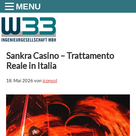
MENU
Sankra Casino – Trattamento
Reale in Italia
18. Mai 2026
von
iconsol