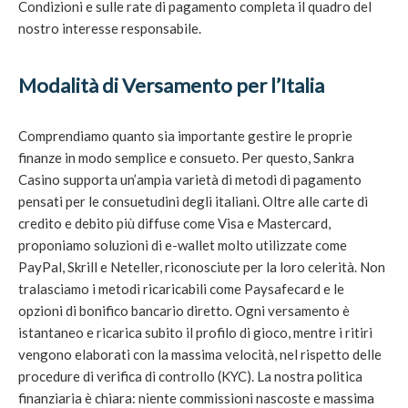
Condizioni e sulle rate di pagamento completa il quadro del
nostro interesse responsabile.
Modalità di Versamento per l’Italia
Comprendiamo quanto sia importante gestire le proprie
finanze in modo semplice e consueto. Per questo, Sankra
Casino supporta un’ampia varietà di metodi di pagamento
pensati per le consuetudini degli italiani. Oltre alle carte di
credito e debito più diffuse come Visa e Mastercard,
proponiamo soluzioni di e-wallet molto utilizzate come
PayPal, Skrill e Neteller, riconosciute per la loro celerità. Non
tralasciamo i metodi ricaricabili come Paysafecard e le
opzioni di bonifico bancario diretto. Ogni versamento è
istantaneo e ricarica subito il profilo di gioco, mentre i ritiri
vengono elaborati con la massima velocità, nel rispetto delle
procedure di verifica di controllo (KYC). La nostra politica
finanziaria è chiara: niente commissioni nascoste e massima