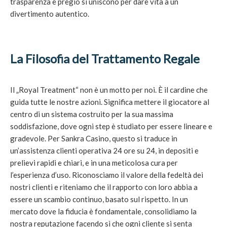
trasparenza e pregio si uniscono per dare vita a un
divertimento autentico.
La Filosofia del Trattamento Regale
Il „Royal Treatment“ non è un motto per noi. È il cardine che
guida tutte le nostre azioni. Significa mettere il giocatore al
centro di un sistema costruito per la sua massima
soddisfazione, dove ogni step è studiato per essere lineare e
gradevole. Per Sankra Casino, questo si traduce in
un’assistenza clienti operativa 24 ore su 24, in depositi e
prelievi rapidi e chiari, e in una meticolosa cura per
l’esperienza d’uso. Riconosciamo il valore della fedeltà dei
nostri clienti e riteniamo che il rapporto con loro abbia a
essere un scambio continuo, basato sul rispetto. In un
mercato dove la fiducia è fondamentale, consolidiamo la
nostra reputazione facendo sì che ogni cliente si senta