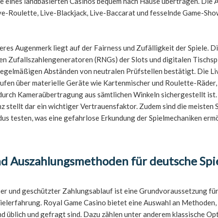
 eines landbasierten Casinos bequem nach Hause übertragen. Die 
ve-Roulette, Live-Blackjack, Live-Baccarat und fesselnde Game-Sho
res Augenmerk liegt auf der Fairness und Zufälligkeit der Spiele. D
n Zufallszahlengeneratoren (RNGs) der Slots und digitalen Tischsp
regelmäßigen Abständen von neutralen Prüfstellen bestätigt. Die Li
ufen über materielle Geräte wie Kartenmischer und Roulette-Räder,
 durch Kameraübertragung aus sämtlichen Winkeln sichergestellt ist.
 stellt dar ein wichtiger Vertrauensfaktor. Zudem sind die meisten S
 testen, was eine gefahrlose Erkundung der Spielmechaniken ermö
nd Auszahlungsmethoden für deutsche Spi
ser und geschützter Zahlungsablauf ist eine Grundvoraussetzung für
pielerfahrung. Royal Game Casino bietet eine Auswahl an Methoden, 
d üblich und gefragt sind. Dazu zählen unter anderem klassische Op