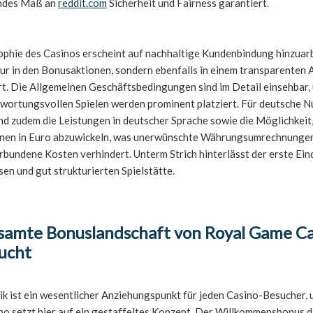
ndes Maß an
reddit.com
Sicherheit und Fairness garantiert.
ophie des Casinos erscheint auf nachhaltige Kundenbindung hinzuar
 nur in den Bonusaktionen, sondern ebenfalls in einem transparenten 
rt. Die Allgemeinen Geschäftsbedingungen sind im Detail einsehbar,
wortungsvollen Spielen werden prominent platziert. Für deutsche N
nd zudem die Leistungen in deutscher Sprache sowie die Möglichkeit,
nen in Euro abzuwickeln, was unerwünschte Währungsumrechnunge
rbundene Kosten verhindert. Unterm Strich hinterlässt der erste Ein
sen und gut strukturierten Spielstätte.
samte Bonuslandschaft von Royal Game C
ucht
ik ist ein wesentlicher Anziehungspunkt für jeden Casino-Besucher,
o setzt hier auf ein gestaffeltes Konzept. Der Willkommensbonus di