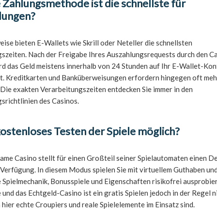
Zahlungsmethode ist die schnellste für
lungen?
se bieten E-Wallets wie Skrill oder Neteller die schnellsten
szeiten. Nach der Freigabe Ihres Auszahlungsrequests durch den C
rd das Geld meistens innerhalb von 24 Stunden auf Ihr E-Wallet-Ko
rt. Kreditkarten und Banküberweisungen erfordern hingegen oft me
Die exakten Verarbeitungszeiten entdecken Sie immer in den
srichtlinien des Casinos.
 kostenloses Testen der Spiele möglich?
Game Casino stellt für einen Großteil seiner Spielautomaten einen 
Verfügung. In diesem Modus spielen Sie mit virtuellem Guthaben und 
e Spielmechanik, Bonusspiele und Eigenschaften risikofrei ausprobie
 und das Echtgeld-Casino ist ein gratis Spielen jedoch in der Regel n
 hier echte Croupiers und reale Spielelemente im Einsatz sind.