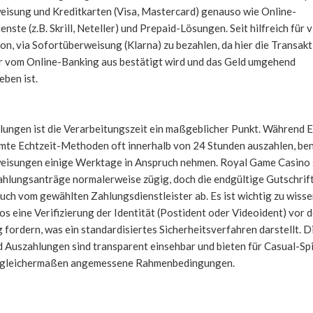
isung und Kreditkarten (Visa, Mastercard) genauso wie Online-
nste (z.B. Skrill, Neteller) und Prepaid-Lösungen. Seit hilfreich für 
ion, via Sofortüberweisung (Klarna) zu bezahlen, da hier die Transak
r vom Online-Banking aus bestätigt wird und das Geld umgehend
eben ist.
lungen ist die Verarbeitungszeit ein maßgeblicher Punkt. Während 
mte Echtzeit-Methoden oft innerhalb von 24 Stunden auszahlen, be
isungen einige Werktage in Anspruch nehmen. Royal Game Casino 
ahlungsanträge normalerweise zügig, doch die endgültige Gutschrift
uch vom gewählten Zahlungsdienstleister ab. Es ist wichtig zu wisse
os eine Verifizierung der Identität (Postident oder Videoident) vor 
fordern, was ein standardisiertes Sicherheitsverfahren darstellt. D
nd Auszahlungen sind transparent einsehbar und bieten für Casual-Sp
r gleichermaßen angemessene Rahmenbedingungen.