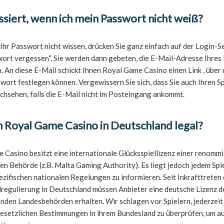
siert, wenn ich mein Passwort nicht weiß?
 Ihr Passwort nicht wissen, drücken Sie ganz einfach auf der Login-S
wort vergessen“. Sie werden dann gebeten, die E-Mail-Adresse Ihres
 An diese E-Mail schickt Ihnen Royal Game Casino einen Link , über 
wort festlegen können. Vergewissern Sie sich, dass Sie auch Ihren S
chsehen, falls die E-Mail nicht im Posteingang ankommt.
n Royal Game Casino in Deutschland legal?
 Casino besitzt eine internationale Glücksspiellizenz einer renomm
n Behörde (z.B. Malta Gaming Authority). Es liegt jedoch jedem Spie
ezifischen nationalen Regelungen zu informieren. Seit Inkrafttreten
lregulierung in Deutschland müssen Anbieter eine deutsche Lizenz d
nden Landesbehörden erhalten. Wir schlagen vor Spielern, jederzeit
gesetzlichen Bestimmungen in ihrem Bundesland zu überprüfen, um au