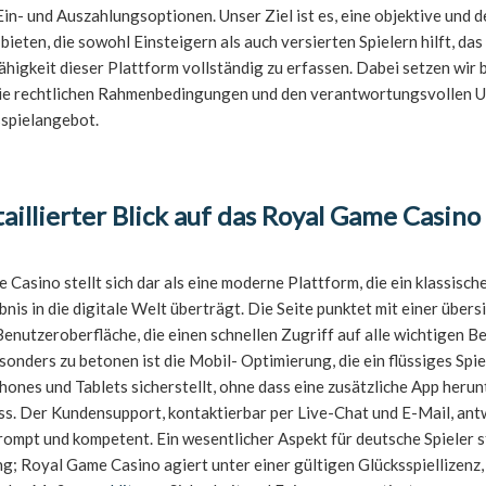
in- und Auszahlungsoptionen. Unser Ziel ist es, eine objektive und de
bieten, die sowohl Einsteigern als auch versierten Spielern hilft, das
ähigkeit dieser Plattform vollständig zu erfassen. Dabei setzen wir
ie rechtlichen Rahmenbedingungen und den verantwortungsvollen 
spielangebot.
taillierter Blick auf das Royal Game Casino
Casino stellt sich dar als eine moderne Plattform, die ein klassisch
nis in die digitale Welt überträgt. Die Seite punktet mit einer übersi
Benutzeroberfläche, die einen schnellen Zugriff auf alle wichtigen B
sonders zu betonen ist die Mobil- Optimierung, die ein flüssiges Spie
hones und Tablets sicherstellt, ohne dass eine zusätzliche App heru
s. Der Kundensupport, kontaktierbar per Live-Chat und E-Mail, ant
rompt und kompetent. Ein wesentlicher Aspekt für deutsche Spieler st
ng; Royal Game Casino agiert unter einer gültigen Glücksspiellizenz,