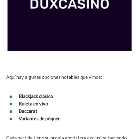
Aquí hay algunas opciones notables que vimos:
Blackjack clásico
Ruleta en vivo
Baccarat
Variantes de póquer
Cada partida tiene su propia atmósfera exclusiva, haciendo