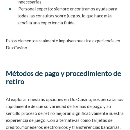
innecesarias.
Personal experto: siempre encontramos ayuda para
todas las consultas sobre juegos, lo que hace más
sencilla una experiencia fluida.
Estos elementos realmente impulsan nuestra experiencia en
DuxCasino.
Métodos de pago y procedimiento de
retiro
Al explorar nuestras opciones en DuxCasino, nos percatamos
rápidamente de que su variedad de formas de pago y su
sencillo proceso de retiro mejoran significativamente nuestra
experiencia de juego. Con alternativas como tarjetas de
crédito, monederos electrónicos y transferencias bancarias,