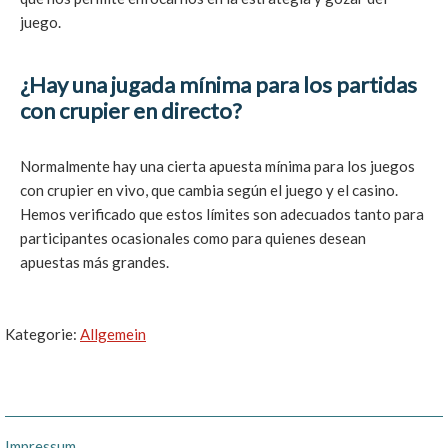
juego.
¿Hay una jugada mínima para los partidas
con crupier en directo?
Normalmente hay una cierta apuesta mínima para los juegos
con crupier en vivo, que cambia según el juego y el casino.
Hemos verificado que estos límites son adecuados tanto para
participantes ocasionales como para quienes desean
apuestas más grandes.
Kategorie:
Allgemein
Impressum