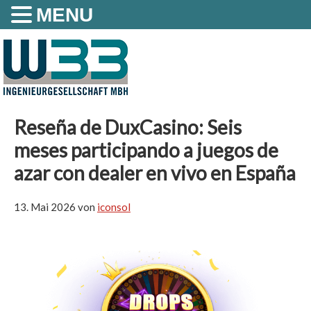
MENU
Reseña de DuxCasino: Seis
meses participando a juegos de
azar con dealer en vivo en España
13. Mai 2026
von
iconsol