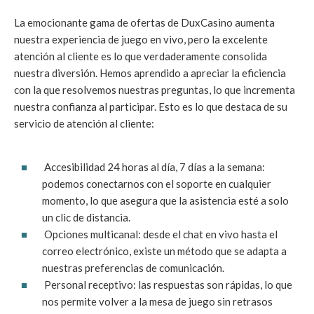
La emocionante gama de ofertas de DuxCasino aumenta
nuestra experiencia de juego en vivo, pero la excelente
atención al cliente es lo que verdaderamente consolida
nuestra diversión. Hemos aprendido a apreciar la eficiencia
con la que resolvemos nuestras preguntas, lo que incrementa
nuestra confianza al participar. Esto es lo que destaca de su
servicio de atención al cliente:
Accesibilidad 24 horas al día, 7 días a la semana:
podemos conectarnos con el soporte en cualquier
momento, lo que asegura que la asistencia esté a solo
un clic de distancia.
Opciones multicanal: desde el chat en vivo hasta el
correo electrónico, existe un método que se adapta a
nuestras preferencias de comunicación.
Personal receptivo: las respuestas son rápidas, lo que
nos permite volver a la mesa de juego sin retrasos