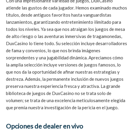
Con una impresionante variedad de juegos, DuxCasino
atiende las gustos de cada jugador. Hemos examinado muchos
títulos, desde antiguos favoritos hasta vanguardistas
lanzamientos, garantizando entretenimiento ilimitado para
todos los niveles. Ya sea que nos atraigan los juegos de mesa
de alto riesgo o las aventuras inmersivas de tragamonedas,
DuxCasino lo tiene todo. Su selección incluye desarrolladores
de fama y convenios, lo que nos brinda imágenes
sorprendentes y una jugabilidad dinámica. Apreciamos cómo
la amplia selección incluye versiones de juegos famosos, lo
que nos da la oportunidad de afinar nuestras estrategias y
destreza. Además, la permanente inclusión de nuevos juegos
preserva nuestra experiencia fresca y atractiva. La grande
biblioteca de juegos de DuxCasino no se trata solo de
volumen; se trata de una excelencia meticulosamente elegida
que premia nuestra investigación de la pericia en el juego.
Opciones de dealer en vivo