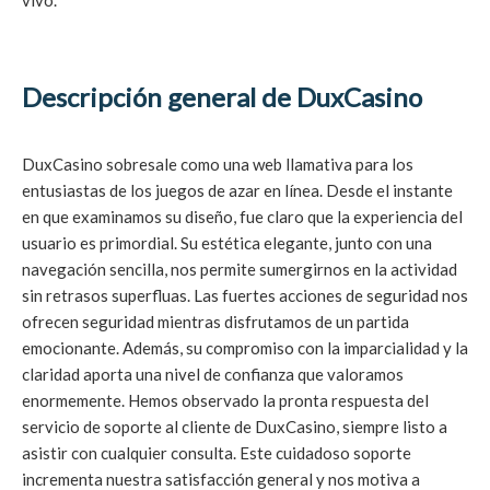
vivo.
Descripción general de DuxCasino
DuxCasino sobresale como una web llamativa para los
entusiastas de los juegos de azar en línea. Desde el instante
en que examinamos su diseño, fue claro que la experiencia del
usuario es primordial. Su estética elegante, junto con una
navegación sencilla, nos permite sumergirnos en la actividad
sin retrasos superfluas. Las fuertes acciones de seguridad nos
ofrecen seguridad mientras disfrutamos de un partida
emocionante. Además, su compromiso con la imparcialidad y la
claridad aporta una nivel de confianza que valoramos
enormemente. Hemos observado la pronta respuesta del
servicio de soporte al cliente de DuxCasino, siempre listo a
asistir con cualquier consulta. Este cuidadoso soporte
incrementa nuestra satisfacción general y nos motiva a