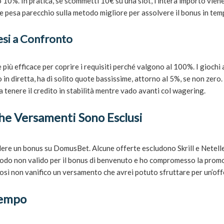
0%. In pratica, se scommetti 10€ su una slot, l’intera importo viene s
 pesa parecchio sulla metodo migliore per assolvere il bonus in tem
Pesi a Confronto
ne più efficace per coprire i requisiti perché valgono al 100%. I gioch
ioco in diretta, ha di solito quote bassissime, attorno al 5%, se non z
 tenere il credito in stabilità mentre vado avanti col wagering.
he Versamenti Sono Esclusi
ere un bonus su DomusBet. Alcune offerte escludono Skrill e Neteller,
do non valido per il bonus di benvenuto e ho compromesso la promozi
 così non vanifico un versamento che avrei potuto sfruttare per un’of
Tempo