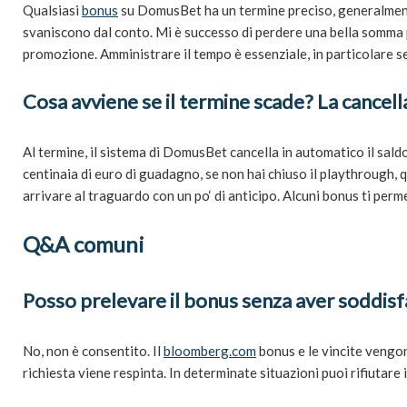
Qualsiasi
bonus
su DomusBet ha un termine preciso, generalmente t
svaniscono dal conto. Mi è successo di perdere una bella somma 
promozione. Amministrare il tempo è essenziale, in particolare se
Cosa avviene se il termine scade? La cancel
Al termine, il sistema di DomusBet cancella in automatico il sald
centinaia di euro di guadagno, se non hai chiuso il playthrough, 
arrivare al traguardo con un po‘ di anticipo. Alcuni bonus ti perm
Q&A comuni
Posso prelevare il bonus senza aver soddisf
No, non è consentito. Il
bloomberg.com
bonus e le vincite vengon
richiesta viene respinta. In determinate situazioni puoi rifiutare i