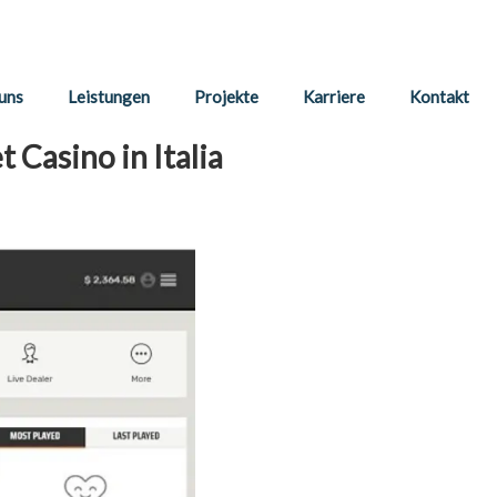
uns
Leistungen
Projekte
Karriere
Kontakt
Casino in Italia