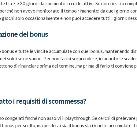
ra 7 e 30 giorni dal momento in cui lo attivi. Se non riesci a comple
perché non avevo monitorato il tempo rimanente; da quel giorno cont
 giochi solo occasionalmente e non puoi accedere tutti i giorni: ness
lazione del bonus
o bonus e tutte le vincite accumulate con quel bonus, mantenendo dist
quei soldi se ne vanno. Per non farmi sorprendere, io annoto le scaden
ettono di rinunciare prima del termine, ma prima di farlo ti conviene 
atto i requisiti di scommessa?
o congelati finché non assolvi il playthrough. Se cerchi di prelevare 
l bonus per scelta, ma perderai sia il bonus sia i vincite accumulate: ti