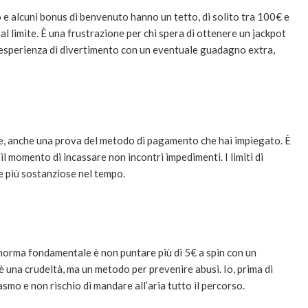
o e alcuni bonus di benvenuto hanno un tetto, di solito tra 100€ e
al limite. È una frustrazione per chi spera di ottenere un jackpot
un’esperienza di divertimento con un eventuale guadagno extra,
lte, anche una prova del metodo di pagamento che hai impiegato. È
il momento di incassare non incontri impedimenti. I limiti di
fre più sostanziose nel tempo.
norma fondamentale è non puntare più di 5€ a spin con un
è una crudeltà, ma un metodo per prevenire abusi. Io, prima di
asmo e non rischio di mandare all’aria tutto il percorso.