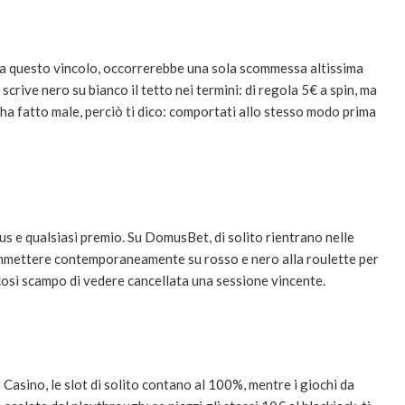
za questo vincolo, occorrerebbe una sola scommessa altissima
crive nero su bianco il tetto nei termini: di regola 5€ a spin, ma
ha fatto male, perciò ti dico: comportati allo stesso modo prima
s e qualsiasi premio. Su DomusBet, di solito rientrano nelle
scommettere contemporaneamente su rosso e nero alla roulette per
 così scampo di vedere cancellata una sessione vincente.
 Casino, le slot di solito contano al 100%, mentre i giochi da