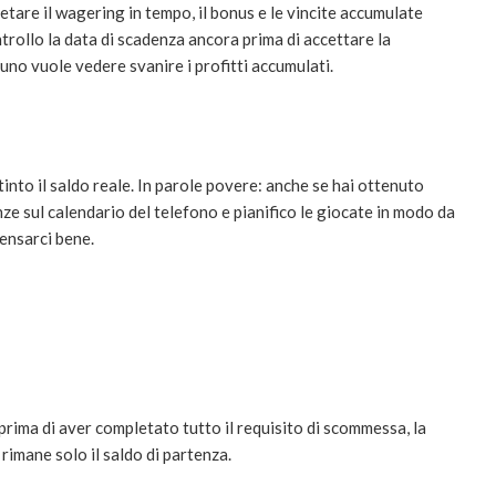
tare il wagering in tempo, il bonus e le vincite accumulate
rollo la data di scadenza ancora prima di accettare la
uno vuole vedere svanire i profitti accumulati.
into il saldo reale. In parole povere: anche se hai ottenuto
ze sul calendario del telefono e pianifico le giocate in modo da
pensarci bene.
prima di aver completato tutto il requisito di scommessa, la
 rimane solo il saldo di partenza.