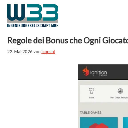
Regole dei Bonus che Ogni Giocat
22. Mai 2026
von
iconsol