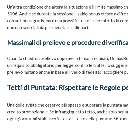
Un’altra condizione che altera la situazione è il limite massimo 
500€. Anche se durante la sessione il saldo bonus cresce a cifre m
con un bonus gratis, ma è una prassi in tutto il mercato. Io la 
non una scorciatoia per diventare milionari.
Massimali di prelievo e procedure di verific
Quando chiedi un prelievo dopo aver chiuso i requisiti, DomusBet
un requisito obbligatorio per legge, contro le truffe. Io suggeris
prelievo mutano anche in base al livello di fedeltà; raccogliere pu
Tetti di Puntata: Rispettare le Regole
Una delle sviste che osservo più spesso è superare la puntata m
credito promozionale. Se infrangi questo tetto, anche solo per un
ogni giocata, mi stabilisco in testa il tetto della puntata: 5€, e 