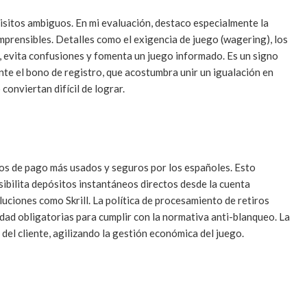
isitos ambiguos. En mi evaluación, destaco especialmente la
prensibles. Detalles como el exigencia de juego (wagering), los
a, evita confusiones y fomenta un juego informado. Es un signo
nte el bono de registro, que acostumbra unir un igualación en
conviertan difícil de lograr.
dos de pago más usados y seguros por los españoles. Esto
sibilita depósitos instantáneos directos desde la cuenta
uciones como Skrill. La política de procesamiento de retiros
ridad obligatorias para cumplir con la normativa anti-blanqueo. La
del cliente, agilizando la gestión económica del juego.