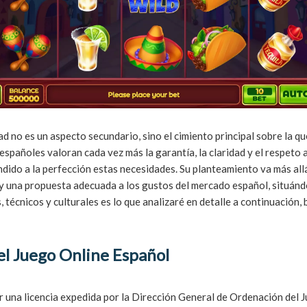
ad no es un aspecto secundario, sino el cimiento principal sobre la q
pañoles valoran cada vez más la garantía, la claridad y el respeto a
dido a la perfección estas necesidades. Su planteamiento va más all
e y una propuesta adecuada a los gustos del mercado español, situán
, técnicos y culturales es lo que analizaré en detalle a continuació
 el Juego Online Español
er una licencia expedida por la Dirección General de Ordenación del 