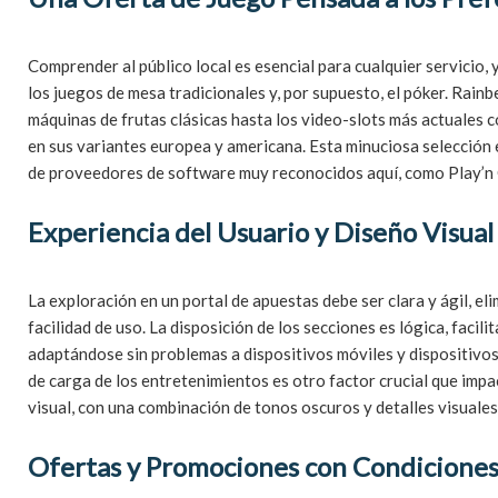
Comprender al público local es esencial para cualquier servicio,
los juegos de mesa tradicionales y, por supuesto, el póker. Rai
máquinas de frutas clásicas hasta los video-slots más actuales c
en sus variantes europea y americana. Esta minuciosa selección
de proveedores de software muy reconocidos aquí, como Play’n GO
Experiencia del Usuario y Diseño Visual
La exploración en un portal de apuestas debe ser clara y ágil, e
facilidad de uso. La disposición de los secciones es lógica, faci
adaptándose sin problemas a dispositivos móviles y dispositivos t
de carga de los entretenimientos es otro factor crucial que impac
visual, con una combinación de tonos oscuros y detalles visuales
Ofertas y Promociones con Condiciones