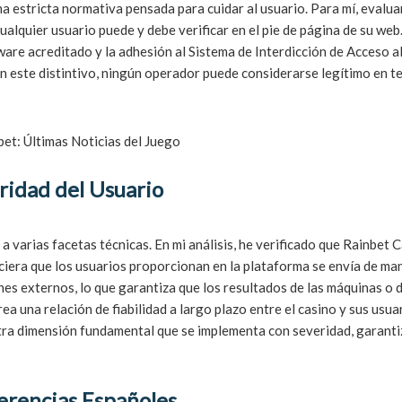
 estricta normativa pensada para cuidar al usuario. Para mí, evaluar
ualquier usuario puede y debe verificar en el pie de página de su web
tware acreditado y la adhesión al Sistema de Interdicción de Acceso al
Sin este distintivo, ningún operador puede considerarse legítimo en 
ridad del Usuario
 a varias facetas técnicas. En mi análisis, he verificado que Rainbet 
ciera que los usuarios proporcionan en la plataforma se envía de man
iones externos, lo que garantiza que los resultados de las máquinas o
rea una relación de fiabilidad a largo plazo entre el casino y sus usu
tra dimensión fundamental que se implementa con severidad, garanti
erencias Españoles