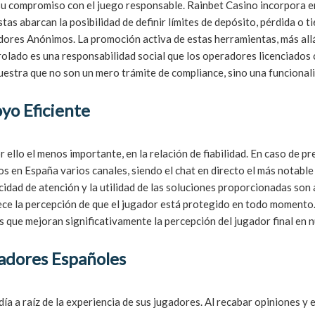
su compromiso con el juego responsable. Rainbet Casino incorpora en
as abarcan la posibilidad de definir límites de depósito, pérdida o t
res Anónimos. La promoción activa de estas herramientas, más allá de
olado es una responsabilidad social que los operadores licenciados 
uestra que no son un mero trámite de compliance, sino una funcional
oyo Eficiente
por ello el menos importante, en la relación de fiabilidad. En caso de
s en España varios canales, siendo el chat en directo el más notable
locidad de atención y la utilidad de las soluciones proporcionadas s
ce la percepción de que el jugador está protegido en todo momento. E
s que mejoran significativamente la percepción del jugador final en n
adores Españoles
a día a raíz de la experiencia de sus jugadores. Al recabar opiniones