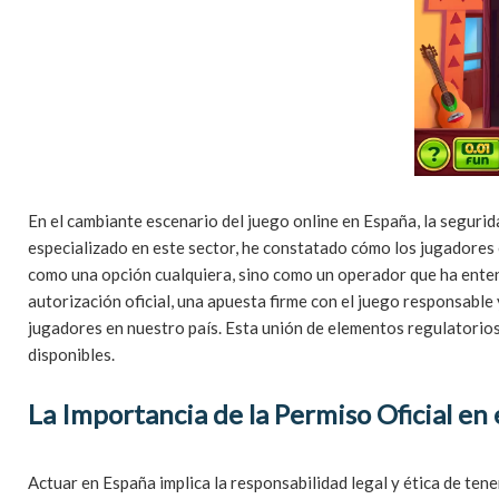
En el cambiante escenario del juego online en España, la segurid
especializado en este sector, he constatado cómo los jugadores es
como una opción cualquiera, sino como un operador que ha enten
autorización oficial, una apuesta firme con el juego responsabl
jugadores en nuestro país. Esta unión de elementos regulatorios
disponibles.
La Importancia de la Permiso Oficial en
Actuar en España implica la responsabilidad legal y ética de ten