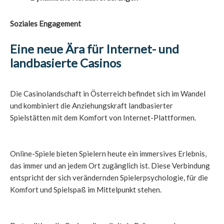
Soziales Engagement
Eine neue Ära für Internet- und
landbasierte Casinos
Die Casinolandschaft in Österreich befindet sich im Wandel
und kombiniert die Anziehungskraft landbasierter
Spielstätten mit dem Komfort von Internet-Plattformen.
Online-Spiele bieten Spielern heute ein immersives Erlebnis,
das immer und an jedem Ort zugänglich ist. Diese Verbindung
entspricht der sich verändernden Spielerpsychologie, für die
Komfort und Spielspaß im Mittelpunkt stehen.