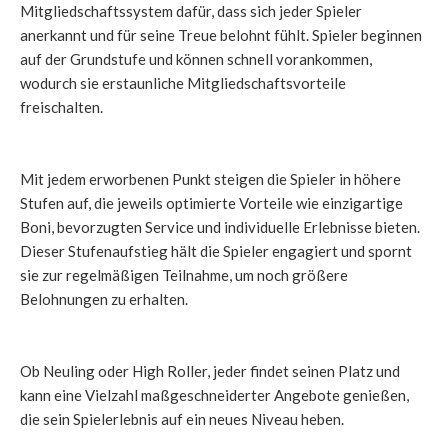
Mitgliedschaftssystem dafür, dass sich jeder Spieler
anerkannt und für seine Treue belohnt fühlt. Spieler beginnen
auf der Grundstufe und können schnell vorankommen,
wodurch sie erstaunliche Mitgliedschaftsvorteile
freischalten.
Mit jedem erworbenen Punkt steigen die Spieler in höhere
Stufen auf, die jeweils optimierte Vorteile wie einzigartige
Boni, bevorzugten Service und individuelle Erlebnisse bieten.
Dieser Stufenaufstieg hält die Spieler engagiert und spornt
sie zur regelmäßigen Teilnahme, um noch größere
Belohnungen zu erhalten.
Ob Neuling oder High Roller, jeder findet seinen Platz und
kann eine Vielzahl maßgeschneiderter Angebote genießen,
die sein Spielerlebnis auf ein neues Niveau heben.