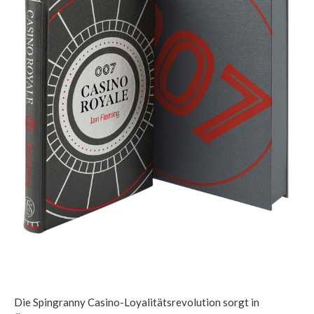
Die Spingranny Casino-Loyalitätsrevolution sorgt in