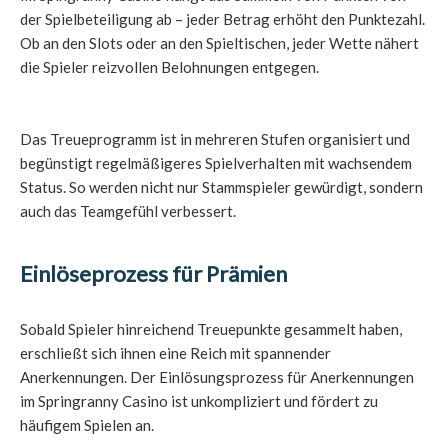
der Spielbeteiligung ab – jeder Betrag erhöht den Punktezahl.
Ob an den Slots oder an den Spieltischen, jeder Wette nähert
die Spieler reizvollen Belohnungen entgegen.
Das Treueprogramm ist in mehreren Stufen organisiert und
begünstigt regelmäßigeres Spielverhalten mit wachsendem
Status. So werden nicht nur Stammspieler gewürdigt, sondern
auch das Teamgefühl verbessert.
Einlöseprozess für Prämien
Sobald Spieler hinreichend Treuepunkte gesammelt haben,
erschließt sich ihnen eine Reich mit spannender
Anerkennungen. Der Einlösungsprozess für Anerkennungen
im Springranny Casino ist unkompliziert und fördert zu
häufigem Spielen an.