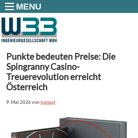
MENU
Punkte bedeuten Preise: Die
Spingranny Casino-
Treuerevolution erreicht
Österreich
9. Mai 2026
von
iconsol