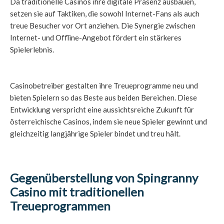
Da traditionelle Casinos ihre digitale Präsenz ausbauen,
setzen sie auf Taktiken, die sowohl Internet-Fans als auch
treue Besucher vor Ort anziehen. Die Synergie zwischen
Internet- und Offline-Angebot fördert ein stärkeres
Spielerlebnis.
Casinobetreiber gestalten ihre Treueprogramme neu und
bieten Spielern so das Beste aus beiden Bereichen. Diese
Entwicklung verspricht eine aussichtsreiche Zukunft für
österreichische Casinos, indem sie neue Spieler gewinnt und
gleichzeitig langjährige Spieler bindet und treu hält.
Gegenüberstellung von Spingranny
Casino mit traditionellen
Treueprogrammen