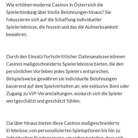
Wie erhöhen moderne Casinos in Österreich die
Spielerbindung über bloße Belohnungen hinaus? Sie
fokussieren sich auf die Schaffung individueller
Spielerlebnisse, die fesseln und das die Aufmerksamkeit
bewahren.
Durch den Einsatz fortschrittlicher Datenanalysen können
Casinos maßgeschneiderte Spielerlebnisse bieten, die den
persönlichen Vorlieben jedes Spielers entsprechen.
Beispielsweise gewähren sie individuelle Belohnungen
basierend auf dem Spielverhalten an, wie exklusive Boni oder
Zugang zu VIP-Veranstaltungen, wodurch sich die Spieler
wertgeschätzt und geschätzt fühlen.
Darüber hinaus bieten diese Casinos maßgeschneiderte
Erlebnisse, von personalisierten Spieloptionen bis hin zu
individuellem Kundenservice, um sicherzustellen, dass sich