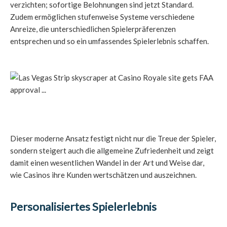
verzichten; sofortige Belohnungen sind jetzt Standard.
Zudem ermöglichen stufenweise Systeme verschiedene
Anreize, die unterschiedlichen Spielerpräferenzen
entsprechen und so ein umfassendes Spielerlebnis schaffen.
Dieser moderne Ansatz festigt nicht nur die Treue der Spieler,
sondern steigert auch die allgemeine Zufriedenheit und zeigt
damit einen wesentlichen Wandel in der Art und Weise dar,
wie Casinos ihre Kunden wertschätzen und auszeichnen.
Personalisiertes Spielerlebnis