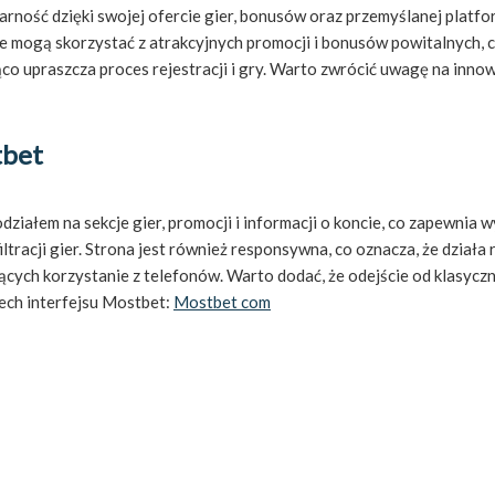
rność dzięki swojej ofercie gier, bonusów oraz przemyślanej platf
ze mogą skorzystać z atrakcyjnych promocji i bonusów powitalnych
ząco upraszcza proces rejestracji i gry. Warto zwrócić uwagę na inn
tbet
działem na sekcje gier, promocji i informacji o koncie, co zapewnia
filtracji gier. Strona jest również responsywna, co oznacza, że dzia
jących korzystanie z telefonów. Warto dodać, że odejście od klasycz
cech interfejsu Mostbet:
Mostbet com