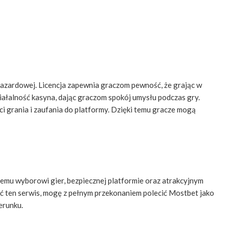
hazardowej. Licencja zapewnia graczom pewność, że grając w
iałalność kasyna, dając graczom spokój umysłu podczas gry.
i grania i zaufania do platformy. Dzięki temu gracze mogą
kiemu wyborowi gier, bezpiecznej platformie oraz atrakcyjnym
wać ten serwis, mogę z pełnym przekonaniem polecić Mostbet jako
erunku.