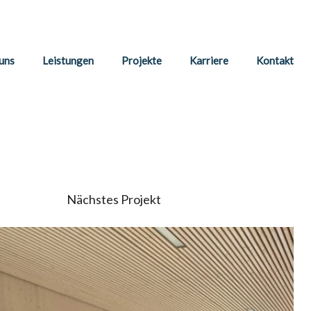
uns
Leistungen
Projekte
Karriere
Kontakt
Nächstes Projekt