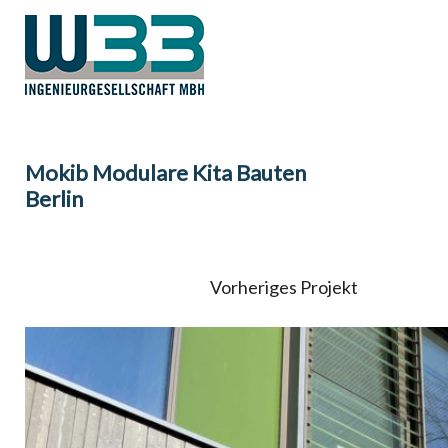
Mokib Modulare Kita Bauten
Berlin
Vorheriges Projekt