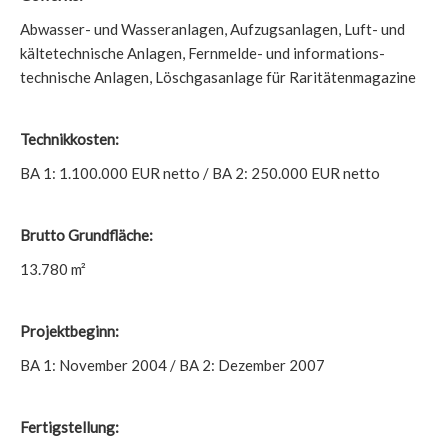
Abwasser- und Wasseranlagen, Aufzugsanlagen, Luft- und
kältetechnische Anlagen, Fernmelde- und informations-
technische Anlagen, Löschgasanlage für Raritätenmagazine
Technikkosten:
BA 1: 1.100.000 EUR netto / BA 2: 250.000 EUR netto
Brutto Grundfläche:
13.780 m²
Projektbeginn:
BA 1: November 2004 / BA 2: Dezember 2007
Fertigstellung: