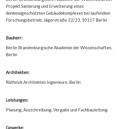
Projekt Sanierung und Erweiterung eines
denkmalgeschützten Gebäudekomplexes bei laufendem
Forschungsbetrieb, Jägerstraße 22/23, 10117 Berlin
Bauherr:
Berlin Brandenburgische Akademie der Wissenschaften,
Berlin
Architekten:
Rüthnick Architekten Ingenieure, Berlin
Leistungen:
Planung, Ausschreibung, Vergabe und Fachbauleitung
Gewerke: