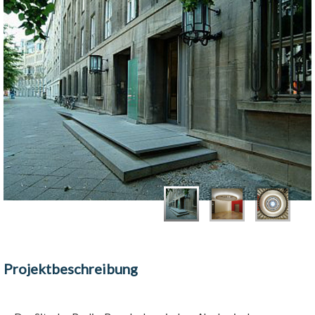
Projektbeschreibung