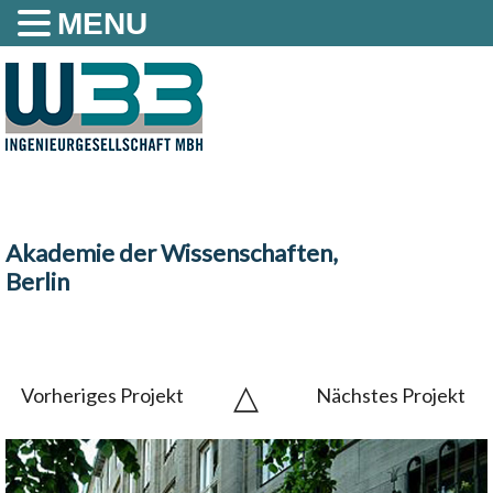
MENU
Akademie der Wissenschaften,
Berlin
△
Vorheriges Projekt
Nächstes Projekt