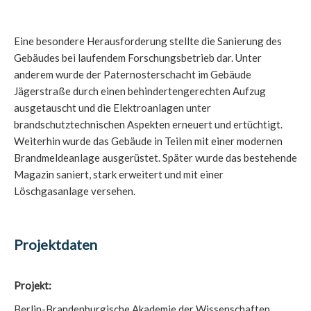
Eine besondere Herausforderung stellte die Sanierung des
Gebäudes bei laufendem Forschungsbetrieb dar. Unter
anderem wurde der Paternosterschacht im Gebäude
Jägerstraße durch einen behindertengerechten Aufzug
ausgetauscht und die Elektroanlagen unter
brandschutztechnischen Aspekten erneuert und ertüchtigt.
Weiterhin wurde das Gebäude in Teilen mit einer modernen
Brandmeldeanlage ausgerüstet. Später wurde das bestehende
Magazin saniert, stark erweitert und mit einer
Löschgasanlage versehen.
Projektdaten
Projekt:
Berlin-Brandenburgische Akademie der Wissenschaften