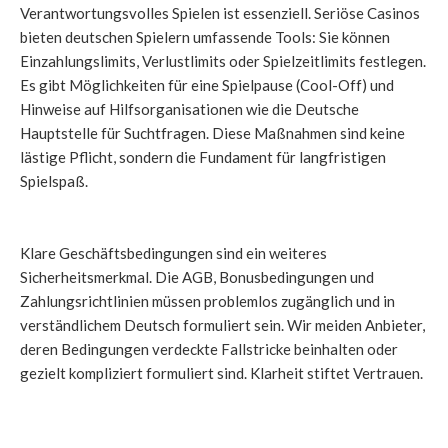
Verantwortungsvolles Spielen ist essenziell. Seriöse Casinos
bieten deutschen Spielern umfassende Tools: Sie können
Einzahlungslimits, Verlustlimits oder Spielzeitlimits festlegen.
Es gibt Möglichkeiten für eine Spielpause (Cool-Off) und
Hinweise auf Hilfsorganisationen wie die Deutsche
Hauptstelle für Suchtfragen. Diese Maßnahmen sind keine
lästige Pflicht, sondern die Fundament für langfristigen
Spielspaß.
Klare Geschäftsbedingungen sind ein weiteres
Sicherheitsmerkmal. Die AGB, Bonusbedingungen und
Zahlungsrichtlinien müssen problemlos zugänglich und in
verständlichem Deutsch formuliert sein. Wir meiden Anbieter,
deren Bedingungen verdeckte Fallstricke beinhalten oder
gezielt kompliziert formuliert sind. Klarheit stiftet Vertrauen.