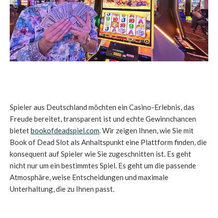
Spieler aus Deutschland möchten ein Casino-Erlebnis, das
Freude bereitet, transparent ist und echte Gewinnchancen
bietet
bookofdeadspiel.com
. Wir zeigen Ihnen, wie Sie mit
Book of Dead Slot als Anhaltspunkt eine Plattform finden, die
konsequent auf Spieler wie Sie zugeschnitten ist. Es geht
nicht nur um ein bestimmtes Spiel. Es geht um die passende
Atmosphäre, weise Entscheidungen und maximale
Unterhaltung, die zu Ihnen passt.