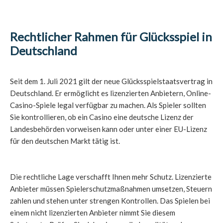
Rechtlicher Rahmen für Glücksspiel in
Deutschland
Seit dem 1. Juli 2021 gilt der neue Glücksspielstaatsvertrag in
Deutschland. Er ermöglicht es lizenzierten Anbietern, Online-
Casino-Spiele legal verfügbar zu machen. Als Spieler sollten
Sie kontrollieren, ob ein Casino eine deutsche Lizenz der
Landesbehörden vorweisen kann oder unter einer EU-Lizenz
für den deutschen Markt tätig ist.
Die rechtliche Lage verschafft Ihnen mehr Schutz. Lizenzierte
Anbieter müssen Spielerschutzmaßnahmen umsetzen, Steuern
zahlen und stehen unter strengen Kontrollen. Das Spielen bei
einem nicht lizenzierten Anbieter nimmt Sie diesem