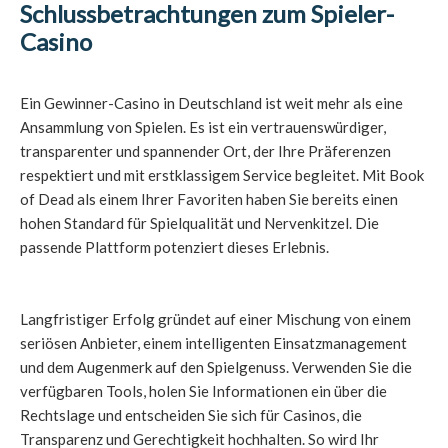
Schlussbetrachtungen zum Spieler-
Casino
Ein Gewinner-Casino in Deutschland ist weit mehr als eine
Ansammlung von Spielen. Es ist ein vertrauenswürdiger,
transparenter und spannender Ort, der Ihre Präferenzen
respektiert und mit erstklassigem Service begleitet. Mit Book
of Dead als einem Ihrer Favoriten haben Sie bereits einen
hohen Standard für Spielqualität und Nervenkitzel. Die
passende Plattform potenziert dieses Erlebnis.
Langfristiger Erfolg gründet auf einer Mischung von einem
seriösen Anbieter, einem intelligenten Einsatzmanagement
und dem Augenmerk auf den Spielgenuss. Verwenden Sie die
verfügbaren Tools, holen Sie Informationen ein über die
Rechtslage und entscheiden Sie sich für Casinos, die
Transparenz und Gerechtigkeit hochhalten. So wird Ihr