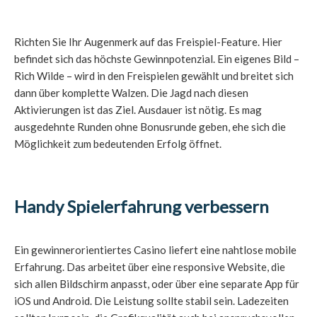
Richten Sie Ihr Augenmerk auf das Freispiel-Feature. Hier
befindet sich das höchste Gewinnpotenzial. Ein eigenes Bild –
Rich Wilde – wird in den Freispielen gewählt und breitet sich
dann über komplette Walzen. Die Jagd nach diesen
Aktivierungen ist das Ziel. Ausdauer ist nötig. Es mag
ausgedehnte Runden ohne Bonusrunde geben, ehe sich die
Möglichkeit zum bedeutenden Erfolg öffnet.
Handy Spielerfahrung verbessern
Ein gewinnerorientiertes Casino liefert eine nahtlose mobile
Erfahrung. Das arbeitet über eine responsive Website, die
sich allen Bildschirm anpasst, oder über eine separate App für
iOS und Android. Die Leistung sollte stabil sein. Ladezeiten