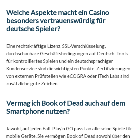
Welche Aspekte macht ein Casino
besonders vertrauenswürdig für
deutsche Spieler?
Eine rechtskräftige Lizenz, SSL-Verschlüsselung,
durchschaubare Geschäftsbedingungen auf Deutsch, Tools
für kontrolliertes Spielen und ein deutschsprachiger
Kundenservice sind die wichtigsten Punkte. Zertifizierungen
von externen Prüfstellen wie eCOGRA oder iTech Labs sind
zusätzliche gute Zeichen.
Vermag ich Book of Dead auch auf dem
Smartphone nutzen?
Jawohl, auf jeden Fall. Play’n GO passt an alle seine Spiele für
mobile Geräte. Sie vermögen Book of Dead sowohl über den