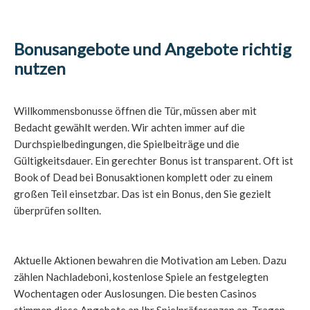
Bonusangebote und Angebote richtig
nutzen
Willkommensbonusse öffnen die Tür, müssen aber mit
Bedacht gewählt werden. Wir achten immer auf die
Durchspielbedingungen, die Spielbeiträge und die
Gültigkeitsdauer. Ein gerechter Bonus ist transparent. Oft ist
Book of Dead bei Bonusaktionen komplett oder zu einem
großen Teil einsetzbar. Das ist ein Bonus, den Sie gezielt
überprüfen sollten.
Aktuelle Aktionen bewahren die Motivation am Leben. Dazu
zählen Nachladeboni, kostenlose Spiele an festgelegten
Wochentagen oder Auslosungen. Die besten Casinos
stimmen diese Angebote an Ihr Spielpräferenzen an. Tragen