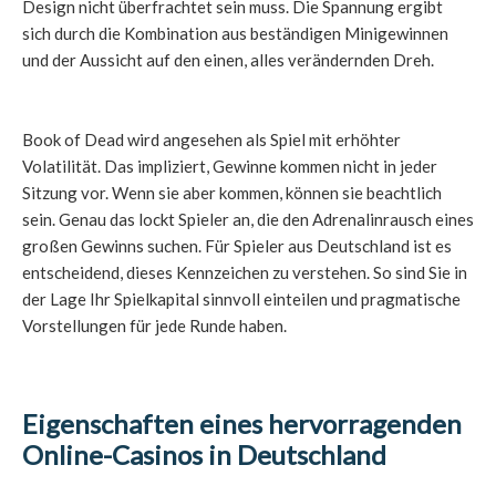
Design nicht überfrachtet sein muss. Die Spannung ergibt
sich durch die Kombination aus beständigen Minigewinnen
und der Aussicht auf den einen, alles verändernden Dreh.
Book of Dead wird angesehen als Spiel mit erhöhter
Volatilität. Das impliziert, Gewinne kommen nicht in jeder
Sitzung vor. Wenn sie aber kommen, können sie beachtlich
sein. Genau das lockt Spieler an, die den Adrenalinrausch eines
großen Gewinns suchen. Für Spieler aus Deutschland ist es
entscheidend, dieses Kennzeichen zu verstehen. So sind Sie in
der Lage Ihr Spielkapital sinnvoll einteilen und pragmatische
Vorstellungen für jede Runde haben.
Eigenschaften eines hervorragenden
Online-Casinos in Deutschland