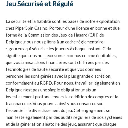
Jeu Sécurisé et Régulé
La sécurité et la fiabilité sont les bases de notre exploitation
chez PiperSpin Casino. Porteur d’une licence en bonne et due
forme de la Commission des Jeux de Hasard (CJH) de
Belgique, nous nous plions à un cadre réglementaire
rigoureux qui sécurise les joueurs à chaque instant. Cela
signifie que tous nos jeux sont reconnus comme équitables,
que vos transactions financières sont chiffrées par des
technologies de haute sécurité et que vos données
personnelles sont gérées avec la plus grande discrétion,
conformément au RGPD. Pour nous, travailler légalement en
Belgique n’est pas une simple obligation, mais un
investissement profond envers la reddition de comptes et la
transparence. Vous pouvez ainsi vous consacrer sur
l’essentiel : le divertissement du jeu. Cet engagement se
manifeste également par des audits réguliers de nos systèmes
et de la génération aléatoire des jeux, assurant que chaque