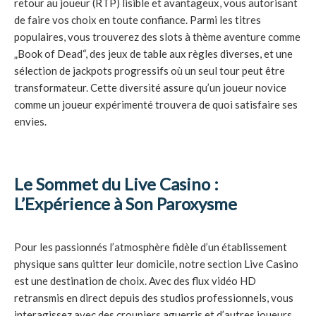
retour au joueur (RTP) lisible et avantageux, vous autorisant
de faire vos choix en toute confiance. Parmi les titres
populaires, vous trouverez des slots à thème aventure comme
„Book of Dead“, des jeux de table aux règles diverses, et une
sélection de jackpots progressifs où un seul tour peut être
transformateur. Cette diversité assure qu’un joueur novice
comme un joueur expérimenté trouvera de quoi satisfaire ses
envies.
Le Sommet du Live Casino :
L’Expérience à Son Paroxysme
Pour les passionnés l’atmosphère fidèle d’un établissement
physique sans quitter leur domicile, notre section Live Casino
est une destination de choix. Avec des flux vidéo HD
retransmis en direct depuis des studios professionnels, vous
interagissez avec des croupiers aguerris et d’autres joueurs