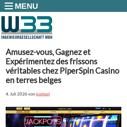
MENU
Amusez-vous, Gagnez et
Expérimentez des frissons
véritables chez PiperSpin Casino
en terres belges
4. Juli 2026
von
iconsol