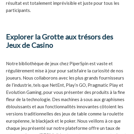
résultat est totalement imprévisible et juste pour tous les
participants.
Explorer la Grotte aux trésors des
Jeux de Casino
Notre bibliothèque de jeux chez PiperSpin est vaste et
régulièrement mise à jour pour satisfaire la curiosité de nos
joueurs. Nous collaborons avec les plus grands fournisseurs
de l’industrie, tels que NetEnt, Play’n GO, Pragmatic Play et
Evolution Gaming, pour vous présenter des produits à la fine
fleur de la technologie. Des machines à sous aux graphismes
éblouissants et aux fonctionnalités innovantes côtoient les
versions traditionnelles des jeux de table comme la roulette
européenne, le blackjack et le poker. Nous veillons à ce que
chaque jeu présenté sur notre plateforme offre un taux de