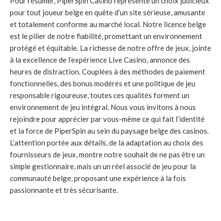
Pour résumer, PiperSpin Casino représente un choix judicieux
pour tout joueur belge en quête d’un site sérieuse, amusante
et totalement conforme au marché local. Notre licence belge
est le pilier de notre fiabilité, promettant un environnement
protégé et équitable. La richesse de notre offre de jeux, jointe
à la excellence de l’expérience Live Casino, annonce des
heures de distraction. Couplées à des méthodes de paiement
fonctionnelles, des bonus modérés et une politique de jeu
responsable rigoureuse, toutes ces qualités forment un
environnement de jeu intégral. Nous vous invitons à nous
rejoindre pour apprécier par vous-même ce qui fait l’identité
et la force de PiperSpin au sein du paysage belge des casinos.
L’attention portée aux détails, de la adaptation au choix des
fournisseurs de jeux, montre notre souhait de ne pas être un
simple gestionnaire, mais un un réel associé de jeu pour la
communauté belge, proposant une expérience à la fois
passionnante et très sécurisante.