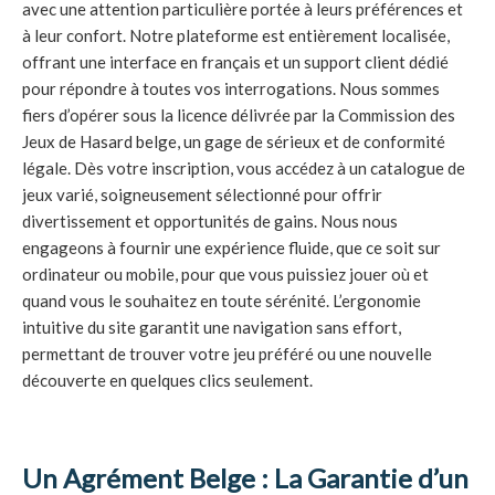
avec une attention particulière portée à leurs préférences et
à leur confort. Notre plateforme est entièrement localisée,
offrant une interface en français et un support client dédié
pour répondre à toutes vos interrogations. Nous sommes
fiers d’opérer sous la licence délivrée par la Commission des
Jeux de Hasard belge, un gage de sérieux et de conformité
légale. Dès votre inscription, vous accédez à un catalogue de
jeux varié, soigneusement sélectionné pour offrir
divertissement et opportunités de gains. Nous nous
engageons à fournir une expérience fluide, que ce soit sur
ordinateur ou mobile, pour que vous puissiez jouer où et
quand vous le souhaitez en toute sérénité. L’ergonomie
intuitive du site garantit une navigation sans effort,
permettant de trouver votre jeu préféré ou une nouvelle
découverte en quelques clics seulement.
Un Agrément Belge : La Garantie d’un