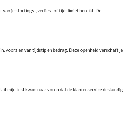
n je stortings-, verlies- of tijdslimiet bereikt. De
rin, voorzien van tijdstip en bedrag. Deze openheid verschaft je
. Uit mijn test kwam naar voren dat de klantenservice deskundig