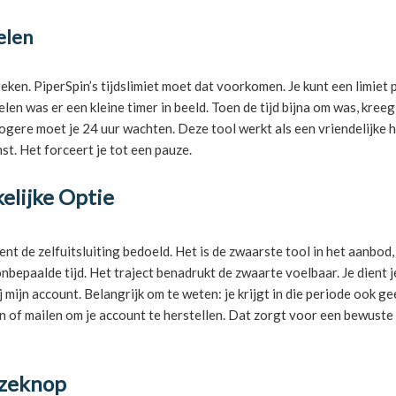
elen
reken. PiperSpin’s tijdslimiet moet dat voorkomen. Je kunt een limiet p
en was er een kleine timer in beeld. Toen de tijd bijna om was, kreeg 
n hogere moet je 24 uur wachten. Deze tool werkt als een vriendelijke
mst. Het forceert je tot een pauze.
elijke Optie
t de zelfuitsluiting bedoeld. Het is de zwaarste tool in het aanbod, 
epaalde tijd. Het traject benadrukt de zwaarte voelbaar. Je dient je
bij mijn account. Belangrijk om te weten: je krijgt in die periode ook
ren of mailen om je account te herstellen. Dat zorgt voor een bewuste 
uzeknop