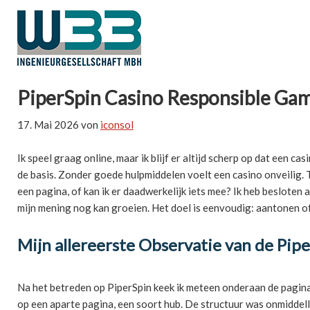
PiperSpin Casino Responsible Gam
17. Mai 2026
von
iconsol
Ik speel graag online, maar ik blijf er altijd scherp op dat een 
de basis. Zonder goede hulpmiddelen voelt een casino onveilig. T
een pagina, of kan ik er daadwerkelijk iets mee? Ik heb besloten al
mijn mening nog kan groeien. Het doel is eenvoudig: aantonen of 
Mijn allereerste Observatie van de Pi
Na het betreden op PiperSpin keek ik meteen onderaan de pagina. 
op een aparte pagina, een soort hub. De structuur was onmiddellij