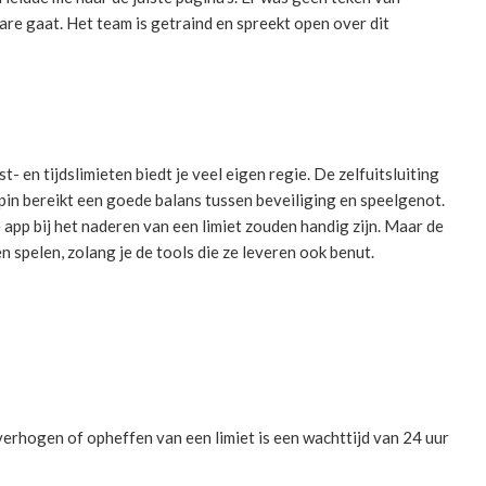
re gaat. Het team is getraind en spreekt open over dit
t- en tijdslimieten biedt je veel eigen regie. De zelfuitsluiting
pin bereikt een goede balans tussen beveiliging en speelgenot.
 app bij het naderen van een limiet zouden handig zijn. Maar de
n spelen, zolang je de tools die ze leveren ook benut.
 verhogen of opheffen van een limiet is een wachttijd van 24 uur