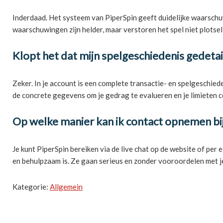
Inderdaad. Het systeem van PiperSpin geeft duidelijke waarschuwi
waarschuwingen zijn helder, maar verstoren het spel niet plotse
Klopt het dat mijn spelgeschiedenis gedetai
Zeker. In je account is een complete transactie- en spelgeschiede
de concrete gegevens om je gedrag te evalueren en je limieten cor
Op welke manier kan ik contact opnemen bi
Je kunt PiperSpin bereiken via de live chat op de website of per
en behulpzaam is. Ze gaan serieus en zonder vooroordelen met j
Kategorie:
Allgemein