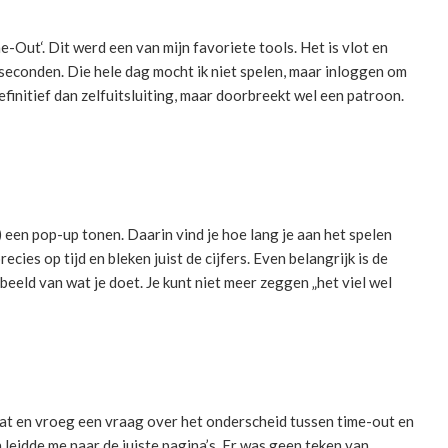
-Out‘. Dit werd een van mijn favoriete tools. Het is vlot en
 seconden. Die hele dag mocht ik niet spelen, maar inloggen om
efinitief dan zelfuitsluiting, maar doorbreekt wel een patroon.
n) een pop-up tonen. Daarin vind je hoe lang je aan het spelen
cies op tijd en bleken juist de cijfers. Even belangrijk is de
beeld van wat je doet. Je kunt niet meer zeggen „het viel wel
 chat en vroeg een vraag over het onderscheid tussen time-out en
n leidde me naar de juiste pagina’s. Er was geen teken van