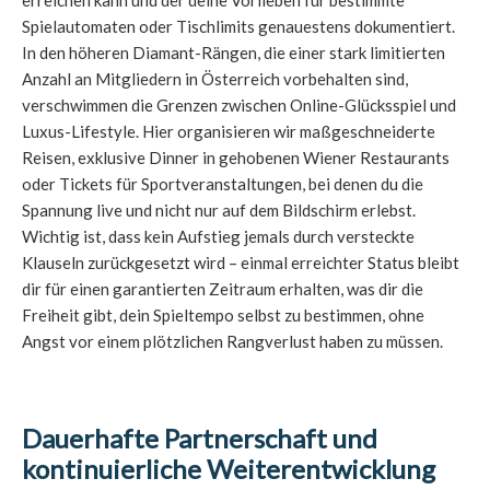
erreichen kann und der deine Vorlieben für bestimmte
Spielautomaten oder Tischlimits genauestens dokumentiert.
In den höheren Diamant-Rängen, die einer stark limitierten
Anzahl an Mitgliedern in Österreich vorbehalten sind,
verschwimmen die Grenzen zwischen Online-Glücksspiel und
Luxus-Lifestyle. Hier organisieren wir maßgeschneiderte
Reisen, exklusive Dinner in gehobenen Wiener Restaurants
oder Tickets für Sportveranstaltungen, bei denen du die
Spannung live und nicht nur auf dem Bildschirm erlebst.
Wichtig ist, dass kein Aufstieg jemals durch versteckte
Klauseln zurückgesetzt wird – einmal erreichter Status bleibt
dir für einen garantierten Zeitraum erhalten, was dir die
Freiheit gibt, dein Spieltempo selbst zu bestimmen, ohne
Angst vor einem plötzlichen Rangverlust haben zu müssen.
Dauerhafte Partnerschaft und
kontinuierliche Weiterentwicklung