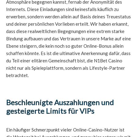
Atmosphäre begegnen kannst, fernab der Anonymität des
Internets. Diese Einladungen sind keinesfalls käuflich zu
erwerben, sondern werden allein auf Basis deines Treuestatus
und deiner persönlichen Vorlieben erteilt. Wir haben erkannt,
dass diese realweltlichen Begegnungen eine extrem starke
Bindung aufbauen und das Vertrauen in unsere Marke auf eine
Ebene steigern, die kein noch so guter Online-Bonus allein
schaffen könnte. Es ist die ultimative Anerkennung dafür, dass
du Teil einer elitären Gemeinschaft bist, die N1Bet Casino
nicht nur als Spieleplattform, sondern als Lifestyle-Partner
betrachtet.
Beschleunigte Auszahlungen und
gesteigerte Limits für VIPs
Ein häufiger Schmerzpunkt vieler Online-Casino-Nutzer ist