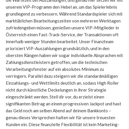
die Wartezeit bei Auszahlungen, und genau hier setzen wir mit
unserem VIP-Programm den Hebel an, um das Spielerlebnis
grundlegend zu verbessern. Während Standardspieler sich mit
marktüblichen Bearbeitungszeiten von mehreren Werktagen
zufriedengeben müssen, genießen unsere VIP-Mitglieder in
Österreich einen Fast-Track-Service, der Transaktionen oft
innerhalb weniger Stunden bearbeitet. Unser Finanzteam
priorisiert VIP-Auszahlungen grundsätzlich, und in den
obersten Rängen haben wir sogar individuelle Absprachen mit
Zahlungsdienstleistern getroffen, um die technischen
Verarbeitungsfenster auf ein absolutes Minimum zu
verringern. Parallel dazu steigern wir die standardmäßigen
Einzahlungs- und Wettlimits deutlich an, sodass High Roller
nicht durch künstliche Deckelungen in ihrer Strategie
eingeschränkt werden. Stell dir vor, du erzielst einen
signifikanten Betrag an einem progressiven Jackpot und hast
das Geld noch am selben Abend auf deinem Bankkonto –
genau dieses Versprechen halten wir für unsere treuesten
Kunden ein. Diese finanzielle Flexibilität ist kein Marketing-