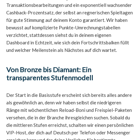
Transaktionsbearbeitungen und ein exponentiell wachsender
Cashback-Prozentsatz, der selbst an regnerischen Spieltagen
für gute Stimmung auf deinem Konto garantiert. Wir haben
bewusst auf komplizierte Punkte-Umrechnungstabellen
verzichtet, stattdessen siehst du in deinem eigenen
Dashboard in Echtzeit, wie sich dein Fortschrittsbalken füllt
und welcher Meilenstein als Nächstes auf dich wartet.
Von Bronze bis Diamant: Ein
transparentes Stufenmodell
Der Start in die Basisstufe erscheint sich bereits alles andere
als gewöhnlich an, denn wir haben selbst die niedrigeren
Ränge mit wöchentlichen Reload-Boni und Freispiel-Paketen
versehen, die in der Branche ihresgleichen suchen. Sobald du
die mittleren Stufen erreichst, schalten wir einen persönlichen
VIP-Host, der dich auf Deutsch per Telefon oder Messenger