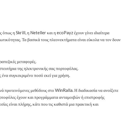
όπως η Skrill, η Neteller και η ecoPayz έχουν γίνει ιδιαίτερα
ιωτικότητας. Τα βασικά τους πλεονεκτήματα είναι εύκολα να τον δουν
τραπεζικές μεταφορές.
ιστευτήρια της ηλεκτρονικής σας πορτοφόλας.
ς ένα συγκεκριμένο ποσό εκεί για χρήση.
υχνά προτεινόμενες μεθόδους στο WinRalla. Η διαδικασία να ανοίξετε
 πορτοφόλες έχουν και προγράμματα ανταμοιβών ή επιστροφής
ίες είναι πλήρης, κάτι που τις καθιστά μια πρακτική και