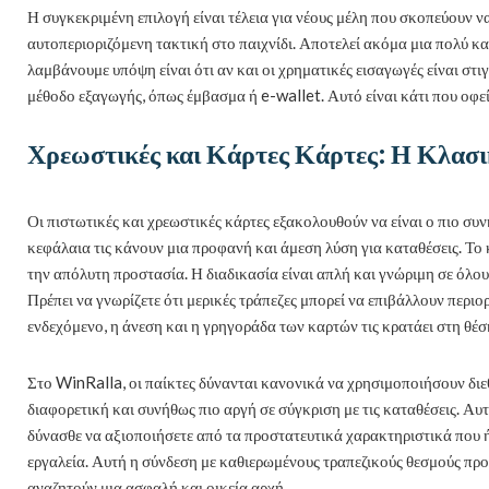
Η συγκεκριμένη επιλογή είναι τέλεια για νέους μέλη που σκοπεύουν ν
αυτοπεριοριζόμενη τακτική στο παιχνίδι. Αποτελεί ακόμα μια πολύ κα
λαμβάνουμε υπόψη είναι ότι αν και οι χρηματικές εισαγωγές είναι στ
μέθοδο εξαγωγής, όπως έμβασμα ή e-wallet. Αυτό είναι κάτι που οφε
Χρεωστικές και Κάρτες Κάρτες: Η Κλασ
Οι πιστωτικές και χρεωστικές κάρτες εξακολουθούν να είναι ο πιο σ
κεφάλαια τις κάνουν μια προφανή και άμεση λύση για καταθέσεις. Το
την απόλυτη προστασία. Η διαδικασία είναι απλή και γνώριμη σε όλου
Πρέπει να γνωρίζετε ότι μερικές τράπεζες μπορεί να επιβάλλουν περ
ενδεχόμενο, η άνεση και η γρηγοράδα των καρτών τις κρατάει στη θέση
Στο WinRalla, οι παίκτες δύνανται κανονικά να χρησιμοποιήσουν διε
διαφορετική και συνήθως πιο αργή σε σύγκριση με τις καταθέσεις. Αυ
δύνασθε να αξιοποιήσετε από τα προστατευτικά χαρακτηριστικά που 
εργαλεία. Αυτή η σύνδεση με καθιερωμένους τραπεζικούς θεσμούς προσ
αναζητούν μια ασφαλή και οικεία αρχή.