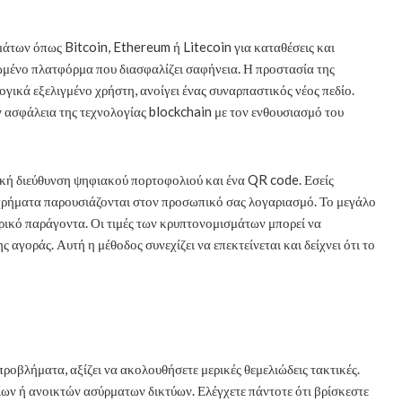
άτων όπως Bitcoin, Ethereum ή Litecoin για καταθέσεις και
τρωμένο πλατφόρμα που διασφαλίζει σαφήνεια. Η προστασία της
γικά εξελιγμένο χρήστη, ανοίγει ένας συναρπαστικός νέος πεδίο.
ν ασφάλεια της τεχνολογίας blockchain με τον ενθουσιασμό του
δική διεύθυνση ψηφιακού πορτοφολιού και ένα QR code. Εσείς
 χρήματα παρουσιάζονται στον προσωπικό σας λογαριασμό. Το μεγάλο
ωτερικό παράγοντα. Οι τιμές των κρυπτονομισμάτων μπορεί να
γοράς. Αυτή η μέθοδος συνεχίζει να επεκτείνεται και δείχνει ότι το
προβλήματα, αξίζει να ακολουθήσετε μερικές θεμελιώδεις τακτικές.
ίων ή ανοικτών ασύρματων δικτύων. Ελέγχετε πάντοτε ότι βρίσκεστε