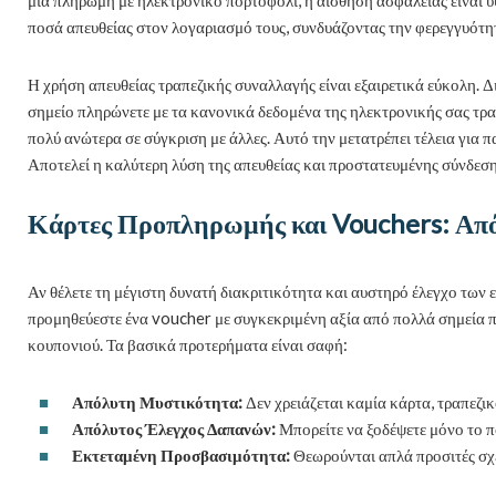
ποσά απευθείας στον λογαριασμό τους, συνδυάζοντας την φερεγγυότητ
Η χρήση απευθείας τραπεζικής συναλλαγής είναι εξαιρετικά εύκολη. Δι
σημείο πληρώνετε με τα κανονικά δεδομένα της ηλεκτρονικής σας τραπ
πολύ ανώτερα σε σύγκριση με άλλες. Αυτό την μετατρέπει τέλεια για 
Αποτελεί η καλύτερη λύση της απευθείας και προστατευμένης σύνδεση
Κάρτες Προπληρωμής και Vouchers: Από
Αν θέλετε τη μέγιστη δυνατή διακριτικότητα και αυστηρό έλεγχο των
προμηθεύεστε ένα voucher με συγκεκριμένη αξία από πολλά σημεία πώ
κουπονιού. Τα βασικά προτερήματα είναι σαφή:
Απόλυτη Μυστικότητα:
Δεν χρειάζεται καμία κάρτα, τραπεζι
Απόλυτος Έλεγχος Δαπανών:
Μπορείτε να ξοδέψετε μόνο το π
Εκτεταμένη Προσβασιμότητα:
Θεωρούνται απλά προσιτές σχεδ