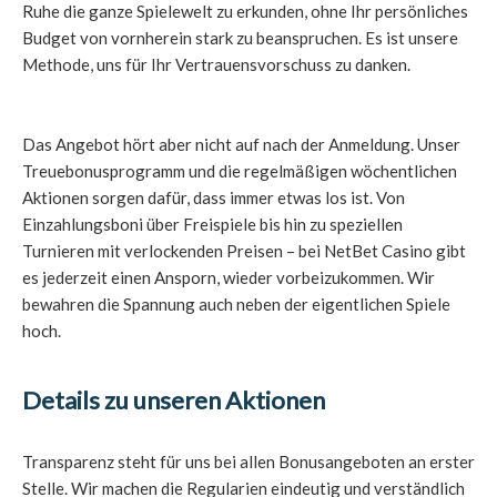
Ruhe die ganze Spielewelt zu erkunden, ohne Ihr persönliches
Budget von vornherein stark zu beanspruchen. Es ist unsere
Methode, uns für Ihr Vertrauensvorschuss zu danken.
Das Angebot hört aber nicht auf nach der Anmeldung. Unser
Treuebonusprogramm und die regelmäßigen wöchentlichen
Aktionen sorgen dafür, dass immer etwas los ist. Von
Einzahlungsboni über Freispiele bis hin zu speziellen
Turnieren mit verlockenden Preisen – bei NetBet Casino gibt
es jederzeit einen Ansporn, wieder vorbeizukommen. Wir
bewahren die Spannung auch neben der eigentlichen Spiele
hoch.
Details zu unseren Aktionen
Transparenz steht für uns bei allen Bonusangeboten an erster
Stelle. Wir machen die Regularien eindeutig und verständlich