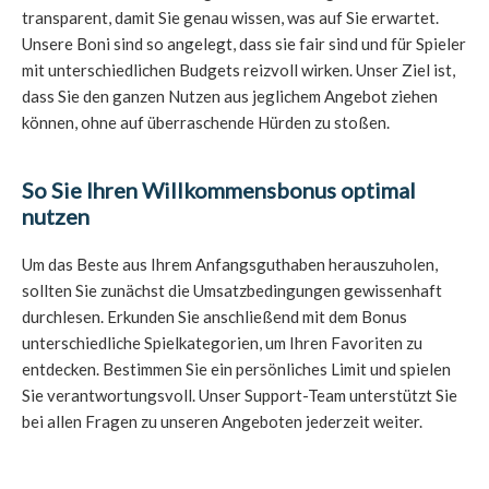
transparent, damit Sie genau wissen, was auf Sie erwartet.
Unsere Boni sind so angelegt, dass sie fair sind und für Spieler
mit unterschiedlichen Budgets reizvoll wirken. Unser Ziel ist,
dass Sie den ganzen Nutzen aus jeglichem Angebot ziehen
können, ohne auf überraschende Hürden zu stoßen.
So Sie Ihren Willkommensbonus optimal
nutzen
Um das Beste aus Ihrem Anfangsguthaben herauszuholen,
sollten Sie zunächst die Umsatzbedingungen gewissenhaft
durchlesen. Erkunden Sie anschließend mit dem Bonus
unterschiedliche Spielkategorien, um Ihren Favoriten zu
entdecken. Bestimmen Sie ein persönliches Limit und spielen
Sie verantwortungsvoll. Unser Support-Team unterstützt Sie
bei allen Fragen zu unseren Angeboten jederzeit weiter.