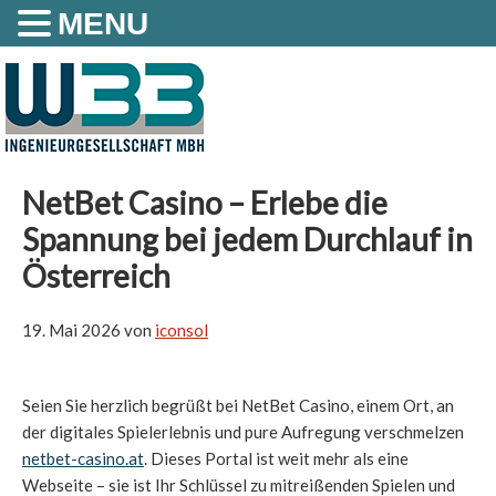
MENU
NetBet Casino – Erlebe die
Spannung bei jedem Durchlauf in
Österreich
19. Mai 2026
von
iconsol
Seien Sie herzlich begrüßt bei NetBet Casino, einem Ort, an
der digitales Spielerlebnis und pure Aufregung verschmelzen
netbet-casino.at
. Dieses Portal ist weit mehr als eine
Webseite – sie ist Ihr Schlüssel zu mitreißenden Spielen und