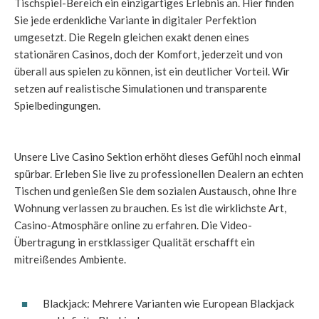
Tischspiel-Bereich ein einzigartiges Erlebnis an. Hier finden
Sie jede erdenkliche Variante in digitaler Perfektion
umgesetzt. Die Regeln gleichen exakt denen eines
stationären Casinos, doch der Komfort, jederzeit und von
überall aus spielen zu können, ist ein deutlicher Vorteil. Wir
setzen auf realistische Simulationen und transparente
Spielbedingungen.
Unsere Live Casino Sektion erhöht dieses Gefühl noch einmal
spürbar. Erleben Sie live zu professionellen Dealern an echten
Tischen und genießen Sie dem sozialen Austausch, ohne Ihre
Wohnung verlassen zu brauchen. Es ist die wirklichste Art,
Casino-Atmosphäre online zu erfahren. Die Video-
Übertragung in erstklassiger Qualität erschafft ein
mitreißendes Ambiente.
Blackjack: Mehrere Varianten wie European Blackjack