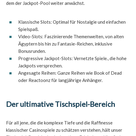
dem der Jackpot-Pool weiter anwächst.
Klassische Slots: Optimal für Nostalgie und einfachen
Spielspaß.
Video-Slots: Faszinierende Themenwelten, von alten
Ägyptern bis hin zu Fantasie-Reichen, inklusive
Bonusrunden.
Progressive Jackpot-Slots: Vernetzte Spiele., die hohe
Jackpots versprechen.
Angesagte Reihen: Ganze Reihen wie Book of Dead
oder Reactoonz für langjährige Anhänger.
Der ultimative Tischspiel-Bereich
Für all jene, die die komplexe Tiefe und die Raffinesse
klassischer Casinospiele zu schätzen verstehen, hält unser