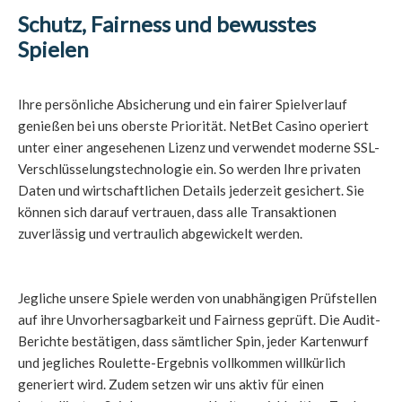
Schutz, Fairness und bewusstes
Spielen
Ihre persönliche Absicherung und ein fairer Spielverlauf
genießen bei uns oberste Priorität. NetBet Casino operiert
unter einer angesehenen Lizenz und verwendet moderne SSL-
Verschlüsselungstechnologie ein. So werden Ihre privaten
Daten und wirtschaftlichen Details jederzeit gesichert. Sie
können sich darauf vertrauen, dass alle Transaktionen
zuverlässig und vertraulich abgewickelt werden.
Jegliche unsere Spiele werden von unabhängigen Prüfstellen
auf ihre Unvorhersagbarkeit und Fairness geprüft. Die Audit-
Berichte bestätigen, dass sämtlicher Spin, jeder Kartenwurf
und jegliches Roulette-Ergebnis vollkommen willkürlich
generiert wird. Zudem setzen wir uns aktiv für einen