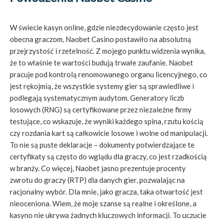
W świecie kasyn online, gdzie niezdecydowanie często jest
obecna graczom, Naobet Casino postawiło na absolutną
przejrzystość i rzetelność. Z mojego punktu widzenia wynika,
że to właśnie te wartości budują trwałe zaufanie. Naobet
pracuje pod kontrolą renomowanego organu licencyjnego, co
jest rękojmią, że wszystkie systemy gier są sprawiedliwe i
podlegają systematycznym audytom. Generatory liczb
losowych (RNG) są certyfikowane przez niezależne firmy
testujące, co wskazuje, że wyniki każdego spina, rzutu kością
czy rozdania kart są całkowicie losowe i wolne od manipulacji.
To nie są puste deklaracje – dokumenty potwierdzające te
certyfikaty są często do wglądu dla graczy, co jest rzadkością
w branży. Co więcej, Naobet jasno prezentuje procenty
zwrotu do graczy (RTP) dla danych gier, pozwalając na
racjonalny wybór. Dla mnie, jako gracza, taka otwartość jest
nieoceniona. Wiem, że moje szanse są realne i określone, a
kasyno nie ukrywa żadnych kluczowych informacji. To uczucie