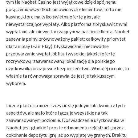
tym tle Naobet Casino jest wyjątkowe dzięki spójnemu
połączeniu wszystkich omówionych elementów. To to nie
kasyno, które ma tylko świetną ofertę gier, ale
niewystarczające wypłaty. Albo platforma z błyskawicznymi
wypłatami, ale niewystarczającym wsparciem klienta. Naobet
zapewnia pełny, zrównoważony pakiet: całkowity priorytet
dla fair play (Fair Play), błyskawiczne i niezawodne
przetwarzanie wypłat, obfitą i wysokiej jakości ofertę
rozrywkową, zaawansowaną lokalizację dla polskiego
użytkownika oraz pewne bezpieczeństwo. W mojej ocenie, to
właśnie ta równowaga sprawia, że jest je tak kusącym
wyborem.
Liczne platform może szczycić się jednym lub dwoma z tych
aspektów, ale mało które łączą je wszystkie na tak
zaawansowanym poziomie. Doświadczenie użytkownika w
Naobet jest gładkie i proste od momentu rejestracji, przez
dokonanie depozytu, grę, aż po wypłatę wygranych. Brak tu