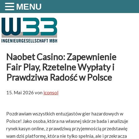
MENU
Naobet Casino: Zapewnienie
Fair Play, Rzetelne Wypłaty i
Prawdziwa Radość w Polsce
15. Mai 2026
von
iconsol
Pozdrawiam wszystkich entuzjastów gier hazardowych w
Polsce! Jako osoba, która na własnej skórze bada i analizuje
rynek kasyn online, z prawdziwą przyjemnością przedstawię
wam dziś platformę, która nie tylko spełnia, ale i przekracza