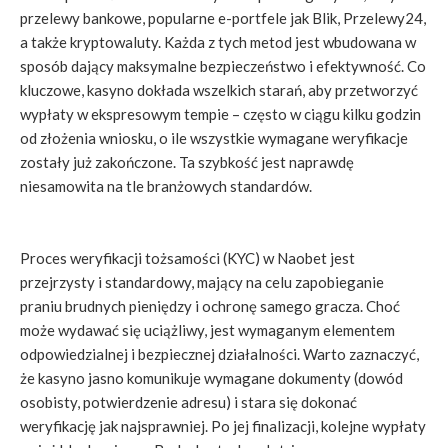
przelewy bankowe, popularne e-portfele jak Blik, Przelewy24,
a także kryptowaluty. Każda z tych metod jest wbudowana w
sposób dający maksymalne bezpieczeństwo i efektywność. Co
kluczowe, kasyno dokłada wszelkich starań, aby przetworzyć
wypłaty w ekspresowym tempie – często w ciągu kilku godzin
od złożenia wniosku, o ile wszystkie wymagane weryfikacje
zostały już zakończone. Ta szybkość jest naprawdę
niesamowita na tle branżowych standardów.
Proces weryfikacji tożsamości (KYC) w Naobet jest
przejrzysty i standardowy, mający na celu zapobieganie
praniu brudnych pieniędzy i ochronę samego gracza. Choć
może wydawać się uciążliwy, jest wymaganym elementem
odpowiedzialnej i bezpiecznej działalności. Warto zaznaczyć,
że kasyno jasno komunikuje wymagane dokumenty (dowód
osobisty, potwierdzenie adresu) i stara się dokonać
weryfikację jak najsprawniej. Po jej finalizacji, kolejne wypłaty