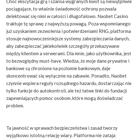
Choć ekscytacja grą i szansa wygranych kwot są niewątpliwie
pociągające, to właśnie świadomość ochrony pozwala
delektować się nimi w całości i długofalowo. Naobet Casino
traktuje tę sprawę z najwyższą powagą. Poza wspomnianego
już uzyskaniem zezwolenia i potwierdzeniami RNG, platforma
stosuje najnowocześniejsze systemy zabezpieczania danych,
aby zabezpieczać jakiekolwiek szczegóły przekazywane
między klientem a serwerami. Dla mnie, jako użytkownika, jest
to bezwzględny must-have. Wiedza, że moje dane prywatne i
bankowe są chronione na poziomie bankowym, daje
skoncentrować się wyłącznie na zabawie. Ponadto, Naobet
czynnie wspiera reguły rozsądnego hazardu, dostarczając nie
tylko funkcje do autokontroli, ale też łatwe linki do fundacji
zapewniających pomoc osobom, które mogą doświadczać
problem.
Ta jawność w sprawach bezpieczeństwa i zasad tworzy
wyjątkowo istotną relację wiary. Platforma nie zataja