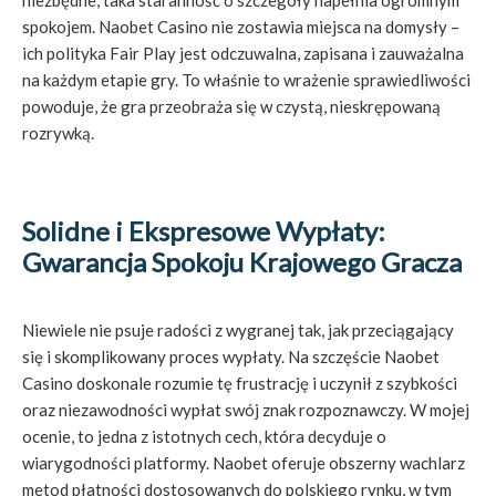
niezbędne, taka staranność o szczegóły napełnia ogromnym
spokojem. Naobet Casino nie zostawia miejsca na domysły –
ich polityka Fair Play jest odczuwalna, zapisana i zauważalna
na każdym etapie gry. To właśnie to wrażenie sprawiedliwości
powoduje, że gra przeobraża się w czystą, nieskrępowaną
rozrywką.
Solidne i Ekspresowe Wypłaty:
Gwarancja Spokoju Krajowego Gracza
Niewiele nie psuje radości z wygranej tak, jak przeciągający
się i skomplikowany proces wypłaty. Na szczęście Naobet
Casino doskonale rozumie tę frustrację i uczynił z szybkości
oraz niezawodności wypłat swój znak rozpoznawczy. W mojej
ocenie, to jedna z istotnych cech, która decyduje o
wiarygodności platformy. Naobet oferuje obszerny wachlarz
metod płatności dostosowanych do polskiego rynku, w tym