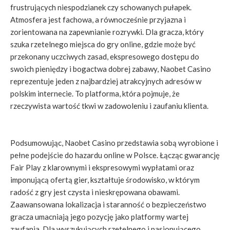
frustrujących niespodzianek czy schowanych pułapek.
Atmosfera jest fachowa, a równocześnie przyjazna i
zorientowana na zapewnianie rozrywki. Dla gracza, który
szuka rzetelnego miejsca do gry online, gdzie może być
przekonany uczciwych zasad, ekspresowego dostępu do
swoich pieniędzy i bogactwa dobrej zabawy, Naobet Casino
reprezentuje jeden z najbardziej atrakcyjnych adresów w
polskim internecie. To platforma, która pojmuje, że
rzeczywista wartość tkwi w zadowoleniu i zaufaniu klienta.
Podsumowując, Naobet Casino przedstawia sobą wyrobione i
pełne podejście do hazardu online w Polsce. Łącząc gwarancję
Fair Play z klarownymi i ekspresowymi wypłatami oraz
imponującą ofertą gier, kształtuje środowisko, w którym
radość z gry jest czysta i nieskrępowana obawami.
Zaawansowana lokalizacja i staranność o bezpieczeństwo
gracza umacniają jego pozycję jako platformy wartej
zaufania. Dla wyszukujących rzetelnego i pasjonującego