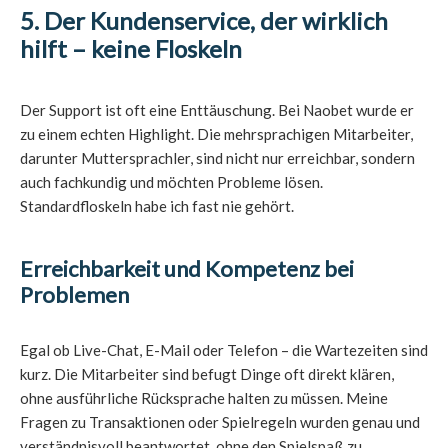
5. Der Kundenservice, der wirklich
hilft – keine Floskeln
Der Support ist oft eine Enttäuschung. Bei Naobet wurde er
zu einem echten Highlight. Die mehrsprachigen Mitarbeiter,
darunter Muttersprachler, sind nicht nur erreichbar, sondern
auch fachkundig und möchten Probleme lösen.
Standardfloskeln habe ich fast nie gehört.
Erreichbarkeit und Kompetenz bei
Problemen
Egal ob Live-Chat, E-Mail oder Telefon – die Wartezeiten sind
kurz. Die Mitarbeiter sind befugt Dinge oft direkt klären,
ohne ausführliche Rücksprache halten zu müssen. Meine
Fragen zu Transaktionen oder Spielregeln wurden genau und
verständnisvoll beantwortet, ohne den Spielspaß zu