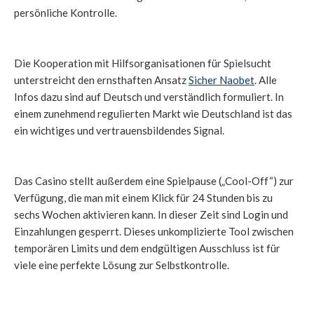
persönliche Kontrolle.
Die Kooperation mit Hilfsorganisationen für Spielsucht
unterstreicht den ernsthaften Ansatz
Sicher Naobet
. Alle
Infos dazu sind auf Deutsch und verständlich formuliert. In
einem zunehmend regulierten Markt wie Deutschland ist das
ein wichtiges und vertrauensbildendes Signal.
Das Casino stellt außerdem eine Spielpause („Cool-Off“) zur
Verfügung, die man mit einem Klick für 24 Stunden bis zu
sechs Wochen aktivieren kann. In dieser Zeit sind Login und
Einzahlungen gesperrt. Dieses unkomplizierte Tool zwischen
temporären Limits und dem endgültigen Ausschluss ist für
viele eine perfekte Lösung zur Selbstkontrolle.