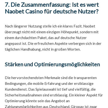
7. Die Zusammenfassung: Ist es wert
Naobet Casino für deutsche Nutzer?
Nach längerer Nutzung stelle ich ein klares Fazit. Naobet
überzeugt nicht mit einem einzigen Höhepunkt, sondern mit
einem durchdachten Paket, das auf deutsche Nutzer
angepasst ist. Die erfreulichen Aspekte verbergen sich in der
täglichen Handhabung, nicht in großen Worten.
Stärken und Optimierungsmöglichkeiten
Die hervorstechendsten Merkmale sind die transparenten
Bedingungen, die mobile Erfahrung und der erstklassige
Kundendienst. Das Spielauswahl ist tief und vielfältig, die
Sicherheitsmaßnahmen sind erstklassig. Ein kleiner Aspekt für
Optimierung könnte sein das Angebot an
Zahlungsmöglichkeiten aus Deutschland. Giropay ist zwar