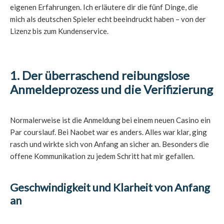
eigenen Erfahrungen. Ich erläutere dir die fünf Dinge, die
mich als deutschen Spieler echt beeindruckt haben – von der
Lizenz bis zum Kundenservice.
1. Der überraschend reibungslose
Anmeldeprozess und die Verifizierung
Normalerweise ist die Anmeldung bei einem neuen Casino ein
Par courslauf. Bei Naobet war es anders. Alles war klar, ging
rasch und wirkte sich von Anfang an sicher an. Besonders die
offene Kommunikation zu jedem Schritt hat mir gefallen.
Geschwindigkeit und Klarheit von Anfang
an