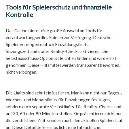
Tools für Spielerschutz und finanzielle
Kontrolle
Das Casino bietet eine große Auswahl an Tools für
verantwortungsvolles Spielen zur Verfügung. Deutsche
Spieler vermögen einfach Einzahlungslimits,
Sitzungszeitlimits oder Reality-Checks aktivieren. Die
Selbstausschluss-Option ist leicht zu finden und wird ernst
genommen. Diese Hilfsmittel werden transparent beworben,
nicht verborgen.
Die Limits sind sehr fein justieren. Man kann nicht nur Tages-,
Wochen- und Monatslimits für Einzahlungen festlegen,
sondern auch separate Verlustlimits. Die Reality-Checks sind
auf 30, 60 oder 90 Minuten stellen. Sie präsentieren nicht nur
die verstrichene Zeit, sondern auch den aktuellen Spielverlauf
an. Diese Detailtiefe ermöglicht eine tatsächliche,