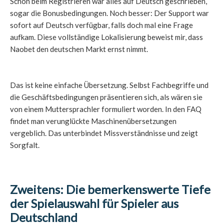
Schon beim Registrieren war alles auf Deutsch geschrieben,
sogar die Bonusbedingungen. Noch besser: Der Support war
sofort auf Deutsch verfügbar, falls doch mal eine Frage
aufkam. Diese vollständige Lokalisierung beweist mir, dass
Naobet den deutschen Markt ernst nimmt.
Das ist keine einfache Übersetzung. Selbst Fachbegriffe und
die Geschäftsbedingungen präsentieren sich, als wären sie
von einem Muttersprachler formuliert worden. In den FAQ
findet man verunglückte Maschinenübersetzungen
vergeblich. Das unterbindet Missverständnisse und zeigt
Sorgfalt.
Zweitens: Die bemerkenswerte Tiefe
der Spielauswahl für Spieler aus
Deutschland