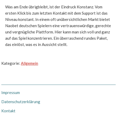
Was am Ende übrigbleibt, ist der Eindruck Konstanz. Vom
ersten Klick bis zum letzten Kontakt mit dem Support ist das
Niveau konstant. In einem oft unübersichtlichen Markt bietet
Naobet deutschen Spielern eine vertrauenswürdige, gerechte
und vergnügliche Plattform. Hier kann man sich voll und ganz
auf das Spiel konzentrieren. Ein überraschend rundes Paket,
das einlöst, was es in Aussicht stellt.
Kategorie:
Allgemein
Impressum
Footer
Datenschutzerklärung
Kontakt