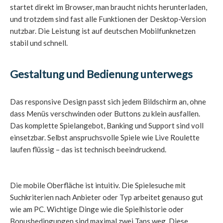
startet direkt im Browser, man braucht nichts herunterladen,
und trotzdem sind fast alle Funktionen der Desktop-Version
nutzbar. Die Leistung ist auf deutschen Mobilfunknetzen
stabil und schnell.
Gestaltung und Bedienung unterwegs
Das responsive Design passt sich jedem Bildschirm an, ohne
dass Menüs verschwinden oder Buttons zu klein ausfallen.
Das komplette Spielangebot, Banking und Support sind voll
einsetzbar. Selbst anspruchsvolle Spiele wie Live Roulette
laufen flüssig – das ist technisch beeindruckend.
Die mobile Oberfläche ist intuitiv. Die Spielesuche mit
Suchkriterien nach Anbieter oder Typ arbeitet genauso gut
wie am PC. Wichtige Dinge wie die Spielhistorie oder
Bonusbedingungen sind maximal zwei Taps weg. Diese