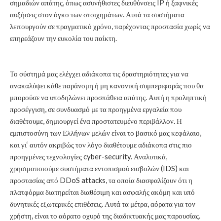
σημαδιών απάτης, όπως ασυνήθιστες διευθύνσεις IP ή ξαφνικές
αυξήσεις στον όγκο των στοιχημάτων. Αυτά τα συστήματα
λειτουργούν σε πραγματικό χρόνο, παρέχοντας προστασία χωρίς να
επηρεάζουν την ευκολία του παίκτη.
Το σύστημά μας ελέγχει αδιάκοπα τις δραστηριότητες για να
ανακαλύψει κάθε παράνομη ή μη κανονική συμπεριφοράς που θα
μπορούσε να υποδηλώνει προσπάθεια απάτης. Αυτή η προληπτική
προσέγγιση, σε συνδυασμό με τα προηγμένα εργαλεία που
διαθέτουμε, δημιουργεί ένα προστατευμένο περιβάλλον. Η
εμπιστοσύνη των Ελλήνων μελών είναι το βασικό μας κεφάλαιο,
και γι‘ αυτόν ακριβώς τον λόγο διαθέτουμε αδιάκοπα στις πιο
προηγμένες τεχνολογίες cyber-security. Αναλυτικά,
χρησιμοποιούμε συστήματα εντοπισμού εισβολών (IDS) και
προστασίας από DDoS attacks, τα οποία διασφαλίζουν ότι η
πλατφόρμα διατηρείται διαθέσιμη και ασφαλής ακόμη και υπό
δυνητικές εξωτερικές επιθέσεις. Αυτά τα μέτρα, αόρατα για τον
χρήστη, είναι το αόρατο οχυρό της διαδικτυακής μας παρουσίας.