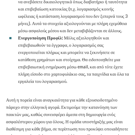
να ανεβάσετε δικαιολογητικά όπως διαβατήριο ή ταυτότητα
και επιβεβαίωση κατοικίας (π.χ. λογαριασμός κοινής
ωφέλειας ή κατάσταση λογαριασμού που δεν ξεπερνά τους 3
μήνες). Αυτά τα στοιχεία αξιολογούνται με πλήρη εχεμύθεια
μέσω ασφαλούς μέσου και δεν μεταβιβάζονται σε άλλους.
Ενεργοποίηση Προφίλ:
Μόλις αξιολογηθούν και
επιβεβαιωθούν τα έγγραφα, ο λογαριασμός σας
ενεργοποιείται πλήρως και μπορείτε να ξεκινήσετε σε
κατάθεση χρημάτων και στοίχημα. Θα ειδοποιηθείτε μια
επιβεβαιωτική ενημέρωση μέσω email, και από τότε έχετε
πλήρη είσοδο στο χαρτοφυλάκιο σας, τα παιχνίδια και όλα τα
εργαλεία του λογαριασμού.
Αυτή η πορεία είναι αναγκαιότητα για κάθε εξουσιοδοτημένο
πάροχο στην ελληνική αγορά. Εκτιμούμε την κατανόηση των
παικτών μας, καθώς συνεισφέρει άμεσα στη δημιουργία ενός
ασφαλέστερου χώρου για όλους. Η ομάδα υποστήριξής μας είναι
διαθέσιμη για κάθε βήμα, σε περίπτωση που προκύψει οποιαδήποτε