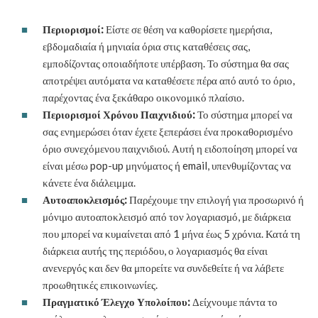
Περιορισμοί:
Είστε σε θέση να καθορίσετε ημερήσια,
εβδομαδιαία ή μηνιαία όρια στις καταθέσεις σας,
εμποδίζοντας οποιαδήποτε υπέρβαση. Το σύστημα θα σας
αποτρέψει αυτόματα να καταθέσετε πέρα από αυτό το όριο,
παρέχοντας ένα ξεκάθαρο οικονομικό πλαίσιο.
Περιορισμοί Χρόνου Παιχνιδιού:
Το σύστημα μπορεί να
σας ενημερώσει όταν έχετε ξεπεράσει ένα προκαθορισμένο
όριο συνεχόμενου παιχνιδιού. Αυτή η ειδοποίηση μπορεί να
είναι μέσω pop-up μηνύματος ή email, υπενθυμίζοντας να
κάνετε ένα διάλειμμα.
Αυτοαποκλεισμός:
Παρέχουμε την επιλογή για προσωρινό ή
μόνιμο αυτοαποκλεισμό από τον λογαριασμό, με διάρκεια
που μπορεί να κυμαίνεται από 1 μήνα έως 5 χρόνια. Κατά τη
διάρκεια αυτής της περιόδου, ο λογαριασμός θα είναι
ανενεργός και δεν θα μπορείτε να συνδεθείτε ή να λάβετε
προωθητικές επικοινωνίες.
Πραγματικό Έλεγχο Υπολοίπου:
Δείχνουμε πάντα το