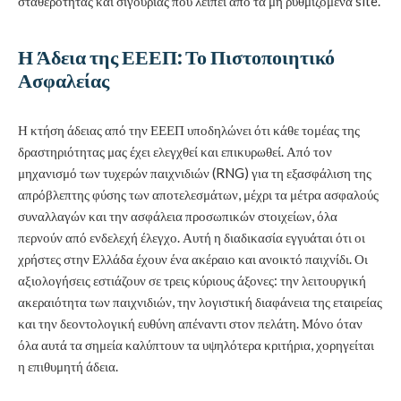
σταθερότητας και σιγουριάς που λείπει από τα μη ρυθμιζόμενα site.
Η Άδεια της ΕΕΕΠ: Το Πιστοποιητικό
Ασφαλείας
Η κτήση άδειας από την ΕΕΕΠ υποδηλώνει ότι κάθε τομέας της
δραστηριότητας μας έχει ελεγχθεί και επικυρωθεί. Από τον
μηχανισμό των τυχερών παιχνιδιών (RNG) για τη εξασφάλιση της
απρόβλεπτης φύσης των αποτελεσμάτων, μέχρι τα μέτρα ασφαλούς
συναλλαγών και την ασφάλεια προσωπικών στοιχείων, όλα
περνούν από ενδελεχή έλεγχο. Αυτή η διαδικασία εγγυάται ότι οι
χρήστες στην Ελλάδα έχουν ένα ακέραιο και ανοικτό παιχνίδι. Οι
αξιολογήσεις εστιάζουν σε τρεις κύριους άξονες: την λειτουργική
ακεραιότητα των παιχνιδιών, την λογιστική διαφάνεια της εταιρείας
και την δεοντολογική ευθύνη απέναντι στον πελάτη. Μόνο όταν
όλα αυτά τα σημεία καλύπτουν τα υψηλότερα κριτήρια, χορηγείται
η επιθυμητή άδεια.