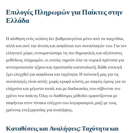
Επιλογές Πληρωμών για Παίκτες στην
Ελλάδα
Η αίσθηση ενός πελάτη δεν βαθμολογείται μόνο από τα παιχνίδια,
αλλά και από την άνεση και ασφάλεια των συναλλαγών του. Για τον
ελληνικό χώρο, ενσωματώσαμε τις πιο δημοφιλείς και αξιόπιστες
μεθόδους πληρωμών, οι οποίες τηρούν όλα τα νομικά πρότυπα για
αντιπροσωπεία τζίρου και προστασία καταναλωτή. Κάθε επιλογή
έχει ελεγχθεί για ασφάλεια και ταχύτητα. Η πολιτική μας για τις
συναλλαγές είναι απλή: χωρίς κρυφά κόστη, με σαφείς όρους για τα
ελάχιστα και μέγιστα ποσά, και με διαδικασίες που σέβονται τον
χρόνο του παίκτη. Όλες οι διαθέσιμες μέθοδοι εμφανίζονται με
σαφήνεια στον πίνακα ελέγχου του λογαριασμού, μαζί με τους
χρόνους επεξεργασίας για αναλήψεις.
Καταθέσεις και Αναλήψεις: Ταχύτητα και