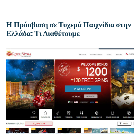
Η Πρόσβαση σε Τυχερά Παιχνίδια στην
Ελλάδα: Τι Διαθέτουμε