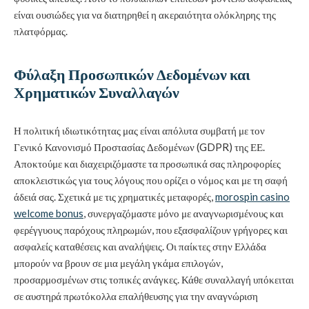
είναι ουσιώδες για να διατηρηθεί η ακεραιότητα ολόκληρης της
πλατφόρμας.
Φύλαξη Προσωπικών Δεδομένων και
Χρηματικών Συναλλαγών
Η πολιτική ιδιωτικότητας μας είναι απόλυτα συμβατή με τον
Γενικό Κανονισμό Προστασίας Δεδομένων (GDPR) της ΕΕ.
Αποκτούμε και διαχειριζόμαστε τα προσωπικά σας πληροφορίες
αποκλειστικώς για τους λόγους που ορίζει ο νόμος και με τη σαφή
άδειά σας. Σχετικά με τις χρηματικές μεταφορές,
morospin casino
welcome bonus
, συνεργαζόμαστε μόνο με αναγνωρισμένους και
φερέγγυους παρόχους πληρωμών, που εξασφαλίζουν γρήγορες και
ασφαλείς καταθέσεις και αναλήψεις. Οι παίκτες στην Ελλάδα
μπορούν να βρουν σε μια μεγάλη γκάμα επιλογών,
προσαρμοσμένων στις τοπικές ανάγκες. Κάθε συναλλαγή υπόκειται
σε αυστηρά πρωτόκολλα επαλήθευσης για την αναγνώριση