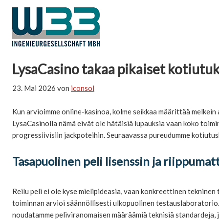
LysaCasino takaa pikaiset kotiutuks
23. Mai 2026
von
iconsol
Kun arvioimme online-kasinoa, kolme seikkaa määrittää melkein ain
LysaCasinolla nämä eivät ole hätäisiä lupauksia vaan koko toiminn
progressiivisiin jackpoteihin. Seuraavassa pureudumme kotiutusket
Tasapuolinen peli lisenssin ja riippuma
Reilu peli ei ole kyse mielipideasia, vaan konkreettinen tekninen
toiminnan arvioi säännöllisesti ulkopuolinen testauslaboratorio.
noudatamme peliviranomaisen määräämiä teknisiä standardeja, jo