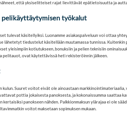
ähneet, että yksiselitteiset rajat lievittävät epätietoisuutta ja au
n pelikäyttäytymisen työkalut
kset tulevat käsitellyiksi. Luonamme asiakaspalveluun voi ottaa yhtey
tse lähetetyt tiedustelut käsitellään muutamassa tunnissa. Kuitenkin
et yleisimpiin kotiutukseen, bonuksiin ja pelien teknisiin ominaisuuk
ja pelitauot, ovat käytettävissä heti rekisteröinnin jälkeen.
t
n kulun. Suuret voitot eivät ole ainoastaan markkinointimateriaalia,
svattavat pottia jokaisesta panoksesta, ja kokonaissumma saattaa kas
in kertaisiksi panokseen nähden. Palkkionmaksun ylärajaa ei ole sää
ä valtavimmatkin voitot maksetaan sopimuksen mukaan.