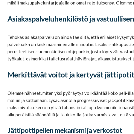
mikäli maksupalveluntarjoajalla on omat rajoituksensa. Olemme n
Asiakaspalveluhenkilöstö ja vastuullise
Tehokas asiakaspalvelu on ainoa tae siitä, että erilaiset kysymy
palveluaika on keskimääräinen alle minuutin. Lisäksi sähköposti
perusteellisen suomenkielisen ohjepankin, josta löytyvät vastauks
työkalut, esimerkiksi talletusrajat, häviörajat, aikamuistutukset 
Merkittävät voitot ja kertyvät jättipoti
Olemme nähneet, miten yksi pyöräytys voi kääntää koko peli-illa
malliin ja sattumaan. LysaCasinolla progressiiviset jackpotit ka
maksimivoittokerroin yltää tuhansiin tai jopa kymmeniin tuhansi
alkuperäisillä säännöillä ja taulukoilla, jotka varmistavat, ett
Jättipottipelien mekanismi ja verkostot