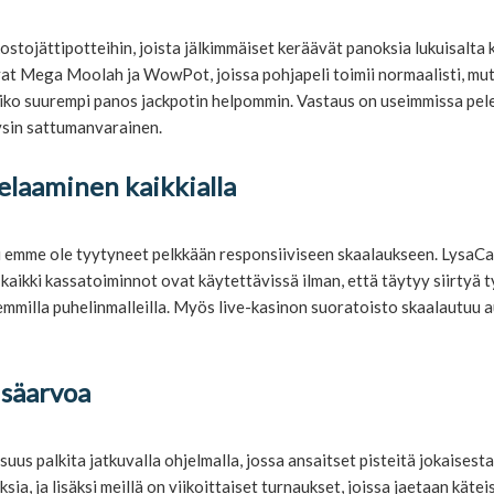
rkostojättipotteihin, joista jälkimmäiset keräävät panoksia lukuisalta
ovat Mega Moolah ja WowPot, joissa pohjapeli toimii normaalisti, mu
ivoiko suurempi panos jackpotin helpommin. Vastaus on useimmissa pele
ysin sattumanvarainen.
elaaminen kaikkialla
siksi emme ole tyytyneet pelkkään responsiiviseen skaalaukseen. LysaCa
 kaikki kassatoiminnot ovat käytettävissä ilman, että täytyy siirty
hemmilla puhelinmalleilla. Myös live-kasinon suoratoisto skaalautuu 
isäarvoa
suus palkita jatkuvalla ohjelmalla, jossa ansaitset pisteitä jokaises
ia, ja lisäksi meillä on viikoittaiset turnaukset, joissa jaetaan käte