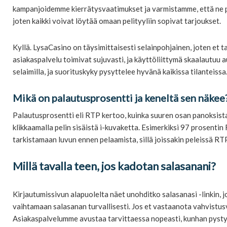
kampanjoidemme kierrätysvaatimukset ja varmistamme, että ne pys
joten kaikki voivat löytää omaan pelityyliin sopivat tarjoukset.
Kyllä. LysaCasino on täysimittaisesti selainpohjainen, joten et ta
asiakaspalvelu toimivat sujuvasti, ja käyttöliittymä skaalautuu
selaimilla, ja suorituskyky pysyttelee hyvänä kaikissa tilanteissa
Mikä on palautusprosentti ja keneltä sen näkee
Palautusprosentti eli RTP kertoo, kuinka suuren osan panoksista pe
klikkaamalla pelin sisäistä i-kuvaketta. Esimerkiksi 97 prosent
tarkistamaan luvun ennen pelaamista, sillä joissakin peleissä RT
Millä tavalla teen, jos kadotan salasanani?
Kirjautumissivun alapuolelta näet unohditko salasanasi -linkin, j
vaihtamaan salasanan turvallisesti. Jos et vastaanota vahvistus
Asiakaspalvelumme avustaa tarvittaessa nopeasti, kunhan pystyt