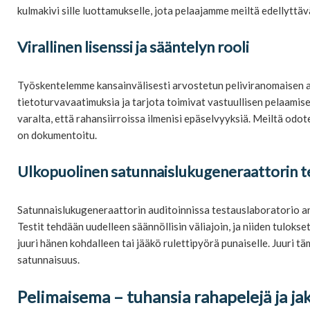
kulmakivi sille luottamukselle, jota pelaajamme meiltä edellyttäv
Virallinen lisenssi ja sääntelyn rooli
Työskentelemme kansainvälisesti arvostetun peliviranomaisen an
tietoturvavaatimuksia ja tarjota toimivat vastuullisen pelaamis
varalta, että rahansiirroissa ilmenisi epäselvyyksiä. Meiltä odot
on dokumentoitu.
Ulkopuolinen satunnaislukugeneraattorin t
Satunnaislukugeneraattorin auditoinnissa testauslaboratorio anal
Testit tehdään uudelleen säännöllisin väliajoin, ja niiden tulo
juuri hänen kohdalleen tai jääkö rulettipyörä punaiselle. Juuri tä
satunnaisuus.
Pelimaisema – tuhansia rahapelejä ja ja