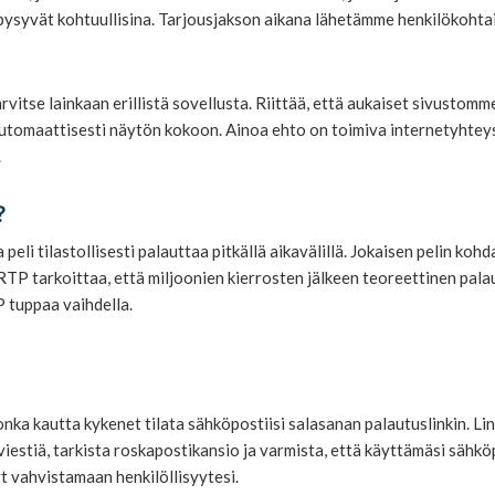
yvät kohtuullisina. Tarjousjakson aikana lähetämme henkilökohtaisia
rvitse lainkaan erillistä sovellusta. Riittää, että aukaiset sivustomm
 automaattisesti näytön kokoon. Ainoa ehto on toimiva internetyhtey
.
?
li tilastollisesti palauttaa pitkällä aikavälillä. Jokaisen pelin kohd
in RTP tarkoittaa, että miljoonien kierrosten jälkeen teoreettinen 
P tuppaa vaihdella.
onka kautta kykenet tilata sähköpostiisi salasanan palautuslinkin. Lin
viestiä, tarkista roskapostikansio ja varmista, että käyttämäsi sähk
 vahvistamaan henkilöllisyytesi.