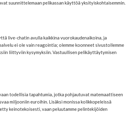
ttavat suunnittelemaan pelikassan käyttöä yksityiskohtaisemmin.
ttä live-chatin avulla kaikkina vuorokaudenaikoina, ja
 palvelu ei ole vain reagointia; olemme koonneet sivustollemme
siin liittyviin kysymyksiin. Vastuullisen pelikäyttäytymisen
 vaan todellisia tapahtumia, jotka pohjautuvat matemaattiseen
vaa miljooniin euroihin. Lisäksi monissa kolikkopeleissä
detty keinotekoisesti, vaan peluutamme pelintekijöiden