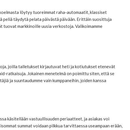
 kokoelmasta löytyy tuoreimmat raha-automaatit, klassiset
ä peliä täydytä pelata päivästä päivään. Erittäin suosittuja
ät tuovat markkinoille uusia verkostoja. Valikoimamme
, joilla talletukset kirjautuvat heti ja kotiutukset etenevät
id-ratkaisuja. Jokainen menetelmä on poimittu siten, että se
ttäjiä ja suuntaudumme vain kumppaneihin, joiden kanssa
sa käsitellään vastuullisuuden periaatteet, ja asiakas voi
ja isommat summat voidaan pilkkua tarvittaessa useampaan erään,