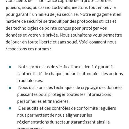
Conscients de l’importance capitale de la protection des
joueurs, nous, au casino Luckyhills, mettons tout en œuvre
pour garantir un milieu de jeu sécurisé. Notre engagement en
matière de sécurité se traduit par des protocoles stricts et
des technologies de pointe conçus pour protéger vos
données et votre vie privée. Nous souhaitons vous permettre
de jouer en toute liberté et sans souci. Voici comment nous
respectons ces normes :
Notre processus de vérification d’identité garantit
l’authenticité de chaque joueur, limitant ainsi les actions
frauduleuses.
Nous utilisons des techniques de cryptage des données
puissantes pour protéger toutes les informations
personnelles et financières.
Des audits et des contrôles de conformité réguliers
nous permettent de nous aligner sur les
réglementations du secteur, garantissant ainsi la
transparence.