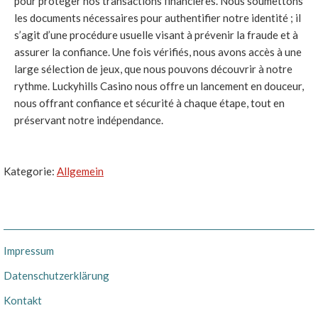
pour protéger nos transactions financières. Nous soumettons
les documents nécessaires pour authentifier notre identité ; il
s’agit d’une procédure usuelle visant à prévenir la fraude et à
assurer la confiance. Une fois vérifiés, nous avons accès à une
large sélection de jeux, que nous pouvons découvrir à notre
rythme. Luckyhills Casino nous offre un lancement en douceur,
nous offrant confiance et sécurité à chaque étape, tout en
préservant notre indépendance.
Kategorie:
Allgemein
Impressum
Footer
Datenschutzerklärung
Kontakt