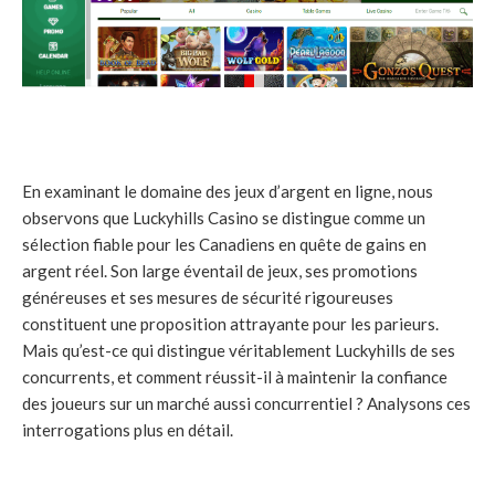
En examinant le domaine des jeux d’argent en ligne, nous
observons que Luckyhills Casino se distingue comme un
sélection fiable pour les Canadiens en quête de gains en
argent réel. Son large éventail de jeux, ses promotions
généreuses et ses mesures de sécurité rigoureuses
constituent une proposition attrayante pour les parieurs.
Mais qu’est-ce qui distingue véritablement Luckyhills de ses
concurrents, et comment réussit-il à maintenir la confiance
des joueurs sur un marché aussi concurrentiel ? Analysons ces
interrogations plus en détail.