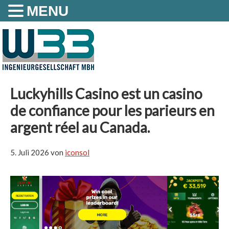
MENU
Luckyhills Casino est un casino
de confiance pour les parieurs en
argent réel au Canada.
5. Juli 2026
von
iconsol