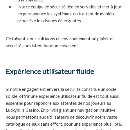
Notre équipe de sécurité dédiée surveille et met à jour
en permanence les systèmes, en traitant de manière
proactive les risques émergentes.
Ce faisant, nous cultivons un environnement où plaisir et
sécurité coexistent harmonieusement.
Expérience utilisateur fluide
Si notre engagement envers la sécurité constitue un socle
solide, offrir une expérience utilisateur fluide est tout aussi
essentiel pour répondre aux attentes de nos joueurs au
Luckyhills Casino. En privilégiant une navigation intuitive,
nous permettons aux utilisateurs de découvrir notre vaste
catalogue de jeux sans effort, pour une expérience plus libre.