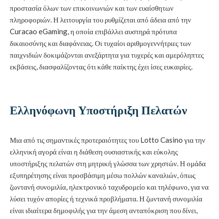
προστασία όλων των επικοινωνιών και των ευαίσθητων
πληροφοριών. Η λειτουργία του ρυθμίζεται από άδεια από την
Curacao eGaming, η οποία επιβάλλει αυστηρά πρότυπα
δικαιοσύνης και διαφάνειας. Οι τυχαίοι αριθμογεννήτριες των
παιχνιδιών δοκιμάζονται ανεξάρτητα για τυχερές και αμερόληπτες
εκβάσεις, διασφαλίζοντας ότι κάθε παίκτης έχει ίσες ευκαιρίες.
Ελληνόφωνη Υποστήριξη Πελατών
Μια από τις σημαντικές προτεραιότητες του Lotto Casino για την
ελληνική αγορά είναι η διάθεση ουσιαστικής και εύκολης
υποστήριξης πελατών στη μητρική γλώσσα των χρηστών. Η ομάδα
εξυπηρέτησης είναι προσβάσιμη μέσω πολλών καναλιών, όπως
ζωντανή συνομιλία, ηλεκτρονικό ταχυδρομείο και τηλέφωνο, για να
λύσει τυχόν απορίες ή τεχνικά προβλήματα. Η ζωντανή συνομιλία
είναι ιδιαίτερα δημοφιλής για την άμεση ανταπόκριση που δίνει,