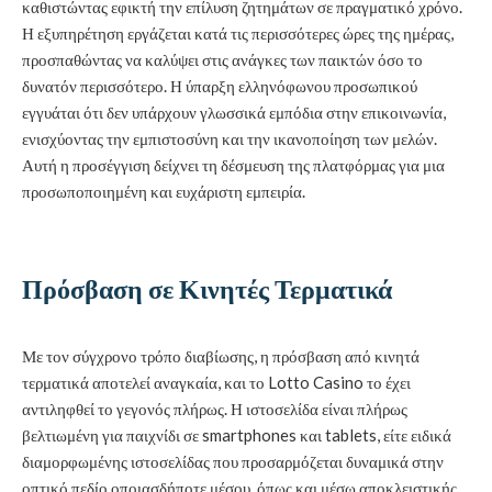
καθιστώντας εφικτή την επίλυση ζητημάτων σε πραγματικό χρόνο.
Η εξυπηρέτηση εργάζεται κατά τις περισσότερες ώρες της ημέρας,
προσπαθώντας να καλύψει στις ανάγκες των παικτών όσο το
δυνατόν περισσότερο. Η ύπαρξη ελληνόφωνου προσωπικού
εγγυάται ότι δεν υπάρχουν γλωσσικά εμπόδια στην επικοινωνία,
ενισχύοντας την εμπιστοσύνη και την ικανοποίηση των μελών.
Αυτή η προσέγγιση δείχνει τη δέσμευση της πλατφόρμας για μια
προσωποποιημένη και ευχάριστη εμπειρία.
Πρόσβαση σε Κινητές Τερματικά
Με τον σύγχρονο τρόπο διαβίωσης, η πρόσβαση από κινητά
τερματικά αποτελεί αναγκαία, και το Lotto Casino το έχει
αντιληφθεί το γεγονός πλήρως. Η ιστοσελίδα είναι πλήρως
βελτιωμένη για παιχνίδι σε smartphones και tablets, είτε ειδικά
διαμορφωμένης ιστοσελίδας που προσαρμόζεται δυναμικά στην
οπτικό πεδίο οποιασδήποτε μέσου, όπως και μέσω αποκλειστικής