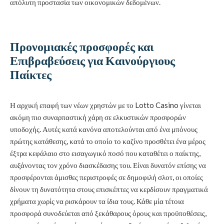
απόλυτη προστασία των οικονομικών δεδομένων.
Προνομιακές προσφορές και
Επιβραβεύσεις για Καινούργιους
Παίκτες
Η αρχική επαφή των νέων χρηστών με το Lotto Casino γίνεται
ακόμη πιο συναρπαστική χάρη σε ελκυστικών προσφορών
υποδοχής. Αυτές κατά κανόνα αποτελούνται από ένα μπόνους
πρώτης κατάθεσης, κατά το οποίο το καζίνο προσθέτει ένα μέρος
έξτρα κεφάλαιο στο εισαγωγικό ποσό που καταθέτει ο παίκτης,
αυξάνοντας τον χρόνο διασκέδασης του. Είναι δυνατόν επίσης να
προσφέρονται άμισθες περιστροφές σε δημοφιλή σλοτ, οι οποίες
δίνουν τη δυνατότητα στους επισκέπτες να κερδίσουν πραγματικά
χρήματα χωρίς να ρισκάρουν τα ίδια τους. Κάθε μία τέτοια
προσφορά συνοδεύεται από ξεκάθαρους όρους και προϋποθέσεις,