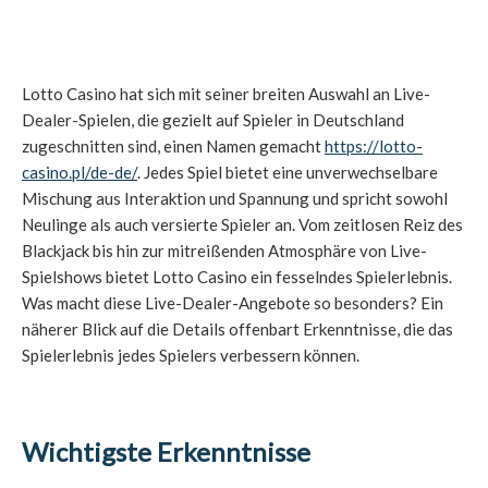
Lotto Casino hat sich mit seiner breiten Auswahl an Live-
Dealer-Spielen, die gezielt auf Spieler in Deutschland
zugeschnitten sind, einen Namen gemacht
https://lotto-
casino.pl/de-de/
. Jedes Spiel bietet eine unverwechselbare
Mischung aus Interaktion und Spannung und spricht sowohl
Neulinge als auch versierte Spieler an. Vom zeitlosen Reiz des
Blackjack bis hin zur mitreißenden Atmosphäre von Live-
Spielshows bietet Lotto Casino ein fesselndes Spielerlebnis.
Was macht diese Live-Dealer-Angebote so besonders? Ein
näherer Blick auf die Details offenbart Erkenntnisse, die das
Spielerlebnis jedes Spielers verbessern können.
Wichtigste Erkenntnisse