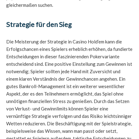
gleichermaßen suchen.
Strategie für den Sieg
Die Meisterung der Strategie in Casino Hold’em kann die
Erfolgschancen eines Spielers erheblich erhöhen, da fundierte
Entscheidungen in dieser faszinierenden Pokervariante
entscheidend sind. Eine positive Einstellung zum Gewinnen ist
notwendig; Spieler sollten jede Hand mit Zuversicht und
einem klaren Verständnis der Gewinnchancen angehen. Ein
gutes Bankroll-Management ist ein weiterer wesentlicher
Aspekt, der es den Teilnehmern ermöglicht, das Spiel ohne
unnötigen finanziellen Stress zu genießen. Durch das Setzen
von Verlust- und Gewinnlimits können Spieler eine
vernünftige Strategie verfolgen und das Risiko leichtsinniger
Wetten reduzieren. Die Beschäftigung mit der Spielstrategie,
beispielsweise das Wissen, wann man passt oder setzt,
gestattet es Spielern außerdem, taktische Entscheidungen zu