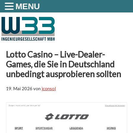
MENU
Lotto Casino – Live-Dealer-
Games, die Sie in Deutschland
unbedingt ausprobieren sollten
19. Mai 2026
von
iconsol