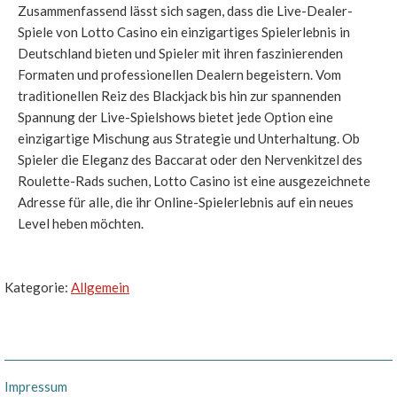
Zusammenfassend lässt sich sagen, dass die Live-Dealer-
Spiele von Lotto Casino ein einzigartiges Spielerlebnis in
Deutschland bieten und Spieler mit ihren faszinierenden
Formaten und professionellen Dealern begeistern. Vom
traditionellen Reiz des Blackjack bis hin zur spannenden
Spannung der Live-Spielshows bietet jede Option eine
einzigartige Mischung aus Strategie und Unterhaltung. Ob
Spieler die Eleganz des Baccarat oder den Nervenkitzel des
Roulette-Rads suchen, Lotto Casino ist eine ausgezeichnete
Adresse für alle, die ihr Online-Spielerlebnis auf ein neues
Level heben möchten.
Kategorie:
Allgemein
Impressum
Footer