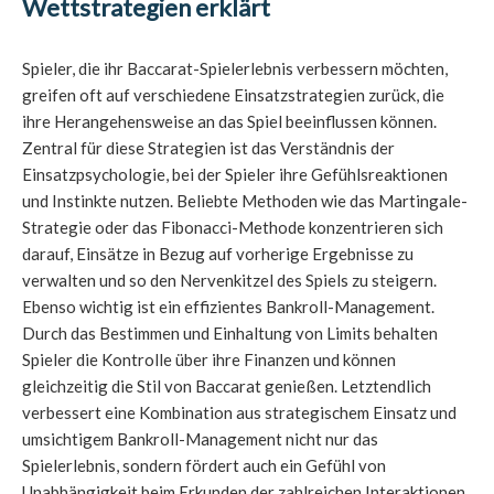
Wettstrategien erklärt
Spieler, die ihr Baccarat-Spielerlebnis verbessern möchten,
greifen oft auf verschiedene Einsatzstrategien zurück, die
ihre Herangehensweise an das Spiel beeinflussen können.
Zentral für diese Strategien ist das Verständnis der
Einsatzpsychologie, bei der Spieler ihre Gefühlsreaktionen
und Instinkte nutzen. Beliebte Methoden wie das Martingale-
Strategie oder das Fibonacci-Methode konzentrieren sich
darauf, Einsätze in Bezug auf vorherige Ergebnisse zu
verwalten und so den Nervenkitzel des Spiels zu steigern.
Ebenso wichtig ist ein effizientes Bankroll-Management.
Durch das Bestimmen und Einhaltung von Limits behalten
Spieler die Kontrolle über ihre Finanzen und können
gleichzeitig die Stil von Baccarat genießen. Letztendlich
verbessert eine Kombination aus strategischem Einsatz und
umsichtigem Bankroll-Management nicht nur das
Spielerlebnis, sondern fördert auch ein Gefühl von
Unabhängigkeit beim Erkunden der zahlreichen Interaktionen