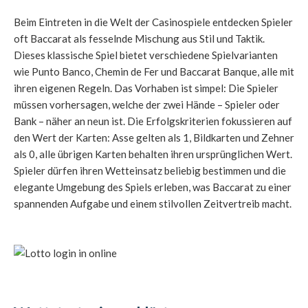
Beim Eintreten in die Welt der Casinospiele entdecken Spieler
oft Baccarat als fesselnde Mischung aus Stil und Taktik.
Dieses klassische Spiel bietet verschiedene Spielvarianten
wie Punto Banco, Chemin de Fer und Baccarat Banque, alle mit
ihren eigenen Regeln. Das Vorhaben ist simpel: Die Spieler
müssen vorhersagen, welche der zwei Hände – Spieler oder
Bank – näher an neun ist. Die Erfolgskriterien fokussieren auf
den Wert der Karten: Asse gelten als 1, Bildkarten und Zehner
als 0, alle übrigen Karten behalten ihren ursprünglichen Wert.
Spieler dürfen ihren Wetteinsatz beliebig bestimmen und die
elegante Umgebung des Spiels erleben, was Baccarat zu einer
spannenden Aufgabe und einem stilvollen Zeitvertreib macht.