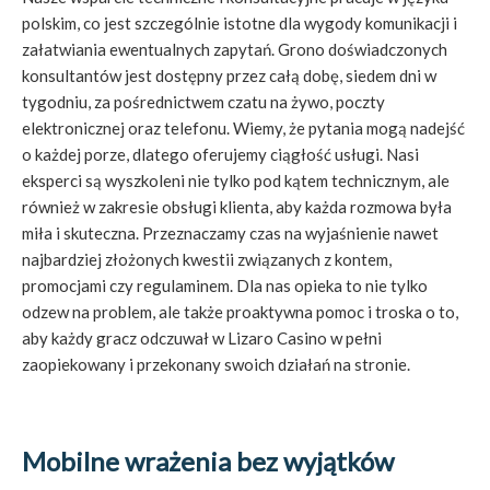
polskim, co jest szczególnie istotne dla wygody komunikacji i
załatwiania ewentualnych zapytań. Grono doświadczonych
konsultantów jest dostępny przez całą dobę, siedem dni w
tygodniu, za pośrednictwem czatu na żywo, poczty
elektronicznej oraz telefonu. Wiemy, że pytania mogą nadejść
o każdej porze, dlatego oferujemy ciągłość usługi. Nasi
eksperci są wyszkoleni nie tylko pod kątem technicznym, ale
również w zakresie obsługi klienta, aby każda rozmowa była
miła i skuteczna. Przeznaczamy czas na wyjaśnienie nawet
najbardziej złożonych kwestii związanych z kontem,
promocjami czy regulaminem. Dla nas opieka to nie tylko
odzew na problem, ale także proaktywna pomoc i troska o to,
aby każdy gracz odczuwał w Lizaro Casino w pełni
zaopiekowany i przekonany swoich działań na stronie.
Mobilne wrażenia bez wyjątków