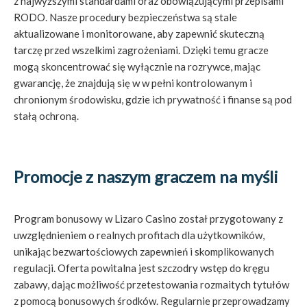
z najwyższymi standardami oraz obowiązującymi przepisami
RODO. Nasze procedury bezpieczeństwa są stale
aktualizowane i monitorowane, aby zapewnić skuteczną
tarczę przed wszelkimi zagrożeniami. Dzięki temu gracze
mogą skoncentrować się wyłącznie na rozrywce, mając
gwarancję, że znajdują się w w pełni kontrolowanym i
chronionym środowisku, gdzie ich prywatność i finanse są pod
stałą ochroną.
Promocje z naszym graczem na myśli
Program bonusowy w Lizaro Casino został przygotowany z
uwzględnieniem o realnych profitach dla użytkowników,
unikając bezwartościowych zapewnień i skomplikowanych
regulacji. Oferta powitalna jest szczodry wstęp do kręgu
zabawy, dając możliwość przetestowania rozmaitych tytułów
z pomocą bonusowych środków. Regularnie przeprowadzamy