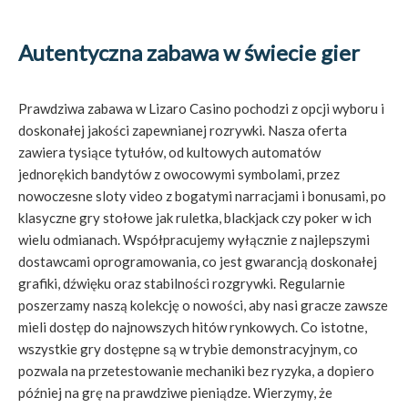
Autentyczna zabawa w świecie gier
Prawdziwa zabawa w Lizaro Casino pochodzi z opcji wyboru i
doskonałej jakości zapewnianej rozrywki. Nasza oferta
zawiera tysiące tytułów, od kultowych automatów
jednorękich bandytów z owocowymi symbolami, przez
nowoczesne sloty video z bogatymi narracjami i bonusami, po
klasyczne gry stołowe jak ruletka, blackjack czy poker w ich
wielu odmianach. Współpracujemy wyłącznie z najlepszymi
dostawcami oprogramowania, co jest gwarancją doskonałej
grafiki, dźwięku oraz stabilności rozgrywki. Regularnie
poszerzamy naszą kolekcję o nowości, aby nasi gracze zawsze
mieli dostęp do najnowszych hitów rynkowych. Co istotne,
wszystkie gry dostępne są w trybie demonstracyjnym, co
pozwala na przetestowanie mechaniki bez ryzyka, a dopiero
później na grę na prawdziwe pieniądze. Wierzymy, że