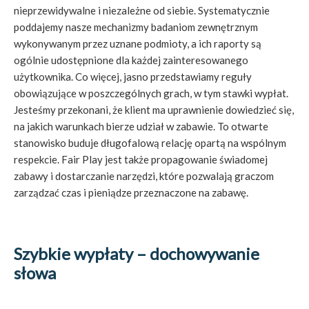
nieprzewidywalne i niezależne od siebie. Systematycznie
poddajemy nasze mechanizmy badaniom zewnętrznym
wykonywanym przez uznane podmioty, a ich raporty są
ogólnie udostępnione dla każdej zainteresowanego
użytkownika. Co więcej, jasno przedstawiamy reguły
obowiązujące w poszczególnych grach, w tym stawki wypłat.
Jesteśmy przekonani, że klient ma uprawnienie dowiedzieć się,
na jakich warunkach bierze udział w zabawie. To otwarte
stanowisko buduje długofalową relację opartą na wspólnym
respekcie. Fair Play jest także propagowanie świadomej
zabawy i dostarczanie narzędzi, które pozwalają graczom
zarządzać czas i pieniądze przeznaczone na zabawę.
Szybkie wypłaty – dochowywanie
słowa