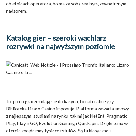
obietnicach operatora, bo ma za sobą realnym, zewnętrznym
nadzorem.
Katalog gier – szeroki wachlarz
rozrywki na najwyższym poziomie
To, po co gracze udają się do kasyna, to naturalnie gry.
Biblioteka Lizaro Casino imponuje. Platforma zawarła umowy
z najlepszymi studiami na rynku, takimi jak NetEnt, Pragmatic
Play, Play’n GO, Evolution Gaming i Quickspin. Dzięki temu w
ofercie znajdziemy tysiące tytułów. Są tu klasyczne i