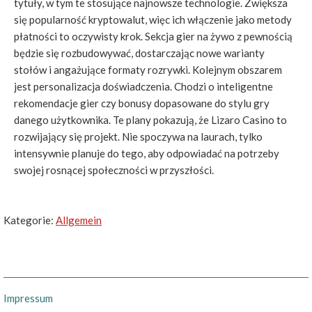
tytuły, w tym te stosujące najnowsze technologie. Zwiększa
się popularność kryptowalut, więc ich włączenie jako metody
płatności to oczywisty krok. Sekcja gier na żywo z pewnością
będzie się rozbudowywać, dostarczając nowe warianty
stołów i angażujące formaty rozrywki. Kolejnym obszarem
jest personalizacja doświadczenia. Chodzi o inteligentne
rekomendacje gier czy bonusy dopasowane do stylu gry
danego użytkownika. Te plany pokazują, że Lizaro Casino to
rozwijający się projekt. Nie spoczywa na laurach, tylko
intensywnie planuje do tego, aby odpowiadać na potrzeby
swojej rosnącej społeczności w przyszłości.
Kategorie:
Allgemein
Impressum
Footer