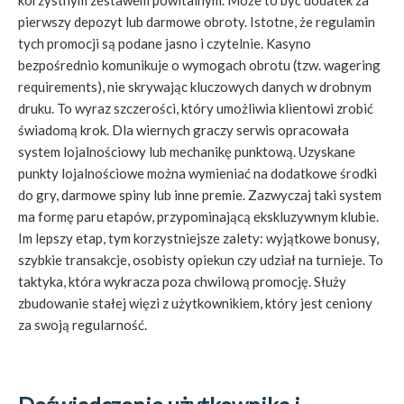
korzystnym zestawem powitalnym. Może to być dodatek za
pierwszy depozyt lub darmowe obroty. Istotne, że regulamin
tych promocji są podane jasno i czytelnie. Kasyno
bezpośrednio komunikuje o wymogach obrotu (tzw. wagering
requirements), nie skrywając kluczowych danych w drobnym
druku. To wyraz szczerości, który umożliwia klientowi zrobić
świadomą krok. Dla wiernych graczy serwis opracowała
system lojalnościowy lub mechanikę punktową. Uzyskane
punkty lojalnościowe można wymieniać na dodatkowe środki
do gry, darmowe spiny lub inne premie. Zazwyczaj taki system
ma formę paru etapów, przypominającą ekskluzywnym klubie.
Im lepszy etap, tym korzystniejsze zalety: wyjątkowe bonusy,
szybkie transakcje, osobisty opiekun czy udział na turnieje. To
taktyka, która wykracza poza chwilową promocję. Służy
zbudowanie stałej więzi z użytkownikiem, który jest ceniony
za swoją regularność.