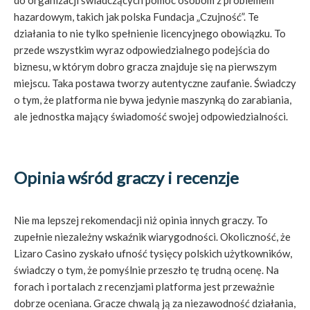
do organizacji świadczących pomoc osobom z problemem
hazardowym, takich jak polska Fundacja „Czujność”. Te
działania to nie tylko spełnienie licencyjnego obowiązku. To
przede wszystkim wyraz odpowiedzialnego podejścia do
biznesu, w którym dobro gracza znajduje się na pierwszym
miejscu. Taka postawa tworzy autentyczne zaufanie. Świadczy
o tym, że platforma nie bywa jedynie maszynką do zarabiania,
ale jednostka mający świadomość swojej odpowiedzialności.
Opinia wśród graczy i recenzje
Nie ma lepszej rekomendacji niż opinia innych graczy. To
zupełnie niezależny wskaźnik wiarygodności. Okoliczność, że
Lizaro Casino zyskało ufność tysięcy polskich użytkowników,
świadczy o tym, że pomyślnie przeszło tę trudną ocenę. Na
forach i portalach z recenzjami platforma jest przeważnie
dobrze oceniana. Gracze chwalą ją za niezawodność działania,