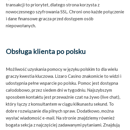
transakcji to priorytet, dlatego strona korzysta z
nowoczesnego szyfrowania SSL. Chroni ono każde połączenie
i dane finansowe gracza przed dostępem osób
niepowołanych.
Obsługa klienta po polsku
Możliwość uzyskania pomocy w języku polskim to dla wielu
graczy kwestia kluczowa. Lizaro Casino znakomicie to widzi i
udostępnia pełne wsparcie po polsku. Pomoc jest dostępna
całodobowo, przez siedem dni w tygodniu. Najszybszym
sposobem kontaktu jest przeważnie czat na żywo (live chat),
który łączy z konsultantem w ciągu kilkunastu sekund. To
dobre rozwiązanie dla pilnych spraw. Dodatkowo, można
wysłać wiadomość e-mail. Na stronie znajdziemy również
bogata sekcja z najczęściej zadawanymi pytaniami. Znajdują