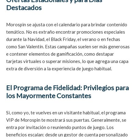
Destacados
Morospin se ajusta con el calendario para brindar contenido
temático. No es extraño encontrar promociones especiales
durante la Navidad, el Black Friday, el verano o en fechas
como San Valentín. Estas campañas suelen ser más generosas
e contener elementos de gamificación, como destapar
tarjetas virtuales o superar misiones, lo que agrega una capa
extra de diversión a la experiencia de juego habitual.
El Programa de Fidelidad: Privilegios para
los Mayormente Constantes
Si, como yo, te vuelves en un visitante habitual, el programa
VIP de Morospin te mostrará sus puertas. Generalmente, se
entra por invitación o reuniendo puntos de juego. Los
beneficios escalan: desde un gestor de cuenta personalizado