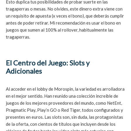
Esto duplica tus posibilidades de probar suerte en las
tragaperras o mesas. No olvides, este dinero extra viene con
un requisito de apuesta (x veces el bono), que deberás cumplir
antes de poder retirar. Mi recomendación es usar el bono en
juegos que sumen al 100% al rollover, habitualmente las
tragaperras.
El Centro del Juego: Slots y
Adicionales
Al acceder en el lobby de Morospin, la variedad es arrolladora
en el mejor sentido. Han reunido una colección increíble de
juegos de los mejores proveedores del mundo, como NetEnt,
Pragmatic Play, Play’n GO o Red Tiger, todos configurados y
presentes en euros. Las slots son, sin duda, las protagonistas
de la oferta, con cientos de títulos que incluyen desde los