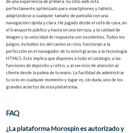
de una experiencia de primera. Su sitio web está
perfectamente optimizado para smartphones y tablets,
adaptándose a cualquier tamaño de pantalla con una
navegación rápida y clara. He jugado desde el sofá de casa, en
el transporte público y hasta en una terraza, y la calidad de
imagen y la velocidad de respuesta son excelentes. Todos los
juegos, incluidos los del casino en vivo, funcionan a la
perfección en el navegador de tu móvil gracias a la tecnología
HTML5. Esto implica que dispones a todo el catálogo, a las
funciones de depósito y retiro, y al servicio de atención al
cliente desde la palma de tu mano. La facilidad de administrar
tu ocio en cualquier momento y lugar es, sin duda, uno de los
grandes aciertos de esta plataforma.
FAQ
¿La plataforma Morospin es autorizado y