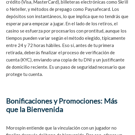
crédito (Visa, MasterCard), billeteras electrónicas como Skrill
o Neteller, y métodos de prepago como Paysafecard. Los
depósitos son instantáneos, lo que implica que no tendrás que
esperar para empezar a jugar. En el lado de los retiros, el
casino se esfuerza por procesarlos con prontitud, aunque los
tiempos pueden variar según el método elegido, típicamente
entre 24 y 72 horas hábiles. Eso sí, antes de tu primera
retirada, deberás finalizar el proceso de verificación de
cuenta (KYC), enviando una copia de tu DNI y un justificante
de domicilio reciente. Es un paso de seguridad necesario que
protege tu cuenta.
Bonificaciones y Promociones: Más
que la Bienvenida
Morospin entiende que la vinculación con un jugador no