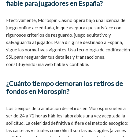
fiable para jugadores en España?
Efectivamente, Morospin Casino opera bajo una licencia de
juego online acreditada, lo que asegura que satisface con
rigurosos criterios de resguardo, juego equitativo y
salvaguarda al jugador. Para dirigirse destinado a España,
sigue las normativas vigentes. Usa tecnología de codificación
SSL para resguardar tus detalles y transacciones,
constituyendo una web fiable y confiable.
¿Cuánto tiempo demoran los retiros de
fondos en Morospin?
Los tiempos de tramitación de retiros en Morospin suelen a
ser de 24 a 72 horas hábiles laborables una vez aceptada la
solicitud. La celeridad definitiva difiere del método escogido:
las carteras virtuales como Skrill son las más ágiles (a veces