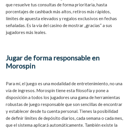
que resuelve tus consultas de forma prioritaria, hasta
porcentajes de cashback más altos, retiros más rápidos,
límites de apuesta elevados y regalos exclusivos en fechas
señaladas. Es la vía del casino de mostrar „gracias“ a sus
jugadores más leales.
Jugar de forma responsable en
Morospin
Para mí, el juego es una modalidad de entretenimiento, no una
vía de ingresos. Morospin tiene esta filosofía y pone a
disposición a todos los jugadores una gama de herramientas
robustas de juego responsable que son sencillas de encontrar
y establecer desde tu cuenta personal. Tienes la posibilidad
de definir límites de depósito diarios, cada semana o cada mes,
que el sistema aplicará automáticamente. También existe la