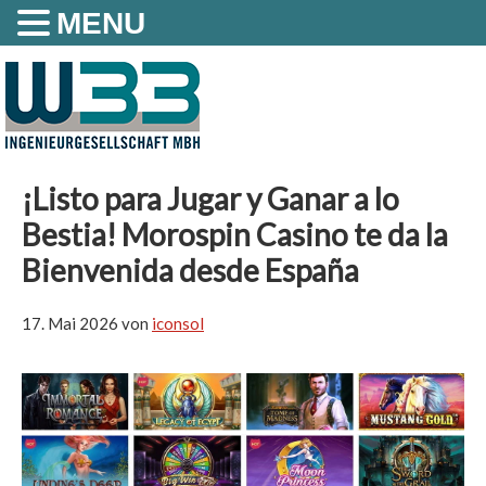
MENU
¡Listo para Jugar y Ganar a lo
Bestia! Morospin Casino te da la
Bienvenida desde España
17. Mai 2026
von
iconsol