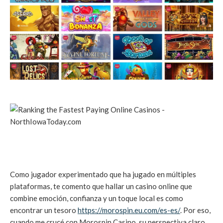
Como jugador experimentado que ha jugado en múltiples
plataformas, te comento que hallar un casino online que
combine emoción, confianza y un toque local es como
encontrar un tesoro
https://morospin.eu.com/es-es/
. Por eso,
cuando me crucé con Morospin Casino, su perspectiva claro