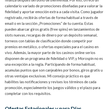
finaliza después del bono de bienvenida. Por eso, ofrece un
calendario variado de promociones diseñadas para valorar la
fidelidad y aportar emoción extra a cada visita. Como jugador
registrado, recibirás ofertas de forma habitual a través de
email o en la sección „Promociones“ de tu cuenta. Estas
pueden abarcar giros gratis (free spins) en lanzamientos de
slots nuevas, recargas de dinero por un depósito semanal,
torneos con tablas de clasificación donde competir por
premios en metálico, o ofertas especiales para el casino en
vivo. Además, la mayor parte de los casinos online serios
disponen de un programa de fidelidad o VIP, y Morospin no es
una excepción a la regla. Participando de forma habitual,
acumulas puntos que son canjeables por bonos, giros gratis u
otras ventajas exclusivas. Mi consejo práctico es que
habilites las notificaciones y revises los términos de cada
promoción, especialmente los juegos válidos y el plazo para
completar con los requisitos.
Ofertas Estacionales y para Días