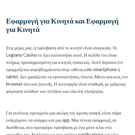
Εφαρμογή για Κινητά και Εφαρμογή
για Κινητά
Στις μέρες μας, η πρόσβαση από το κινητό είναι αναγκαία. Το
Legiano Casino το έχει κατανοήσει αυτό. Η σελίδα του είναι
πλήρως προσαρμοσμένη για κινητές συσκευές. Αυτό δηλώνει ότι
εφαρμόζεται απροβλημάτιστα στην οθόνη κάθε smartphone ή
tablet. Δεν χρειάζεται να εγκαταστήσεις τίποτα. Μόνο εκκινείς τον
browser σου και ξεκινάς. Η λειτουργία είναι σταθερή, με γρήγορη
φόρτωση σελίδων των σελίδων και εύκολη πλοήγηση.
Για εκείνους προτιμούν μια ακόμη πιο άμεση επαφή, είναι πάρα
ενδεχόμενο να υπάρχει και μια app. Μια τέτοια εφαρμογή, αν
διατίθεται, σου προσφέρει πρόσβαση με ένα μόνο κλικ στο
εικονίδιο της. Ενδέχεται να σου στέλνει notifications για νέες