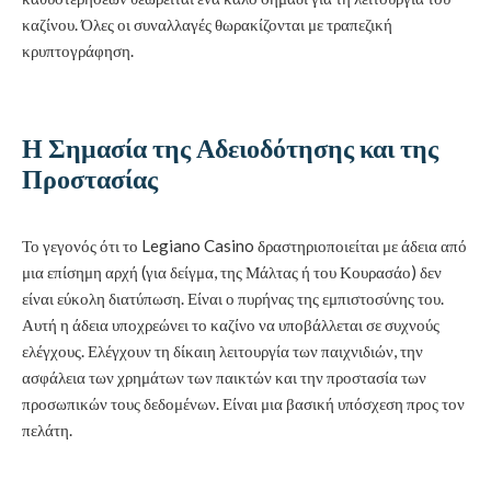
καζίνου. Όλες οι συναλλαγές θωρακίζονται με τραπεζική
κρυπτογράφηση.
Η Σημασία της Αδειοδότησης και της
Προστασίας
Το γεγονός ότι το Legiano Casino δραστηριοποιείται με άδεια από
μια επίσημη αρχή (για δείγμα, της Μάλτας ή του Κουρασάο) δεν
είναι εύκολη διατύπωση. Είναι ο πυρήνας της εμπιστοσύνης του.
Αυτή η άδεια υποχρεώνει το καζίνο να υποβάλλεται σε συχνούς
ελέγχους. Ελέγχουν τη δίκαιη λειτουργία των παιχνιδιών, την
ασφάλεια των χρημάτων των παικτών και την προστασία των
προσωπικών τους δεδομένων. Είναι μια βασική υπόσχεση προς τον
πελάτη.