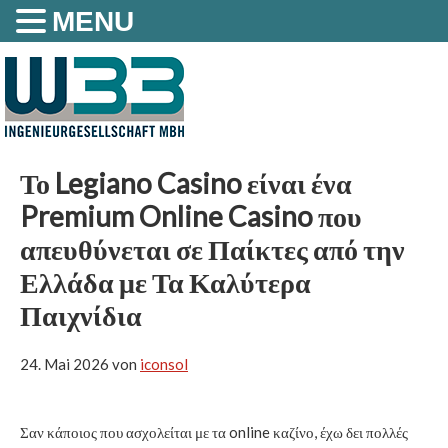
MENU
Το Legiano Casino είναι ένα
Premium Online Casino που
απευθύνεται σε Παίκτες από την
Ελλάδα με Τα Καλύτερα
Παιχνίδια
24. Mai 2026
von
iconsol
Σαν κάποιος που ασχολείται με τα online καζίνο, έχω δει πολλές