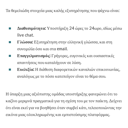
Τα θεμελιώδη στοιχεία μιας καλής εξυπηρέτησης που ψάχνω είναι:
Διαθεσιμότητα:
Υποστήριξη 24 ώρες το 24ωρο, ιδίως μέσω
live chat.
Γλώσσα:
Εξυπηρέτηση στην ελληνική γλώσσα, και στη
συνομιλία όσο και στα email.
Επαγγελματισμός:
Γρήγορες, ευγενικές και ουσιαστικές
απαντήσεις που καταλήγουν σε λύση.
Ευελιξία:
Η διάθεση διαφορετικών καναλιών επικοινωνίας,
αναλόγως με το πόσο κατεπείγον είναι το θέμα σου.
Η ύπαρξη μιας αξιόπιστης ομάδας υποστήριξης φανερώνει ότι το
καζίνο μεριμνά πραγματικά για τη σχέση του με τον παίκτη. Δείχνει
ότι είναι εκεί για να βοηθήσει όταν συμβεί κάτι, τελειοποιώντας την
εικόνα μιας ολοκληρωμένης και εμπιστεύσιμης πλατφόρμας.