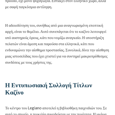
πρόοδο, όχι μόνο ψυχαγωγία. Εστιάζει στον ελληνικό χώρο, αλλά
με σαφή παγκόσμια αντίληψη.
Η αδειοδότηση του, συνήθως από μια αναγνωρισμένη εποπτική
αρχή, είναι το θεμέλιο. Αυτό συνεπάγεται ότι το καζίνο λειτουργεί
υπό αυστηρούς όρους, κάτι που νομίζω αναγκαίο. Η υποστήριξη
πελατών είναι άμεση και παρούσα στα ελληνικά, κάτι που
ενδυναμώνει την αίσθημα προστασίας. Συνολικά, δίνει την αίσθηση
μιας ιστοσελίδας που έχει χτιστεί για να συντηρεί μακροπρόθεσμες
συνδέσεις με τους χρήστες της.
Η Εντυπωσιακή Συλλογή Τίτλων
Καζίνο
Το κέντρο του Legiano αποτελεί η βιβλιοθήκη παιχνιδιών του. Σε
αυτό το σημείο, η ποικιλία συνοδεύεται με την ποιότητα. Η γκάμα