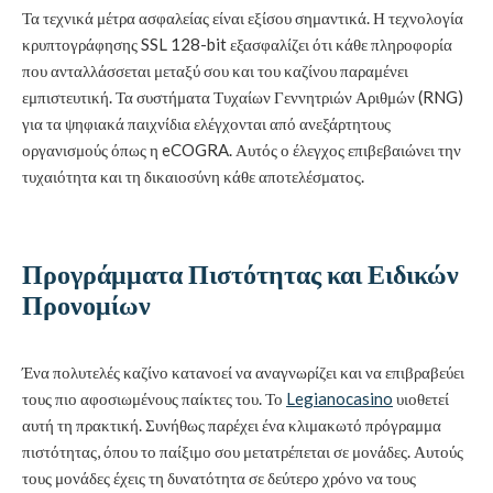
Τα τεχνικά μέτρα ασφαλείας είναι εξίσου σημαντικά. Η τεχνολογία
κρυπτογράφησης SSL 128-bit εξασφαλίζει ότι κάθε πληροφορία
που ανταλλάσσεται μεταξύ σου και του καζίνου παραμένει
εμπιστευτική. Τα συστήματα Τυχαίων Γεννητριών Αριθμών (RNG)
για τα ψηφιακά παιχνίδια ελέγχονται από ανεξάρτητους
οργανισμούς όπως η eCOGRA. Αυτός ο έλεγχος επιβεβαιώνει την
τυχαιότητα και τη δικαιοσύνη κάθε αποτελέσματος.
Προγράμματα Πιστότητας και Ειδικών
Προνομίων
Ένα πολυτελές καζίνο κατανοεί να αναγνωρίζει και να επιβραβεύει
τους πιο αφοσιωμένους παίκτες του. Το
Legianocasino
υιοθετεί
αυτή τη πρακτική. Συνήθως παρέχει ένα κλιμακωτό πρόγραμμα
πιστότητας, όπου το παίξιμο σου μετατρέπεται σε μονάδες. Αυτούς
τους μονάδες έχεις τη δυνατότητα σε δεύτερο χρόνο να τους