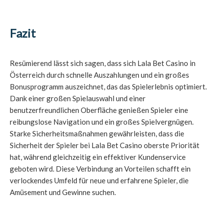
Fazit
Resümierend lässt sich sagen, dass sich Lala Bet Casino in
Österreich durch schnelle Auszahlungen und ein großes
Bonusprogramm auszeichnet, das das Spielerlebnis optimiert.
Dank einer großen Spielauswahl und einer
benutzerfreundlichen Oberfläche genießen Spieler eine
reibungslose Navigation und ein großes Spielvergnügen.
Starke Sicherheitsmaßnahmen gewährleisten, dass die
Sicherheit der Spieler bei Lala Bet Casino oberste Priorität
hat, während gleichzeitig ein effektiver Kundenservice
geboten wird. Diese Verbindung an Vorteilen schafft ein
verlockendes Umfeld für neue und erfahrene Spieler, die
Amüsement und Gewinne suchen.