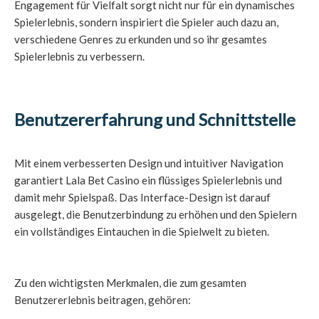
Engagement für Vielfalt sorgt nicht nur für ein dynamisches
Spielerlebnis, sondern inspiriert die Spieler auch dazu an,
verschiedene Genres zu erkunden und so ihr gesamtes
Spielerlebnis zu verbessern.
Benutzererfahrung und Schnittstelle
Mit einem verbesserten Design und intuitiver Navigation
garantiert Lala Bet Casino ein flüssiges Spielerlebnis und
damit mehr Spielspaß. Das Interface-Design ist darauf
ausgelegt, die Benutzerbindung zu erhöhen und den Spielern
ein vollständiges Eintauchen in die Spielwelt zu bieten.
Zu den wichtigsten Merkmalen, die zum gesamten
Benutzererlebnis beitragen, gehören: