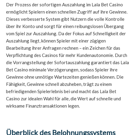
Der Prozess der sofortigen Auszahlung im Lala Bet Casino
ermöglicht Spielern einen schnellen Zugriff auf ihre Gewinne.
Dieses verbesserte System gibt Nutzern die volle Kontrolle
über ihr Konto und sorgt für einen reibungslosen Übergang
vom Spiel zur Auszahlung. Da der Fokus auf Schnelligkeit der
Auszahlung liegt, können Spieler mit einer zügigen
Bearbeitung ihrer Anfragen rechnen – ein Zeichen für das
Verpflichtung des Casinos für mehr Kundenautonomie. Durch
die Vorrangstellung der Sofortauszahlung garantiert das Lala
Bet Casino minimale Verzögerungen, sodass Spieler ihre
Gewinne ohne unnötige Wartezeiten genießen können. Die
Fähigkeit, Gewinne schnell abzuheben, trägt zu einem
befriedigenden Spielerlebnis bei und macht das Lala Bet
Casino zur idealen Wahl für alle, die Wert auf schnelle und
wirksame Finanztransaktionen legen.
Überblick des Belohnungssystems