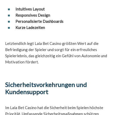
Intuitives Layout
Responsives Design
Personalisierte Dashboards
Kurze Ladezeiten
Letztendlich legt Lala Bet Casino größten Wert auf die
Befriedigung der Spieler und sorgt für ein erfreuliches
Spielerlebnis, das gleichzeitig ein Gefühl von Autonomie und
Motivation fördert.
Sicherheitsvorkehrungen und
Kundensupport
Im Lala Bet Casino hat die Sicherheit beim Spielen höchste
Priorität. Umfassende Sicherheitsmaßnahmen schützen