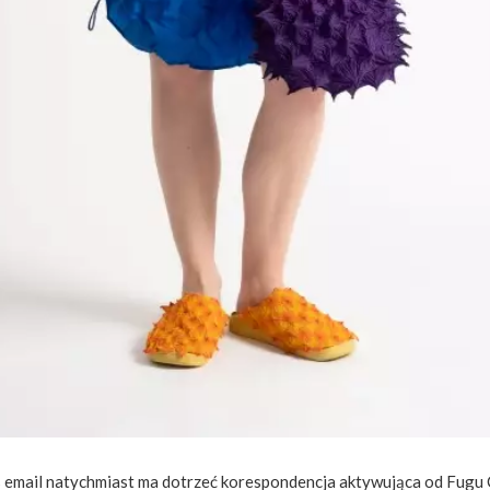
email natychmiast ma dotrzeć korespondencja aktywująca od Fugu Casi