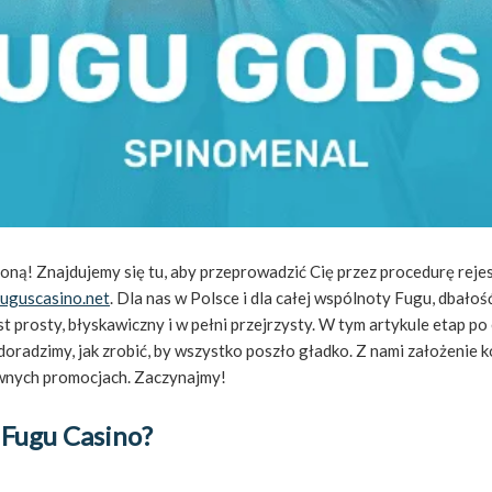
ą! Znajdujemy się tu, aby przeprowadzić Cię przez procedurę rejestra
fuguscasino.net
. Dla nas w Polsce i dla całej wspólnoty Fugu, dbało
 prosty, błyskawiczny i w pełni przejrzysty. W tym artykule etap po
doradzimy, jak zrobić, by wszystko poszło gładko. Z nami założenie k
zywnych promocjach. Zaczynajmy!
 Fugu Casino?