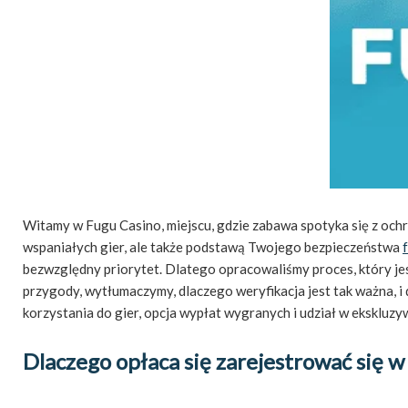
Witamy w Fugu Casino, miejscu, gdzie zabawa spotyka się z ochron
wspaniałych gier, ale także podstawą Twojego bezpieczeństwa
bezwzględny priorytet. Dlatego opracowaliśmy proces, który jest
przygody, wytłumaczymy, dlaczego weryfikacja jest tak ważna, i 
korzystania do gier, opcja wypłat wygranych i udział w eksklu
Dlaczego opłaca się zarejestrować się w