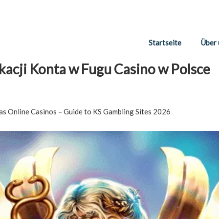
Startseite
Über 
kacji Konta w Fugu Casino w Polsce