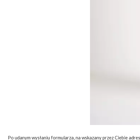
Po udanym wysłaniu formularza, na wskazany przez Ciebie adres 