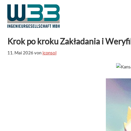
Krok po kroku Zakładania i Weryfi
11. Mai 2026
von
iconsol