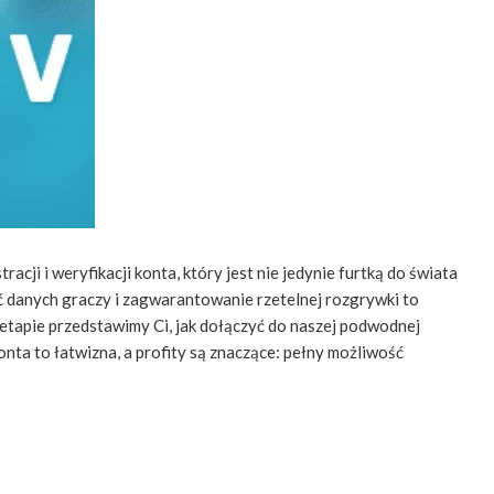
cji i weryfikacji konta, który jest nie jedynie furtką do świata
ść danych graczy i zagwarantowanie rzetelnej rozgrywki to
 etapie przedstawimy Ci, jak dołączyć do naszej podwodnej
onta to łatwizna, a profity są znaczące: pełny możliwość