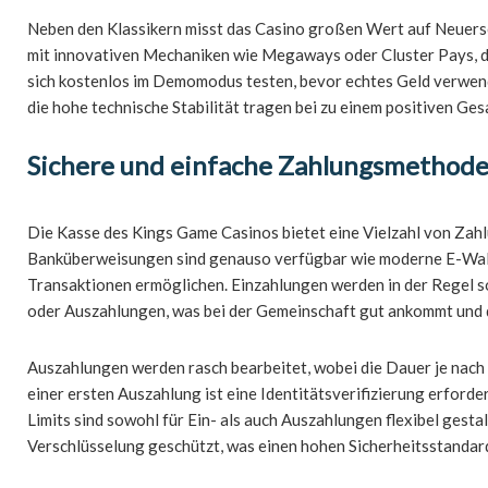
Neben den Klassikern misst das Casino großen Wert auf Neuersc
mit innovativen Mechaniken wie Megaways oder Cluster Pays, die
sich kostenlos im Demomodus testen, bevor echtes Geld verwendet
die hohe technische Stabilität tragen bei zu einem positiven Ge
Sichere und einfache Zahlungsmethoden
Die Kasse des Kings Game Casinos bietet eine Vielzahl von Zah
Banküberweisungen sind genauso verfügbar wie moderne E-Wallets
Transaktionen ermöglichen. Einzahlungen werden in der Regel s
oder Auszahlungen, was bei der Gemeinschaft gut ankommt und 
Auszahlungen werden rasch bearbeitet, wobei die Dauer je nach
einer ersten Auszahlung ist eine Identitätsverifizierung erford
Limits sind sowohl für Ein- als auch Auszahlungen flexibel gest
Verschlüsselung geschützt, was einen hohen Sicherheitsstandard