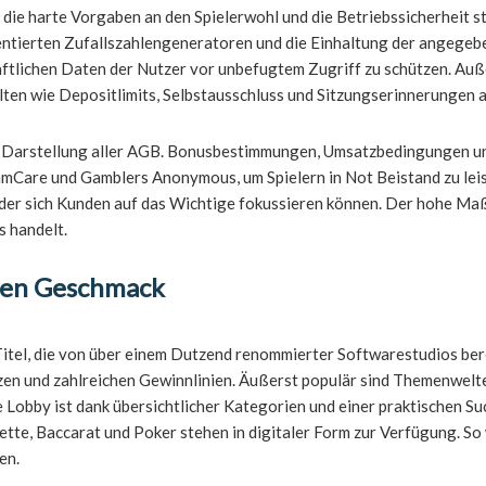
 die harte Vorgaben an den Spielerwohl und die Betriebssicherheit
ntierten Zufallszahlengeneratoren und die Einhaltung der angegebe
aftlichen Daten der Nutzer vor unbefugtem Zugriff zu schützen. Auß
alten wie Depositlimits, Selbstausschluss und Sitzungserinnerungen a
are Darstellung aller AGB. Bonusbestimmungen, Umsatzbedingungen un
amCare und Gamblers Anonymous, um Spielern in Not Beistand zu leis
r sich Kunden auf das Wichtige fokussieren können. Der hohe Maßsta
s handelt.
eden Geschmack
tel, die von über einem Dutzend renommierter Softwarestudios berei
en und zahlreichen Gewinnlinien. Äußerst populär sind Themenwelte
ie Lobby ist dank übersichtlicher Kategorien und einer praktischen Su
tte, Baccarat und Poker stehen in digitaler Form zur Verfügung. So 
en.