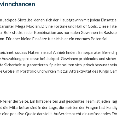
ewinnchancen
n Jackpot-Slots, bei denen sich der Hauptgewinn mit jedem Einsatz alle
 darunter Mega Moolah, Divine Fortune und Hall of Gods. Diese Tite
r Reiz steckt in der Kombination aus normalen Gewinnen im Basissp
n. Für eher kleine Einsätze tut sich hier ein enormes Potenzial.
chnet, sodass Nutzer sie auf Anhieb finden. Ein separater Bereich p
ie Auszahlungsprozesse bei Jackpot-Gewinnen problemlos und siche
Sicherheit zu garantieren. Spieler sollten sich jedoch bewusst sein,
 Größe im Portfolio und wirken mit zur Attraktivität des Kings Gam
feiler der Seite. Ein hilfsbereites und geschultes Team ist jeden T
 und die Mitarbeiter sind in der Lage, die meisten der Fragen fachku
ch eine positive Quote darstellt. Außerdem steht ein umfassendes 