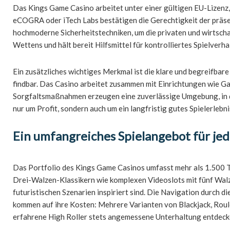
Das Kings Game Casino arbeitet unter einer gültigen EU-Lizenz,
eCOGRA oder iTech Labs bestätigen die Gerechtigkeit der präse
hochmoderne Sicherheitstechniken, um die privaten und wirtsch
Wettens und hält bereit Hilfsmittel für kontrolliertes Spielverh
Ein zusätzliches wichtiges Merkmal ist die klare und begreifb
findbar. Das Casino arbeitet zusammen mit Einrichtungen wie G
Sorgfaltsmaßnahmen erzeugen eine zuverlässige Umgebung, in de
nur um Profit, sondern auch um ein langfristig gutes Spielerlebni
Ein umfangreiches Spielangebot für j
Das Portfolio des Kings Game Casinos umfasst mehr als 1.500 Ti
Drei-Walzen-Klassikern wie komplexen Videoslots mit fünf Walz
futuristischen Szenarien inspiriert sind. Die Navigation durch d
kommen auf ihre Kosten: Mehrere Varianten von Blackjack, Roule
erfahrene High Roller stets angemessene Unterhaltung entdeck