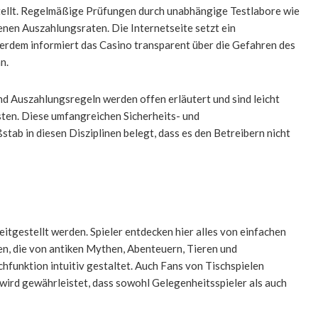
 stellt. Regelmäßige Prüfungen durch unabhängige Testlabore wie
nen Auszahlungsraten. Die Internetseite setzt ein
erdem informiert das Casino transparent über die Gefahren des
n.
d Auszahlungsregeln werden offen erläutert und sind leicht
ten. Diese umfangreichen Sicherheits- und
b in diesen Disziplinen belegt, dass es den Betreibern nicht
tgestellt werden. Spieler entdecken hier alles von einfachen
n, die von antiken Mythen, Abenteuern, Tieren und
chfunktion intuitiv gestaltet. Auch Fans von Tischspielen
wird gewährleistet, dass sowohl Gelegenheitsspieler als auch