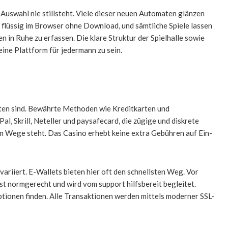
uswahl nie stillsteht. Viele dieser neuen Automaten glänzen
 flüssig im Browser ohne Download, und sämtliche Spiele lassen
 in Ruhe zu erfassen. Die klare Struktur der Spielhalle sowie
ine Plattform für jedermann zu sein.
tten sind. Bewährte Methoden wie Kreditkarten und
 Skrill, Neteller und paysafecard, die zügige und diskrete
m Wege steht. Das Casino erhebt keine extra Gebühren auf Ein-
iiert. E-Wallets bieten hier oft den schnellsten Weg. Vor
ist normgerecht und wird vom support hilfsbereit begleitet.
Optionen finden. Alle Transaktionen werden mittels moderner SSL-