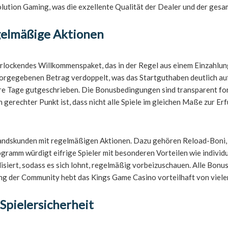
olution Gaming, was die exzellente Qualität der Dealer und der gesa
gelmäßige Aktionen
rlockendes Willkommenspaket, das in der Regel aus einem Einzahlu
orgegebenen Betrag verdoppelt, was das Startguthaben deutlich aufs
re Tage gutgeschrieben. Die Bonusbedingungen sind transparent fo
 gerechter Punkt ist, dass nicht alle Spiele im gleichen Maße zur Er
dskunden mit regelmäßigen Aktionen. Dazu gehören Reload-Boni, w
rogramm würdigt eifrige Spieler mit besonderen Vorteilen wie indi
isiert, sodass es sich lohnt, regelmäßig vorbeizuschauen. Alle Bonu
ng der Community hebt das Kings Game Casino vorteilhaft von viel
Spielersicherheit