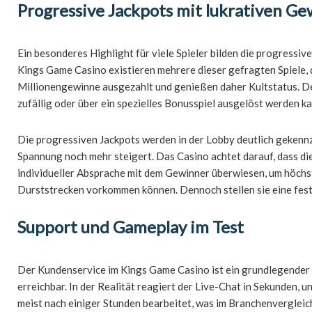
Progressive Jackpots mit lukrativen G
Ein besonderes Highlight für viele Spieler bilden die progressive
Kings Game Casino existieren mehrere dieser gefragten Spiele,
Millionengewinne ausgezahlt und genießen daher Kultstatus. De
zufällig oder über ein spezielles Bonusspiel ausgelöst werden kan
Die progressiven Jackpots werden in der Lobby deutlich gekennzei
Spannung noch mehr steigert. Das Casino achtet darauf, dass d
individueller Absprache mit dem Gewinner überwiesen, um höchste 
Durststrecken vorkommen können. Dennoch stellen sie eine feste
Support und Gameplay im Test
Der Kundenservice im Kings Game Casino ist ein grundlegender P
erreichbar. In der Realität reagiert der Live-Chat in Sekunden,
meist nach einiger Stunden bearbeitet, was im Branchenverglei