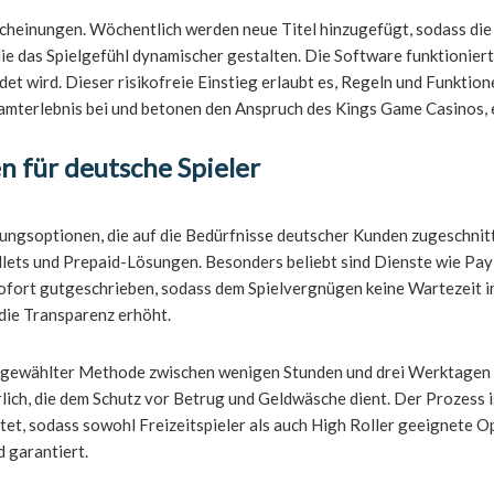
heinungen. Wöchentlich werden neue Titel hinzugefügt, sodass die A
 das Spielgefühl dynamischer gestalten. Die Software funktioniert
 wird. Dieser risikofreie Einstieg erlaubt es, Regeln und Funktionen
samterlebnis bei und betonen den Anspruch des Kings Game Casinos, e
 für deutsche Spieler
lungsoptionen, die auf die Bedürfnisse deutscher Kunden zugeschni
 und Prepaid-Lösungen. Besonders beliebt sind Dienste wie PayPal,
ofort gutgeschrieben, sodass dem Spielvergnügen keine Wartezeit i
die Transparenz erhöht.
 gewählter Methode zwischen wenigen Stunden und drei Werktagen var
erlich, die dem Schutz vor Betrug und Geldwäsche dient. Der Prozess 
altet, sodass sowohl Freizeitspieler als auch High Roller geeignete 
 garantiert.