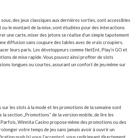
sous, des jeux classiques aux dernières sorties, sont accessibles
u le montant de la mise, sont étudiées pour des interactions
tirer une carte, miser des jetons se réalise d’un simple tapotement
ne diffusion sans coupure des tables avec de vrais croupiers.
r placer leurs paris. Les développeurs comme NetEnt, Play’n GO et
tions de mise rapide. Vous pouvez ainsi profiter de slots
sions longues ou courtes, assurant un confort de jeu même sur
s sur les slots à la mode et les promotions de la semaine sont
 la section „Promotions“ de la version mobile, de lire les
bile. Parfois, Winnita Casino propose même des promotions ou des
prolonger votre temps de jeu sans jamais avoir à ouvrir un
cation push (si vous l’acceptez), vous redirigeant directement