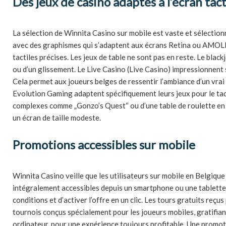
Des jeux de casino adaptés à l’écran tact
La sélection de Winnita Casino sur mobile est vaste et sélection
avec des graphismes qui s’adaptent aux écrans Retina ou AMOLED
tactiles précises. Les jeux de table ne sont pas en reste. Le black
ou d’un glissement. Le Live Casino (Live Casino) impressionnent
Cela permet aux joueurs belges de ressentir l’ambiance d’un vrai 
Evolution Gaming adaptent spécifiquement leurs jeux pour le tact
complexes comme „Gonzo’s Quest“ ou d’une table de roulette en 
un écran de taille modeste.
Promotions accessibles sur mobile
Winnita Casino veille que les utilisateurs sur mobile en Belgique
intégralement accessibles depuis un smartphone ou une tablette. Ré
conditions et d’activer l’offre en un clic. Les tours gratuits re
tournois conçus spécialement pour les joueurs mobiles, gratifiant
ordinateur, pour une expérience toujours profitable. Une promoti