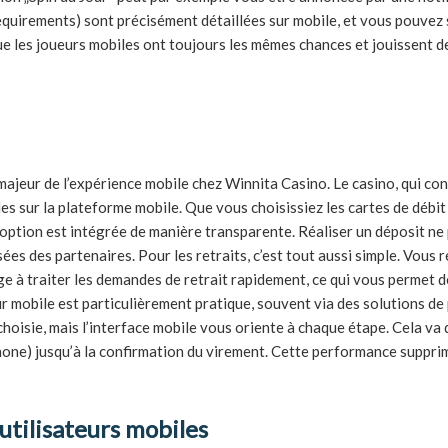
requirements) sont précisément détaillées sur mobile, et vous pouvez
que les joueurs mobiles ont toujours les mêmes chances et jouissent
 majeur de l’expérience mobile chez Winnita Casino. Le casino, qui co
es sur la plateforme mobile. Que vous choisissiez les cartes de débi
 option est intégrée de manière transparente. Réaliser un déposit ne
es des partenaires. Pour les retraits, c’est tout aussi simple. Vous r
gage à traiter les demandes de retrait rapidement, ce qui vous permet
ur mobile est particulièrement pratique, souvent via des solutions 
 choisie, mais l’interface mobile vous oriente à chaque étape. Cela va 
one) jusqu’à la confirmation du virement. Cette performance supprime
 utilisateurs mobiles