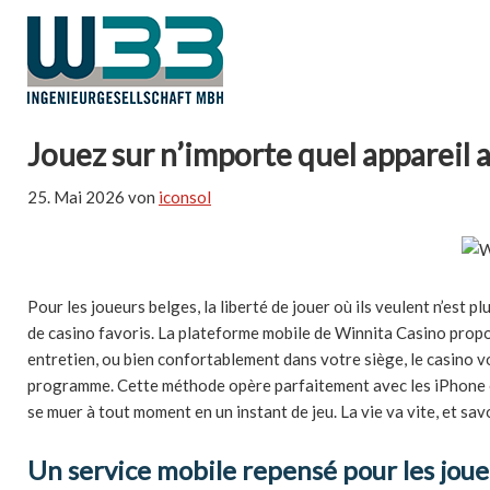
Jouez sur n’importe quel appareil 
25. Mai 2026
von
iconsol
Pour les joueurs belges, la liberté de jouer où ils veulent n’est p
de casino favoris. La plateforme mobile de Winnita Casino propo
entretien, ou bien confortablement dans votre siège, le casino v
programme. Cette méthode opère parfaitement avec les iPhone et 
se muer à tout moment en un instant de jeu. La vie va vite, et 
Un service mobile repensé pour les joue