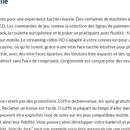
ile
née pour une expérience tactile réussie. Des centaines de machines à 
. Les commandes de jeu, comme la sélection des lignes de paiement o
jack, la roulette européenne et le poker se pratiquent avec fluidité : 
 sur mobile. Le streaming vidéo HD s’adapte à votre connexion pour u
casino, où qu’ils soient, grâce à une interface tactile intuitive pou
ile, avec des interfaces épurées, des boutons bien espacés et des op
direct sans faire de compromis. L’ergonomie est conçue pour des ses
 ne ratent pas des promotions. L’offre de bienvenue, les spins gratuit
clamer un bonus est facile. Il suffit la plupart du temps d’aller dans
çus peuvent être exploités tout de suite sur les jeux compatibles mo
 ainsi leur fidélité. Vous pouvez ainsi développer votre bankroll et 
on „Spin du Jour“ peut par exemple vous être annoncée par une notifi