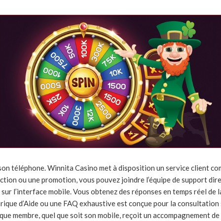
son téléphone. Winnita Casino met à disposition un service client c
action ou une promotion, vous pouvez joindre l’équipe de support dir
t sur l’interface mobile. Vous obtenez des réponses en temps réel de 
brique d’Aide ou une FAQ exhaustive est conçue pour la consultatio
chaque membre, quel que soit son mobile, reçoit un accompagnement d